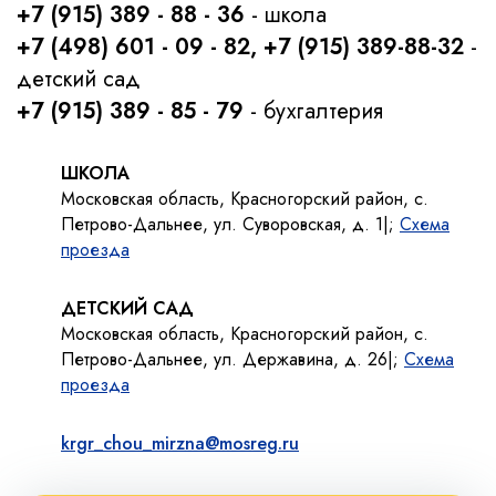
+7 (915) 389 - 88 - 36
- школа
+7 (498) 601 - 09 - 82, +7 (915) 389-88-32
-
детский сад
+7 (915) 389 - 85 - 79
- бухгалтерия
ШКОЛА
Московская область, Красногорский район, с.
Петрово-Дальнее, ул. Суворовская, д. 1|;
Схема
проезда
ДЕТСКИЙ САД
Московская область, Красногорский район, с.
Петрово-Дальнее, ул. Державина, д. 26|;
Схема
проезда
krgr_chou_mirzna@mosreg.ru