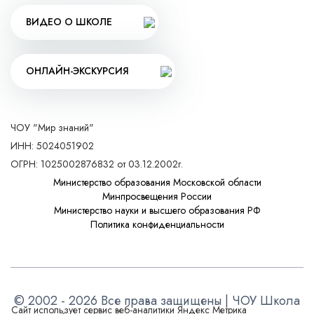
ВИДЕО О ШКОЛЕ
ОНЛАЙН-ЭКСКУРСИЯ
ЧОУ "Мир знаний"
ИНН: 5024051902
ОГРН: 1025002876832 от 03.12.2002г.
Министерство образования Московской области
Минпросвещения России
Министерство науки и высшего образования РФ
Политика конфиденциальности
© 2002 - 2026 Все права защищены | ЧОУ Школа
Сайт использует сервис веб-аналитики Яндекс Метрика