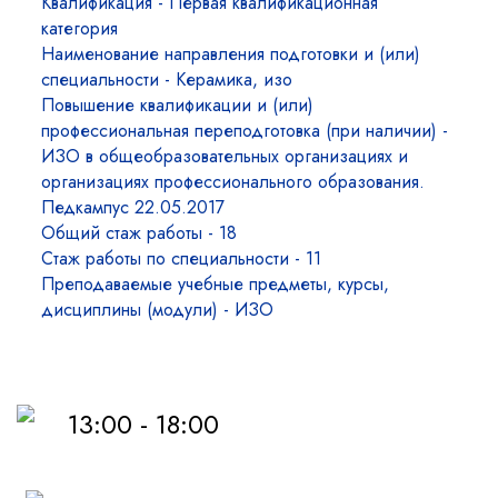
Квалификация - Первая квалификационная
категория
Наименование направления подготовки и (или)
специальности - Керамика, изо
Повышение квалификации и (или)
профессиональная переподготовка (при наличии) -
ИЗО в общеобразовательных организациях и
организациях профессионального образования.
Педкампус 22.05.2017
Общий стаж работы - 18
Стаж работы по специальности - 11
Преподаваемые учебные предметы, курсы,
дисциплины (модули) - ИЗО
13:00 - 18:00