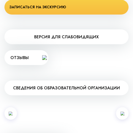
ЗАПИСАТЬСЯ НА ЭКСКУРСИЮ
ВЕРСИЯ ДЛЯ СЛАБОВИДЯЩИХ
ОТЗЫВЫ
СВЕДЕНИЯ ОБ ОБРАЗОВАТЕЛЬНОЙ ОРГАНИЗАЦИИ