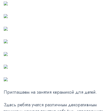
Приглашаем на занятия керамикой для детей.
Здесь ребята учатся различным декоративным