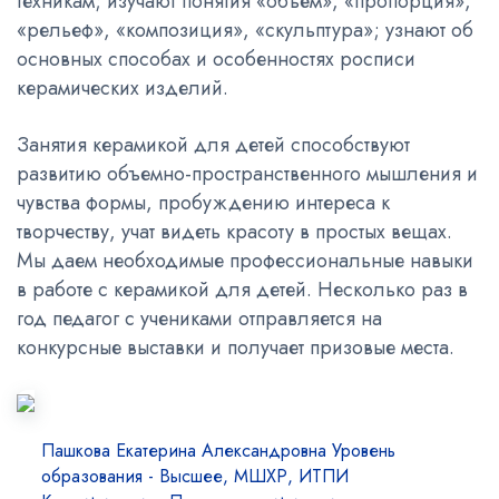
техникам; изучают понятия «объём», «пропорция»,
«рельеф», «композиция», «скульптура»; узнают об
основных способах и особенностях росписи
керамических изделий.
Занятия керамикой для детей способствуют
развитию объемно-пространственного мышления и
чувства формы, пробуждению интереса к
творчеству, учат видеть красоту в простых вещах.
Мы даем необходимые профессиональные навыки
в работе с керамикой для детей. Несколько раз в
год педагог с учениками отправляется на
конкурсные выставки и получает призовые места.
Пашкова Екатерина Александровна Уровень
образования - Высшее, МШХР, ИТПИ