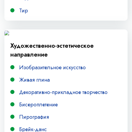
Тир
Художественно-эстетическое
направление
Изобразительное искусство
Живая глина
Декоративно-прикладное творчество
Бисероплетение
Пирография
Брейк-данс