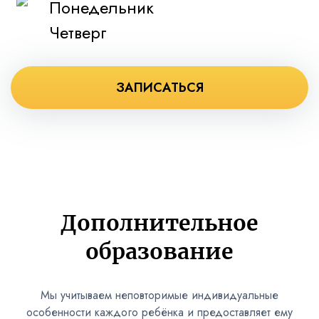
Понедельник
Четверг
ЗАПИСАТЬСЯ
Дополнительное
образование
Мы учитываем неповторимые индивидуальные
особенности каждого ребёнка и предоставляет ему