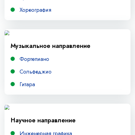
Хореография
Музыкальное направление
Фортепиано
Сольфеджио
Гитара
Научное направление
Инженерная графика