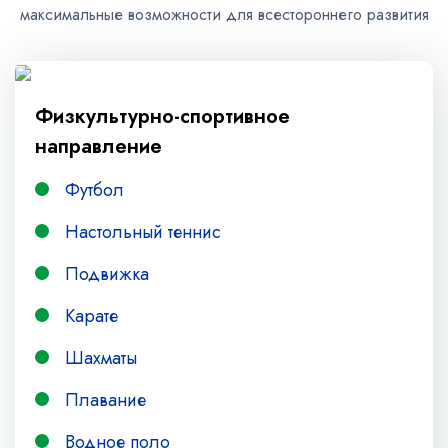
максимальные возможности для всестороннего развития
Физкультурно-спортивное
направление
Футбол
Настольный теннис
Подвижка
Карате
Шахматы
Плавание
Водное поло