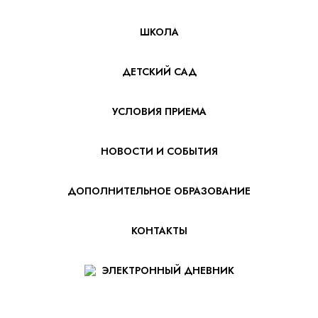
ШКОЛА
ДЕТСКИЙ САД
УСЛОВИЯ ПРИЕМА
НОВОСТИ И СОБЫТИЯ
ДОПОЛНИТЕЛЬНОЕ ОБРАЗОВАНИЕ
КОНТАКТЫ
ЭЛЕКТРОННЫЙ ДНЕВНИК