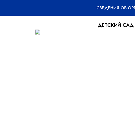
СВЕДЕНИЯ ОБ О
ДЕТСКИЙ САД