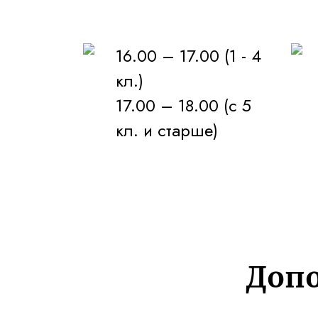
16.00 – 17.00 (1 - 4
кл.)
17.00 – 18.00 (с 5
кл. и старше)
Допо