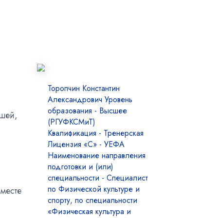
Торопчин Константин
Александрович Уровень
образования - Высшее
ошей,
(РГУФКСМиТ)
Квалификация - Тренерская
Лицензия «С» - УЕФА
Наименование направления
подготовки и (или)
специальности - Специалист
по Физической культуре и
Вместе
спорту, по специальности
«Физическая культура и