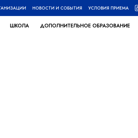
РГАНИЗАЦИИ
НОВОСТИ И СОБЫТИЯ
УСЛОВИЯ ПРИЕМА
ШКОЛА
ДОПОЛНИТЕЛЬНОЕ ОБРАЗОВАНИЕ
Футбол
Дополнительное образование