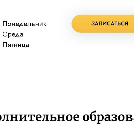
Понедельник
ЗАПИСАТЬСЯ
Среда
Пятница
лнительное образо