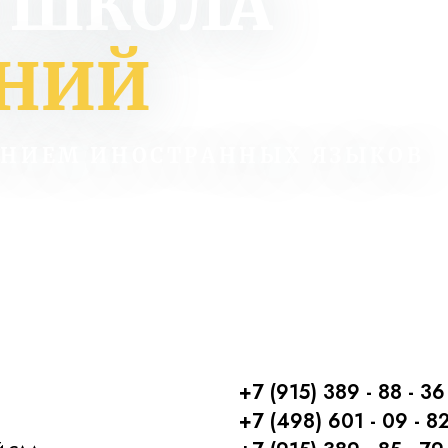
 ШКОЛА
АНИЙ
ЕНИЕМ ИНОСТРАННЫХ ЯЗЫКОВ
+7 (915) 389 - 88 - 36
+7 (498) 601 - 09 - 8