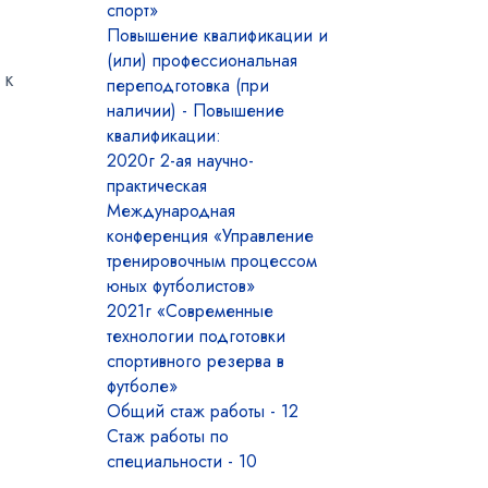
спорт»
Повышение квалификации и
(или) профессиональная
 к
переподготовка (при
наличии) - Повышение
квалификации:
2020г 2-ая научно-
практическая
Международная
конференция «Управление
тренировочным процессом
юных футболистов»
2021г «Современные
технологии подготовки
спортивного резерва в
футболе»
Общий стаж работы - 12
Стаж работы по
специальности - 10