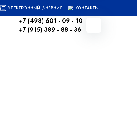
ЭЛЕКТРОННЫЙ ДНЕВНИК
КОНТАКТЫ
+7 (498) 601 - 09 - 10
+7 (915) 389 - 88 - 36
Вернуться назад