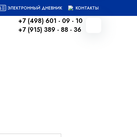
ЭЛЕКТРОННЫЙ ДНЕВНИК
КОНТАКТЫ
+7 (498) 601 - 09 - 10
+7 (915) 389 - 88 - 36