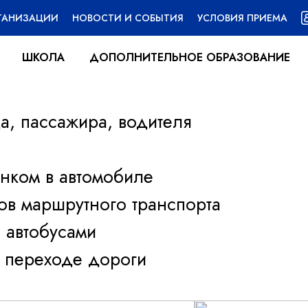
РГАНИЗАЦИИ
НОВОСТИ И СОБЫТИЯ
УСЛОВИЯ ПРИЕМА
ШКОЛА
ДОПОЛНИТЕЛЬНОЕ ОБРАЗОВАНИЕ
а, пассажира, водителя
нком в автомобиле
ов маршрутного транспорта
 автобусами
 переходе дороги