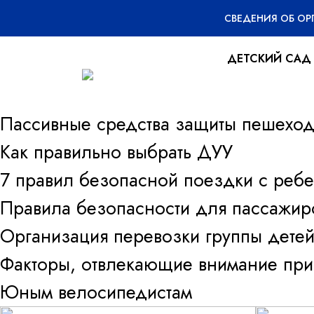
СВЕДЕНИЯ ОБ О
ДЕТСКИЙ САД
Пассивные средства защиты пешеход
Как правильно выбрать ДУУ
7 правил безопасной поездки с ребе
Правила безопасности для пассажир
Организация перевозки группы детей
Факторы, отвлекающие внимание при
Юным велосипедистам