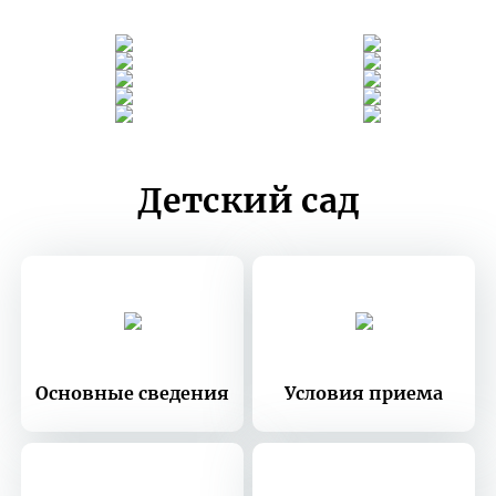
Детский сад
Основные сведения
Условия приема