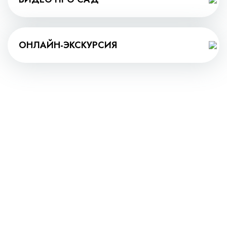
ОНЛАЙН-ЭКСКУРСИЯ