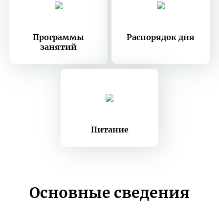
Программы
Распорядок дня
занятий
Питание
Основные сведения