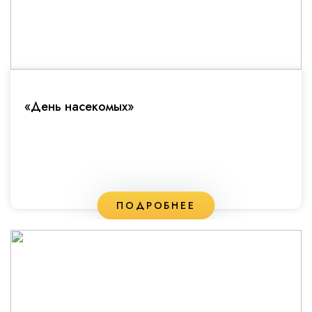
«День насекомых»
ПОДРОБНЕЕ