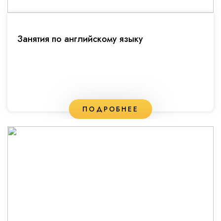
Занятия по английскому языку
ПОДРОБНЕЕ