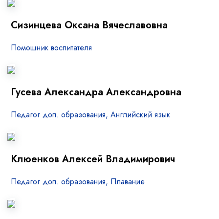
Сизинцева Оксана Вячеславовна
Помощник воспитателя
Гусева Александра Александровна
Педагог доп. образования, Английский язык
Клюенков Алексей Владимирович
Педагог доп. образования, Плавание