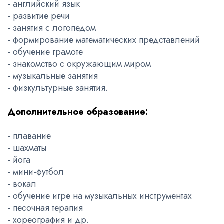
- английский язык
- развитие речи
- занятия с логопедом
- формирование математических представлений
- обучение грамоте
- знакомство с окружающим миром
- музыкальные занятия
- физкультурные занятия.
Дополнительное образование:
- плавание
- шахматы
- йога
- мини-футбол
- вокал
- обучение игре на музыкальных инструментах
- песочная терапия
- хореография и др.