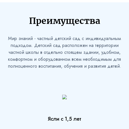
Преимущества
Мир знаний - частный детский сад с индивидуальным
подходом. Детский сад расположен на территории
частной школы в отдельно стоящем здании, удобном,
комфортном и оборудованном всем необходимым для
полноценного воспитания, обучения и развития детей.
Ясли с 1,5 лет