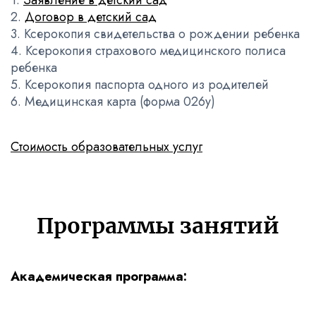
1.
Заявление в детский сад
2.
Договор в детский сад
3. Ксерокопия свидетельства о рождении ребенка
4. Ксерокопия страхового медицинского полиса
ребенка
5. Ксерокопия паспорта одного из родителей
6. Медицинская карта (форма 026у)
Стоимость образовательных услуг
Программы занятий
Академическая программа: