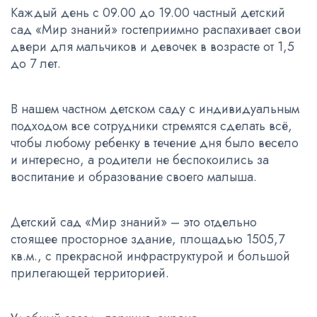
Каждый день с 09.00 до 19.00 частный детский
сад «Мир знаний» гостеприимно распахивает свои
двери для мальчиков и девочек в возрасте от 1,5
до 7 лет.
В нашем частном детском саду с индивидуальным
подходом все сотрудники стремятся сделать всё,
чтобы любому ребенку в течение дня было весело
и интересно, а родители не беспокоились за
воспитание и образование своего малыша.
Детский сад «Мир знаний» – это отдельно
стоящее просторное здание, площадью 1505,7
кв.м., с прекрасной инфраструктурой и большой
прилегающей территорией.