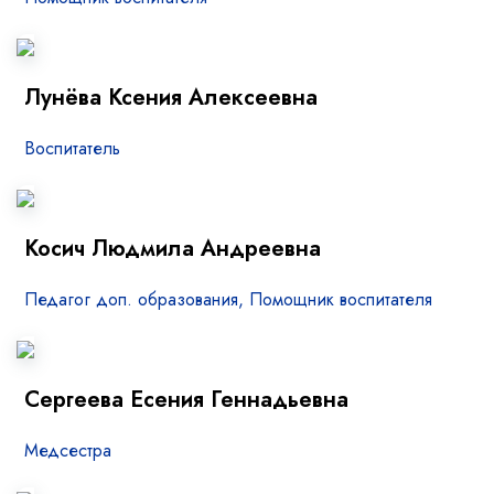
Лунёва Ксения Алексеевна
Воспитатель
Косич Людмила Андреевна
Педагог доп. образования, Помощник воспитателя
Сергеева Есения Геннадьевна
Медсестра