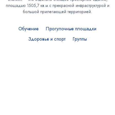
площадью 1505,7 кв.м с прекрасной инфраструктурой и
большой прилегающей территорией.
Обучение
Прогулочные площадки
Здоровье и спорт
Группы
Кабинет логопеда