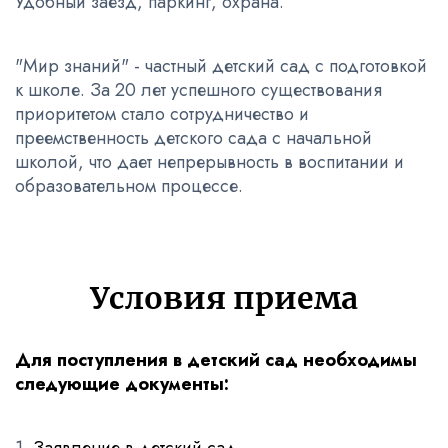
Удобный заезд, паркинг, охрана.
"Мир знаний" - частный детский сад с подготовкой
к школе. За 20 лет успешного существования
приоритетом стало сотрудничество и
преемственность детского сада с начальной
школой, что дает непрерывность в воспитании и
образовательном процессе.
Условия приема
Для поступления в детский сад необходимы
следующие документы: