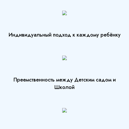
Индивидуальный подход к каждому ребёнку
Преемственность между Детским садом и
Школой