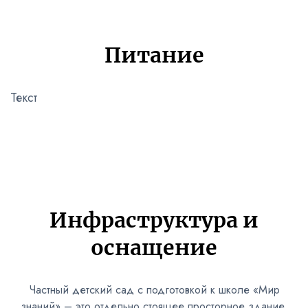
Питание
Текст
Инфраструктура и
оснащение
Частный детский сад с подготовкой к школе «Мир
знаний» – это отдельно стоящее просторное здание,