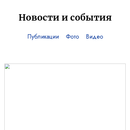
Новости и события
Публикации
Фото
Видео