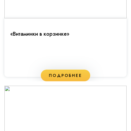
«Витаминки в корзинке»
ПОДРОБНЕЕ