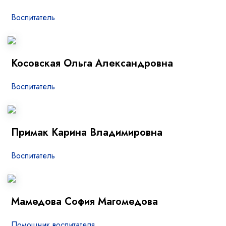
Воспитатель
Косовская Ольга Александровна
Воспитатель
Примак Карина Владимировна
Воспитатель
Мамедова София Магомедова
Помощник воспитателя