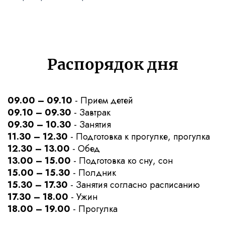
Распорядок дня
09.00 – 09.10
- Прием детей
09.10 – 09.30
- Завтрак
09.30 – 10.30
- Занятия
11.30 – 12.30
- Подготовка к прогулке, прогулка
12.30 – 13.00
- Обед
13.00 – 15.00
- Подготовка ко сну, сон
15.00 – 15.30
- Полдник
15.30 – 17.30
- Занятия согласно расписанию
17.30 – 18.00
- Ужин
18.00 – 19.00
- Прогулка