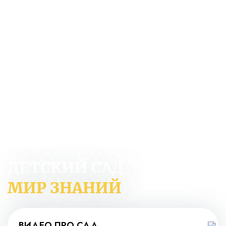
ДЕТСКИЙ САД
МИР ЗНАНИЙ
ВИДЕО ПРО САД