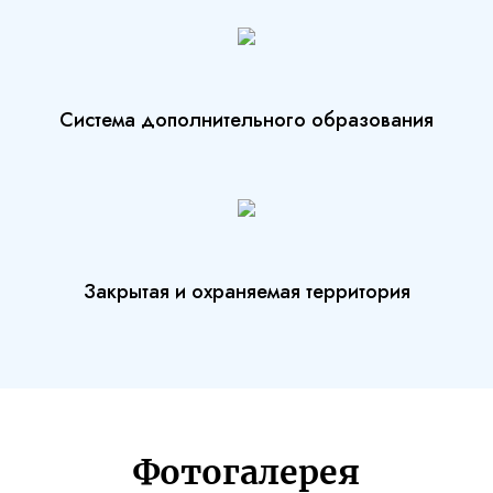
Система дополнительного образования
Закрытая и охраняемая территория
Фотогалерея