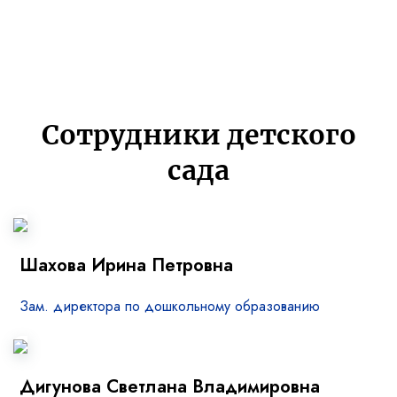
Сотрудники детского
сада
Шахова Ирина Петровна
Зам. директора по дошкольному образованию
Дигунова Светлана Владимировна