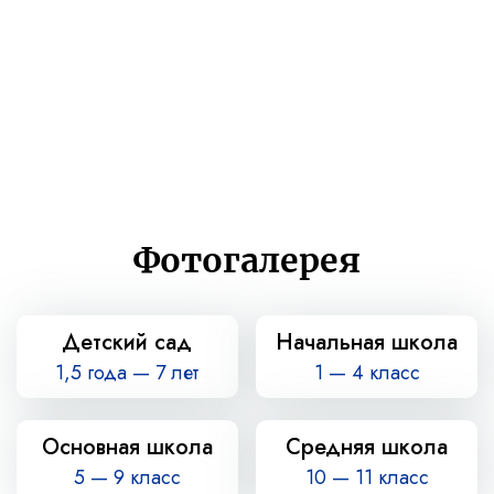
134
100%
Выпускники
Поступление
в ВУЗы
Фотогалерея
Детский сад
Начальная школа
1,5 года — 7 лет
1 — 4 класс
Основная школа
Средняя школа
5 — 9 класс
10 — 11 класс