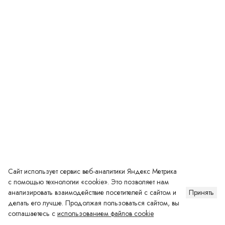
Столовая начальной школы
Сайт использует сервис веб-аналитики Яндекс Метрика
с помощью технологии «cookie». Это позволяет нам
анализировать взаимодействие посетителей с сайтом и
Принять
делать его лучше. Продолжая пользоваться сайтом, вы
соглашаетесь с
использованием файлов cookie
Столовая старшей школы