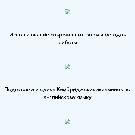
Использование современных форм и методов
работы
Подготовка и сдача Кембриджских экзаменов по
английскому языку