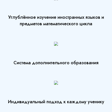
Углублённое изучение иностранных языков и
предметов математического цикла
Система дополнительного образования
Индивидуальный подход к каждому ученику