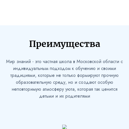
1
/
Преимущества
Мир знаний - это частная школа в Московской области с
индивидуальным подходом к обучению и своими
традициями, которые не только формируют прочную
образовательную среду, но и создают особую
неповторимую атмосферу уюта, которая так ценится
детьми и их родителями