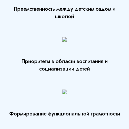
Преемственность между детским садом и
школой
Приоритеты в области воспитания и
социализации детей
Формирование функциональной грамотности