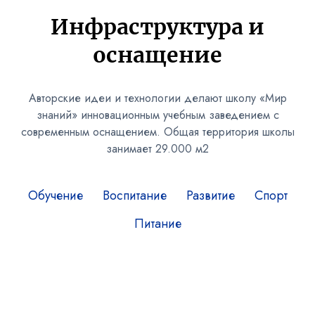
Инфраструктура и
оснащение
Авторские идеи и технологии делают школу «Мир
знаний» инновационным учебным заведением с
современным оснащением. Общая территория школы
занимает 29.000 м2
Обучение
Воспитание
Развитие
Спорт
Питание