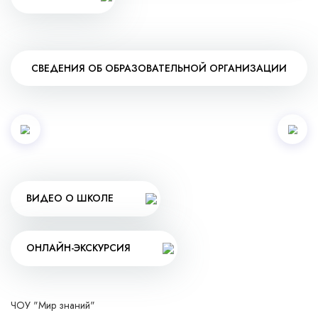
СВЕДЕНИЯ ОБ ОБРАЗОВАТЕЛЬНОЙ ОРГАНИЗАЦИИ
ВИДЕО О ШКОЛЕ
ОНЛАЙН-ЭКСКУРСИЯ
ЧОУ "Мир знаний"