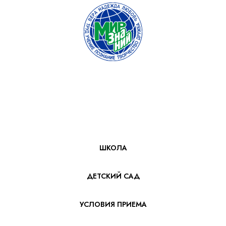
ШКОЛА
ДЕТСКИЙ САД
УСЛОВИЯ ПРИЕМА