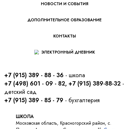
НОВОСТИ И СОБЫТИЯ
ДОПОЛНИТЕЛЬНОЕ ОБРАЗОВАНИЕ
КОНТАКТЫ
ЭЛЕКТРОННЫЙ ДНЕВНИК
+7 (915) 389 - 88 - 36
- школа
+7 (498) 601 - 09 - 82, +7 (915) 389-88-32
-
детский сад
+7 (915) 389 - 85 - 79
- бухгалтерия
ШКОЛА
Московская область, Красногорский район, с.