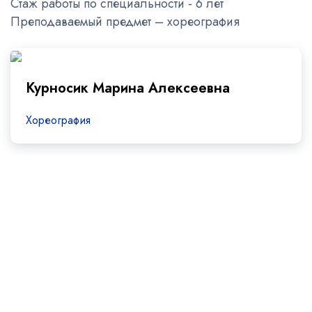
Стаж работы по специальности - 6 лет
Преподаваемый предмет – хореография
Курносик Марина Алексеевна
Хореография