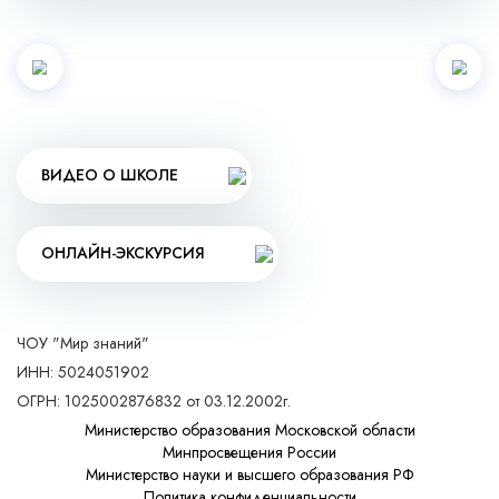
ВИДЕО О ШКОЛЕ
ОНЛАЙН-ЭКСКУРСИЯ
ЧОУ "Мир знаний"
ИНН: 5024051902
ОГРН: 1025002876832 от 03.12.2002г.
Министерство образования Московской области
Минпросвещения России
Министерство науки и высшего образования РФ
Политика конфиденциальности