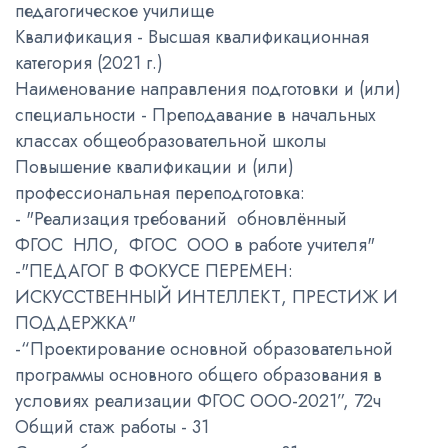
педагогическое училище
Квалификация - Высшая квалификационная
категория (2021 г.)
Наименование направления подготовки и (или)
специальности - Преподавание в начальных
классах общеобразовательной школы
Повышение квалификации и (или)
профессиональная переподготовка:
- "Реализация требований обновлённый
ФГОС НЛО, ФГОС ООО в работе учителя"
-"ПЕДАГОГ В ФОКУСЕ ПЕРЕМЕН:
ИСКУССТВЕННЫЙ ИНТЕЛЛЕКТ, ПРЕСТИЖ И
ПОДДЕРЖКА"
-“Проектирование основной образовательной
программы основного общего образования в
условиях реализации ФГОС ООО-2021”, 72ч
Общий стаж работы - 31