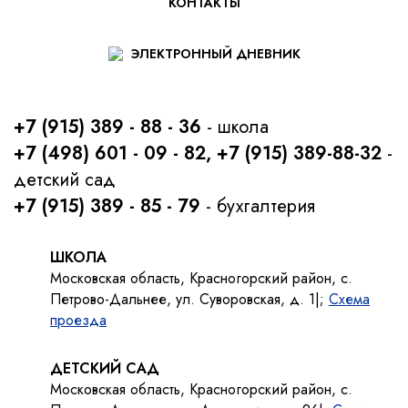
КОНТАКТЫ
ЭЛЕКТРОННЫЙ ДНЕВНИК
+7 (915) 389 - 88 - 36
- школа
+7 (498) 601 - 09 - 82, +7 (915) 389-88-32
-
детский сад
+7 (915) 389 - 85 - 79
- бухгалтерия
ШКОЛА
Московская область, Красногорский район, с.
Петрово-Дальнее, ул. Суворовская, д. 1|;
Схема
проезда
ДЕТСКИЙ САД
Московская область, Красногорский район, с.