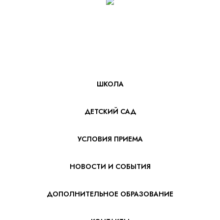
ШКОЛА
ДЕТСКИЙ САД
УСЛОВИЯ ПРИЕМА
НОВОСТИ И СОБЫТИЯ
ДОПОЛНИТЕЛЬНОЕ ОБРАЗОВАНИЕ