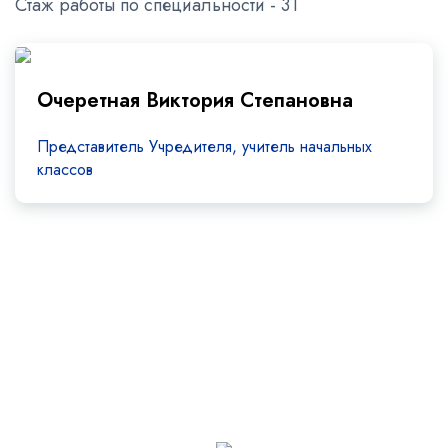
Стаж работы по специальности - 31
Очеретная Виктория Степановна
Представитель Учредителя, учитель начальных
классов