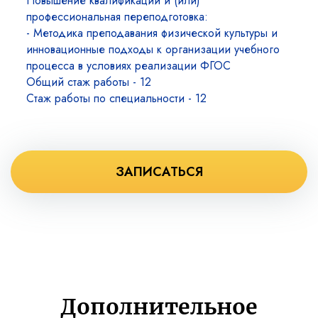
Повышение квалификации и (или)
профессиональная переподготовка:
- Методика преподавания физической культуры и
инновационные подходы к организации учебного
процесса в условиях реализации ФГОС
Общий стаж работы - 12
Стаж работы по специальности - 12
ЗАПИСАТЬСЯ
Дополнительное