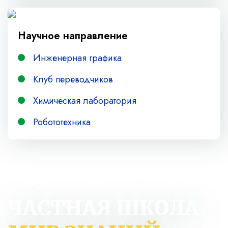
Научное направление
Инженерная графика
Клуб переводчиков
Химическая лаборатория
Робототехника
ЧАСТНАЯ ШКОЛА