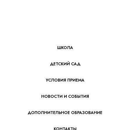
ШКОЛА
ДЕТСКИЙ САД
УСЛОВИЯ ПРИЕМА
НОВОСТИ И СОБЫТИЯ
ДОПОЛНИТЕЛЬНОЕ ОБРАЗОВАНИЕ
КОНТАКТЫ