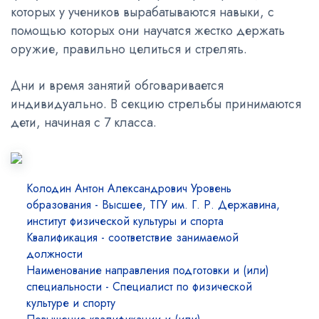
которых у учеников вырабатываются навыки, с
помощью которых они научатся жестко держать
оружие, правильно целиться и стрелять.
Дни и время занятий обговаривается
индивидуально. В секцию стрельбы принимаются
дети, начиная с 7 класса.
Колодин Антон Александрович Уровень
образования - Высшее, ТГУ им. Г. Р. Державина,
институт физической культуры и спорта
Квалификация - соответствие занимаемой
должности
Наименование направления подготовки и (или)
специальности - Специалист по физической
культуре и спорту