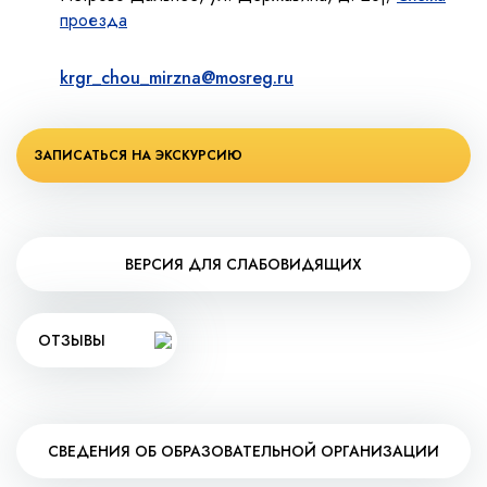
проезда
krgr_chou_mirzna@mosreg.ru
ЗАПИСАТЬСЯ НА ЭКСКУРСИЮ
ВЕРСИЯ ДЛЯ СЛАБОВИДЯЩИХ
ОТЗЫВЫ
СВЕДЕНИЯ ОБ ОБРАЗОВАТЕЛЬНОЙ ОРГАНИЗАЦИИ