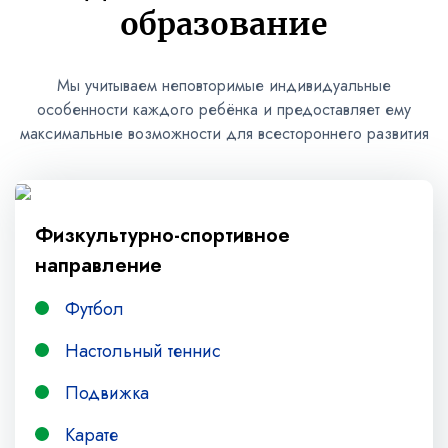
образование
Мы учитываем неповторимые индивидуальные
особенности каждого ребёнка и предоставляет ему
максимальные возможности для всестороннего развития
Физкультурно-спортивное
направление
Футбол
Настольный теннис
Подвижка
Карате