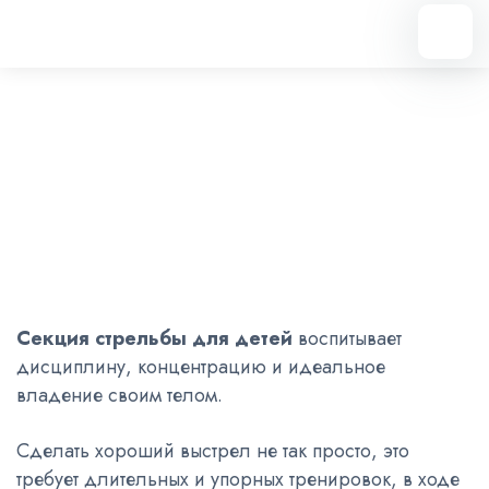
Вернуться назад
Тир
Дополнительное образование
Секция стрельбы для детей
воспитывает
дисциплину, концентрацию и идеальное
владение своим телом.
Сделать хороший выстрел не так просто, это
требует длительных и упорных тренировок, в ходе