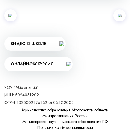
ВИДЕО О ШКОЛЕ
ОНЛАЙН-ЭКСКУРСИЯ
ЧОУ "Мир знаний"
ИНН: 5024051902
ОГРН: 1025002876832 от 03.12.2002г.
Министерство образования Московской области
Минпросвещения России
Министерство науки и высшего образования РФ
Политика конфиденциальности