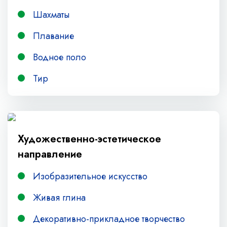
Шахматы
Плавание
Водное поло
Тир
Художественно-эстетическое
направление
Изобразительное искусство
Живая глина
Декоративно-прикладное творчество