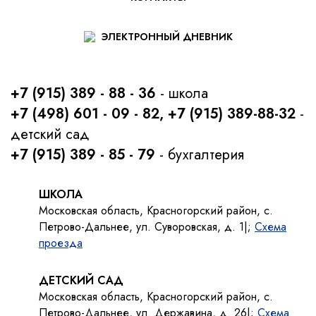
ЭЛЕКТРОННЫЙ ДНЕВНИК
+7 (915) 389 - 88 - 36
- школа
+7 (498) 601 - 09 - 82, +7 (915) 389-88-32
-
детский сад
+7 (915) 389 - 85 - 79
- бухгалтерия
ШКОЛА
Московская область, Красногорский район, с.
Петрово-Дальнее, ул. Суворовская, д. 1|;
Схема
проезда
ДЕТСКИЙ САД
Московская область, Красногорский район, с.
Петрово-Дальнее, ул. Державина, д. 26|;
Схема