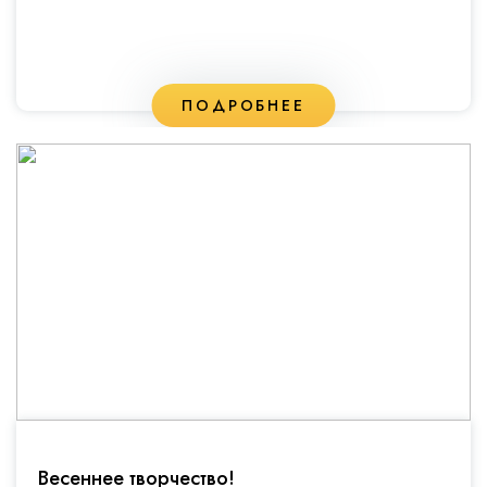
ПОДРОБНЕЕ
Весеннее творчество!