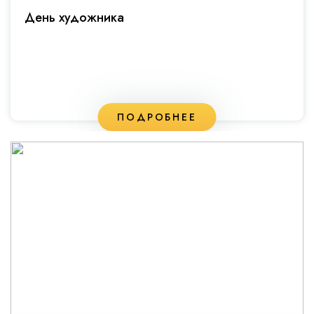
День художника
ПОДРОБНЕЕ