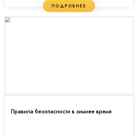
ПОДРОБНЕЕ
Правила безопасности в зимнее время