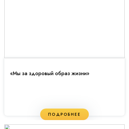
«Мы за здоровый образ жизни»
ПОДРОБНЕЕ