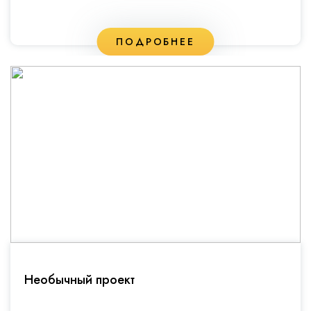
ПОДРОБНЕЕ
Необычный проект