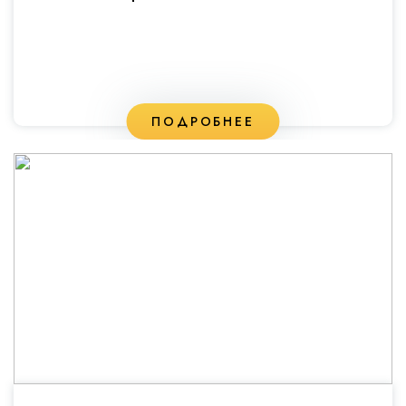
ПОДРОБНЕЕ