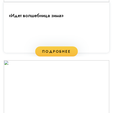
«Идет волшебница зима»
ПОДРОБНЕЕ