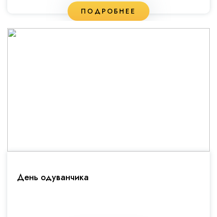
ПОДРОБНЕЕ
День одуванчика