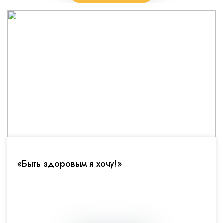
«Быть здоровым я хочу!»