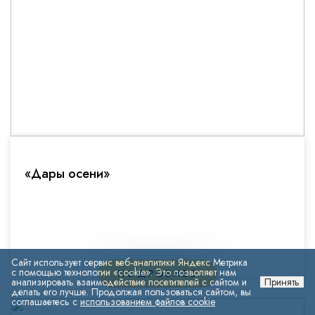
«Дары осени»
Сайт использует сервис веб-аналитики Яндекс Метрика
с помощью технологии «cookie». Это позволяет нам
ПОДРОБНЕЕ
анализировать взаимодействие посетителей с сайтом и
Принять
делать его лучше. Продолжая пользоваться сайтом, вы
соглашаетесь с
использованием файлов cookie