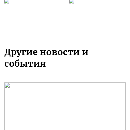
Другие новости и
события