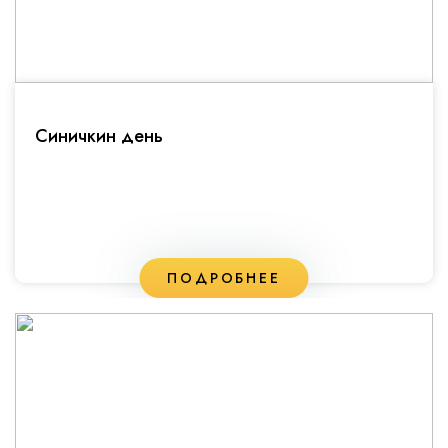
Синичкин день
ПОДРОБНЕЕ