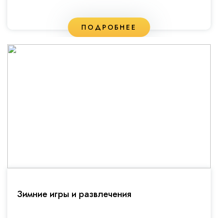
ПОДРОБНЕЕ
Зимние игры и развлечения