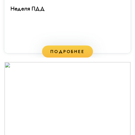
Неделя ПДД
ПОДРОБНЕЕ