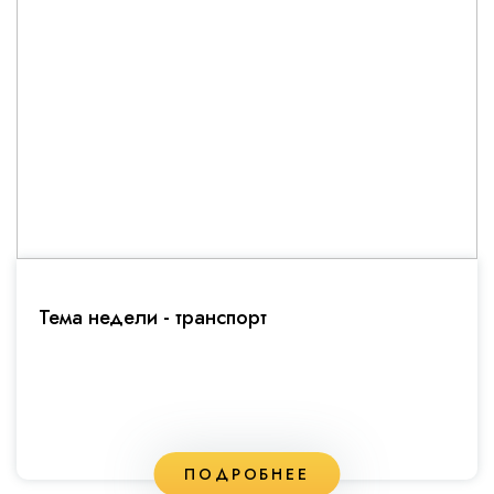
Тема недели - транспорт
ПОДРОБНЕЕ