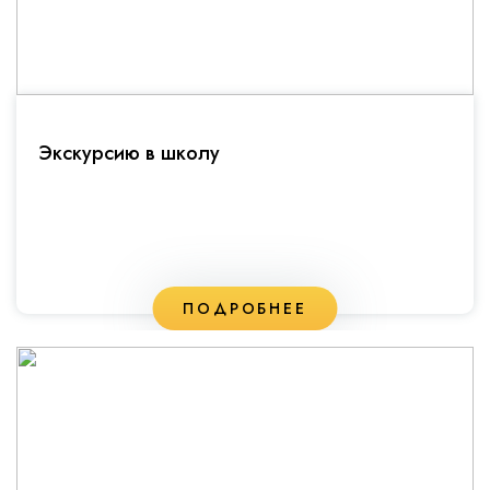
Экскурсию в школу
ПОДРОБНЕЕ