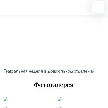
Вернуться назад
Театральная неделя
01.04.2024
Театральная неделя в дошкольном отделении!
Фотогалерея