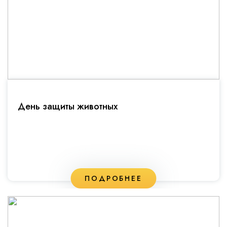
День защиты животных
ПОДРОБНЕЕ