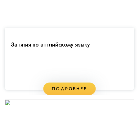
Занятия по английскому языку
ПОДРОБНЕЕ