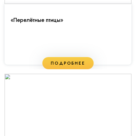
«Перелётные птицы»
ПОДРОБНЕЕ