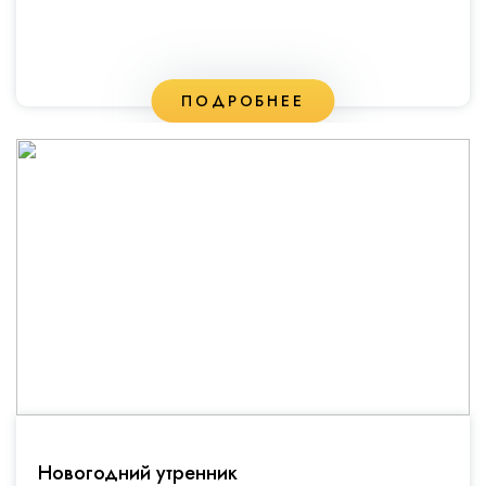
ПОДРОБНЕЕ
Новогодний утренник