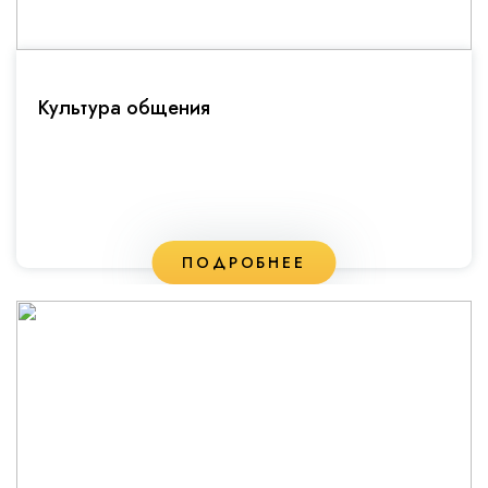
Культура общения
ПОДРОБНЕЕ