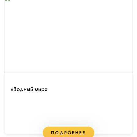
«Водный мир»
ПОДРОБНЕЕ