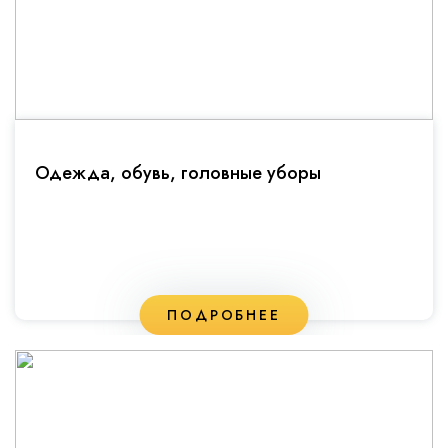
Одежда, обувь, головные уборы
ПОДРОБНЕЕ