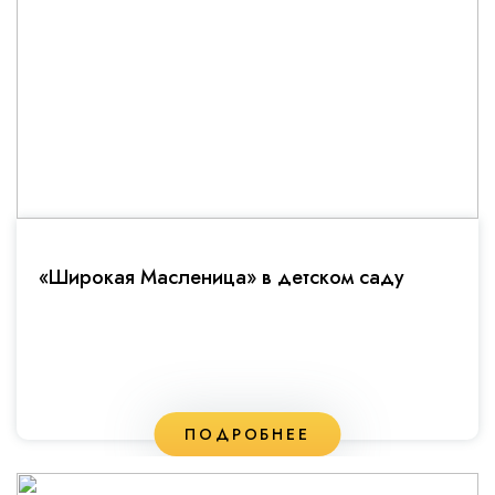
«Широкая Масленица» в детском саду
ПОДРОБНЕЕ