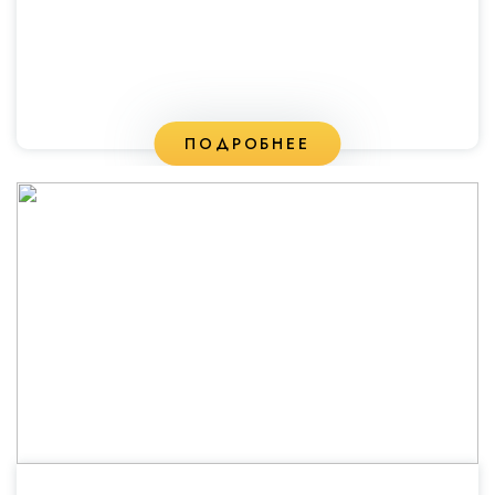
ПОДРОБНЕЕ