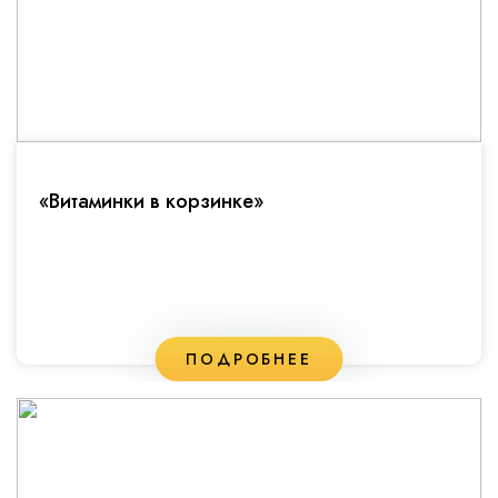
«Витаминки в корзинке»
ПОДРОБНЕЕ