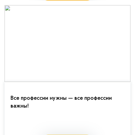
Все профессии нужны — все профессии
важны!