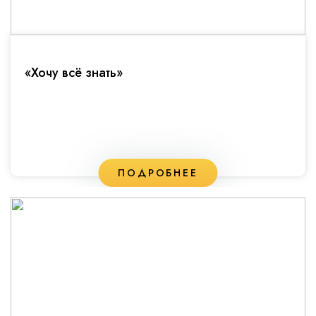
«Хочу всё знать»
ПОДРОБНЕЕ