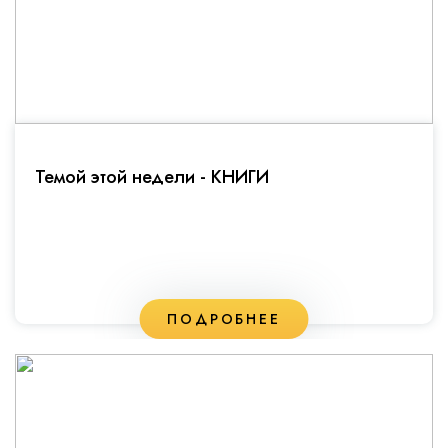
Темой этой недели - КНИГИ
ПОДРОБНЕЕ