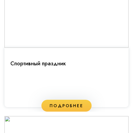
Спортивный праздник
ПОДРОБНЕЕ