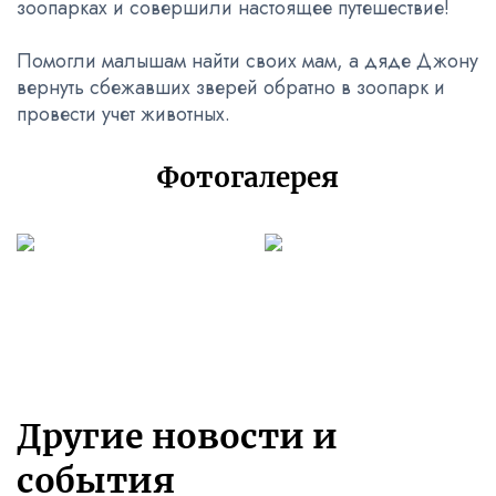
зоопарках и совершили настоящее путешествие!
Помогли малышам найти своих мам, а дяде Джону
вернуть сбежавших зверей обратно в зоопарк и
провести учет животных.
Фотогалерея
Другие новости и
события