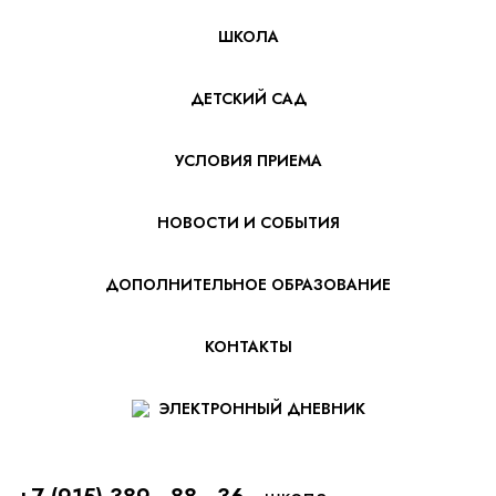
ШКОЛА
ДЕТСКИЙ САД
УСЛОВИЯ ПРИЕМА
НОВОСТИ И СОБЫТИЯ
ДОПОЛНИТЕЛЬНОЕ ОБРАЗОВАНИЕ
КОНТАКТЫ
ЭЛЕКТРОННЫЙ ДНЕВНИК