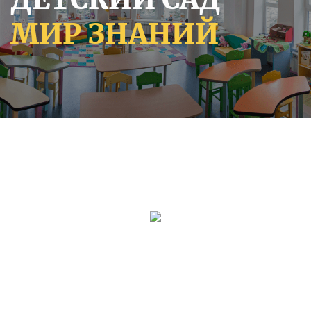
МИР ЗНАНИЙ