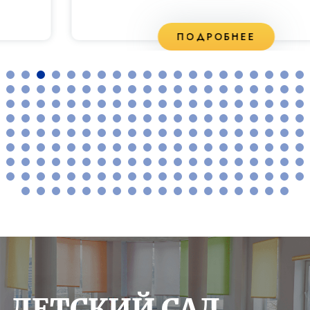
ПОДРОБНЕЕ
ДЕТСКИЙ САД