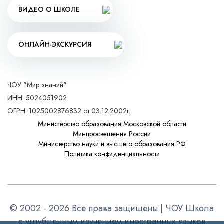
ВИДЕО О ШКОЛЕ
ОНЛАЙН-ЭКСКУРСИЯ
ЧОУ "Мир знаний"
ИНН: 5024051902
ОГРН: 1025002876832 от 03.12.2002г.
Министерство образования Московской области
Минпросвещения России
Министерство науки и высшего образования РФ
Политика конфиденциальности
© 2002 - 2026 Все права защищены | ЧОУ Школа
с углубленным изучением иностранных языков