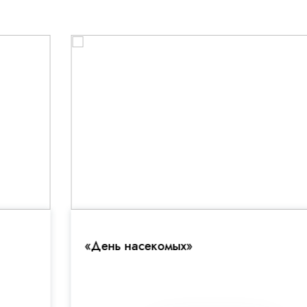
«День насекомых»