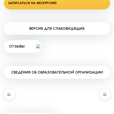
ЗАПИСАТЬСЯ НА ЭКСКУРСИЮ
ВЕРСИЯ ДЛЯ СЛАБОВИДЯЩИХ
ОТЗЫВЫ
СВЕДЕНИЯ ОБ ОБРАЗОВАТЕЛЬНОЙ ОРГАНИЗАЦИИ