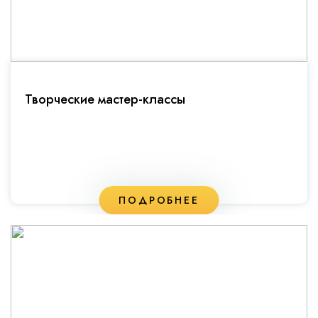
Творческие мастер-классы
ПОДРОБНЕЕ