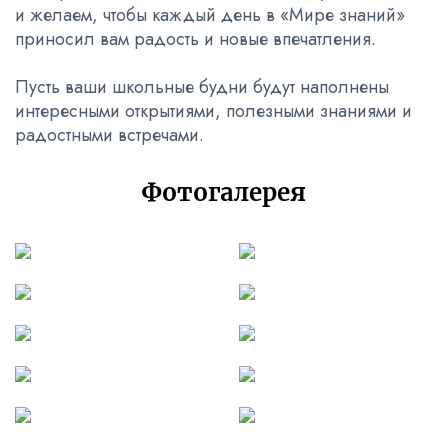
и желаем, чтобы каждый день в «Мире знаний»
приносил вам радость и новые впечатления.
Пусть ваши школьные будни будут наполнены
интересными открытиями, полезными знаниями и
радостными встречами.
Фотогалерея