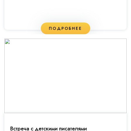
ПОДРОБНЕЕ
Встреча с детскими писателями