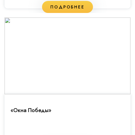
ПОДРОБНЕЕ
«Окна Победы»