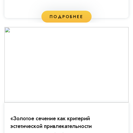
ПОДРОБНЕЕ
«Золотое сечение как критерий
эстетической привлекательности