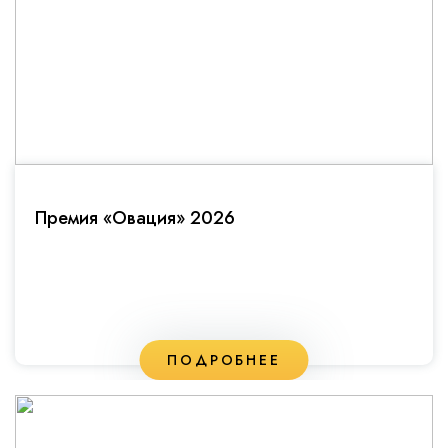
Премия «Овация» 2026
ПОДРОБНЕЕ