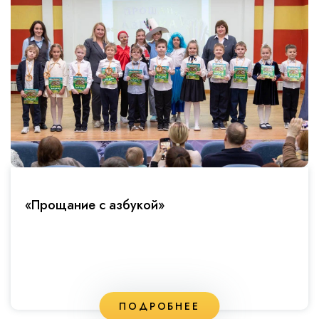
«Прощание с азбукой»
ПОДРОБНЕЕ