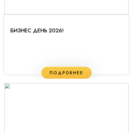
БИЗНЕС ДЕНЬ 2026!
ПОДРОБНЕЕ