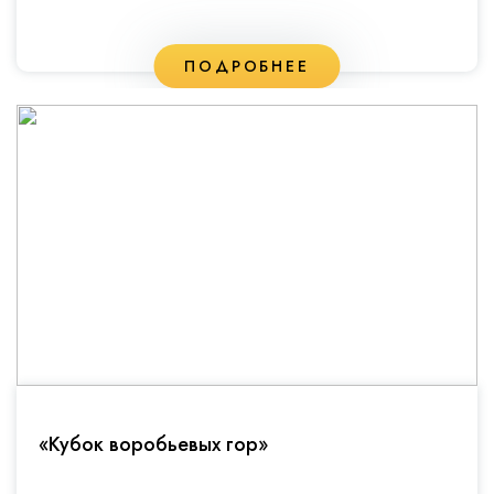
ПОДРОБНЕЕ
«Кубок воробьевых гор»