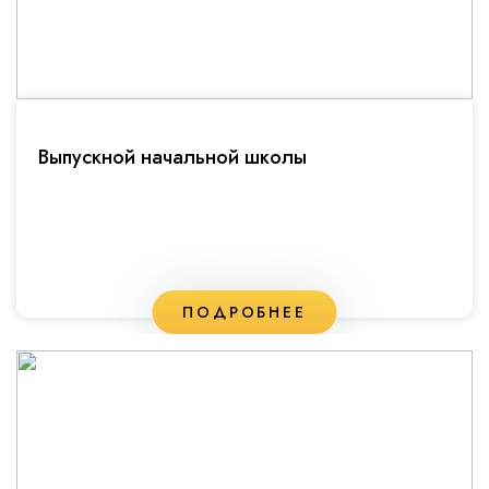
Выпускной начальной школы
ПОДРОБНЕЕ