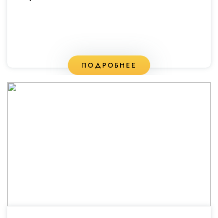
ПОДРОБНЕЕ