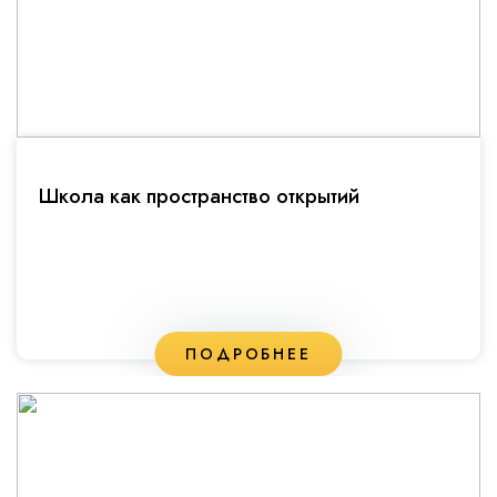
Школа как пространство открытий
ПОДРОБНЕЕ