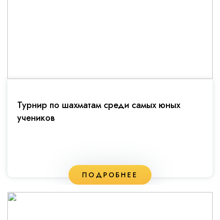
Турнир по шахматам среди самых юных
учеников
ПОДРОБНЕЕ