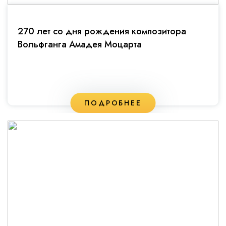
270 лет со дня рождения композитора
Вольфганга Амадея Моцарта
ПОДРОБНЕЕ