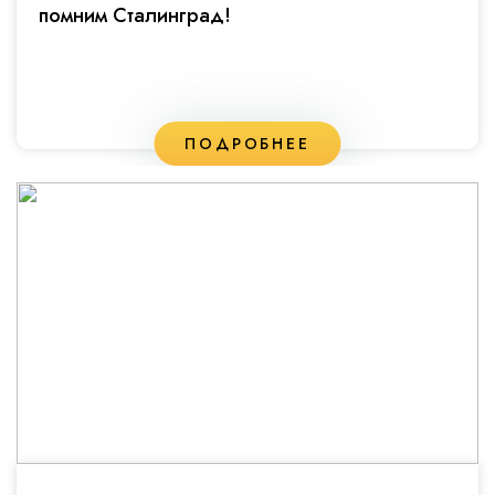
помним Сталинград!
ПОДРОБНЕЕ