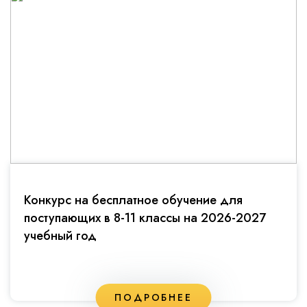
Конкурс на бесплатное обучение для
поступающих в 8-11 классы на 2026-2027
учебный год
ПОДРОБНЕЕ