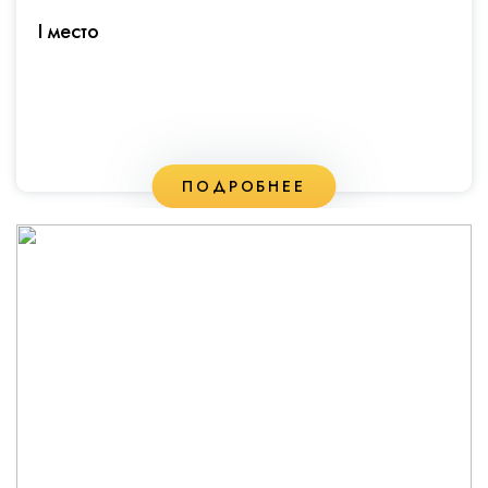
I место
ПОДРОБНЕЕ