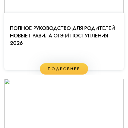
ПОЛНОЕ РУКОВОДСТВО ДЛЯ РОДИТЕЛЕЙ:
НОВЫЕ ПРАВИЛА ОГЭ И ПОСТУПЛЕНИЯ
2026
ПОДРОБНЕЕ