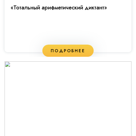
«Тотальный арифметический диктант»
ПОДРОБНЕЕ