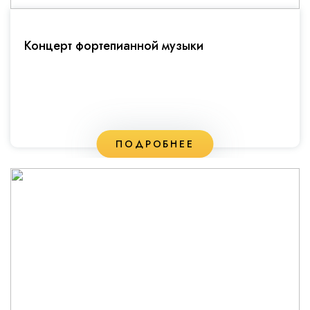
Концерт фортепианной музыки
ПОДРОБНЕЕ