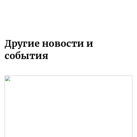
Другие новости и
события