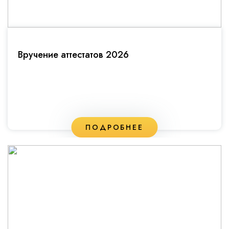
Вручение аттестатов 2026
ПОДРОБНЕЕ