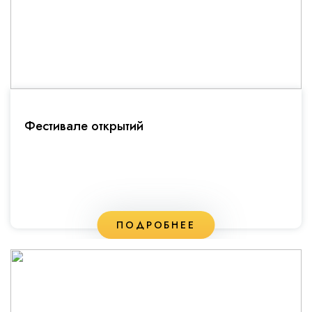
Фестивале открытий
ПОДРОБНЕЕ