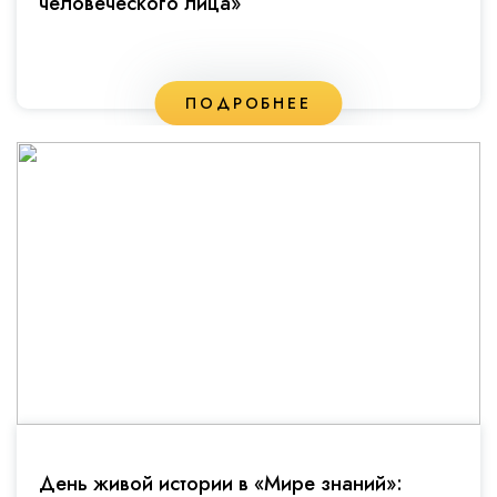
человеческого лица»
ПОДРОБНЕЕ
День живой истории в «Мире знаний»: