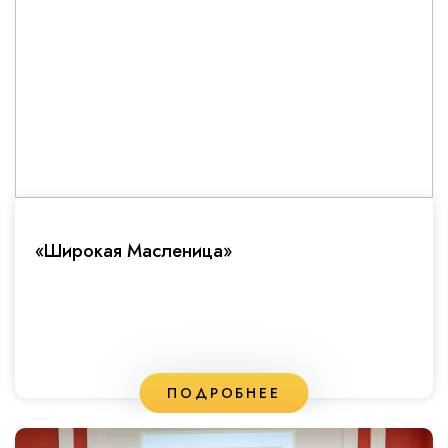
«Широкая Масленица»
ПОДРОБНЕЕ