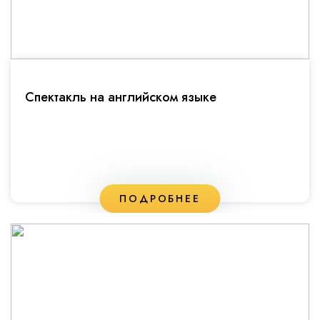
Спектакль на английском языке
ПОДРОБНЕЕ