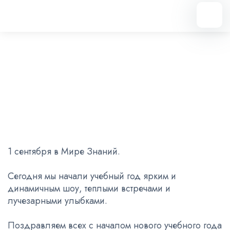
Вернуться назад
1 сентября в Мире Знаний
01.09.2025
1 сентября в Мире Знаний.
Сегодня мы начали учебный год ярким и
динамичным шоу, теплыми встречами и
лучезарными улыбками.
Поздравляем всех с началом нового учебного года