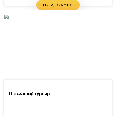
ПОДРОБНЕЕ
Шахматный турнир