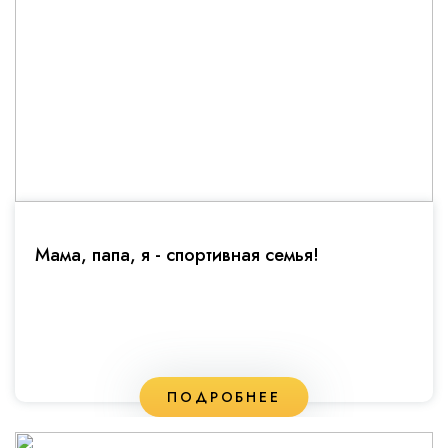
Мама, папа, я - спортивная семья!
ПОДРОБНЕЕ