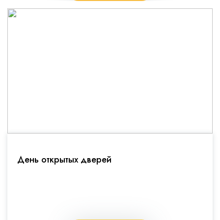
День открытых дверей