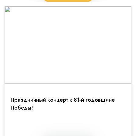
Праздничный концерт к 81-й годовщине
Победы!