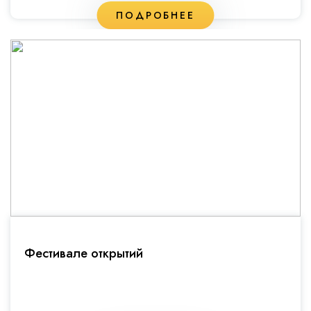
ПОДРОБНЕЕ
Фестивале открытий