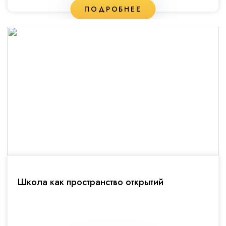
ПОДРОБНЕЕ
Школа как пространство открытий