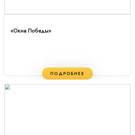
«Окна Победы»
ПОДРОБНЕЕ