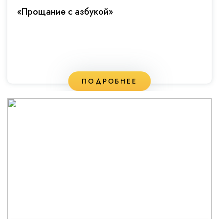
«Прощание с азбукой»
ПОДРОБНЕЕ