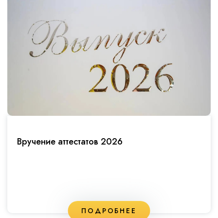
Вручение аттестатов 2026
ПОДРОБНЕЕ