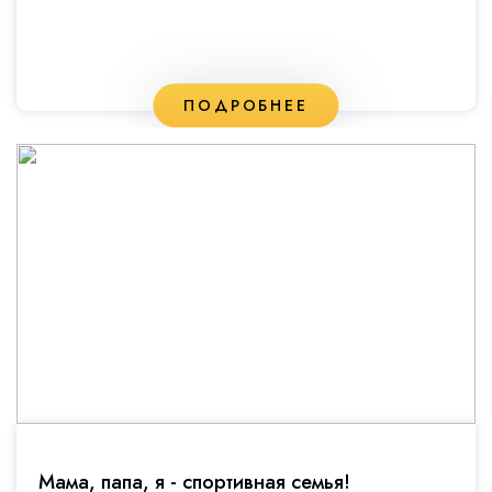
ПОДРОБНЕЕ
Мама, папа, я - спортивная семья!