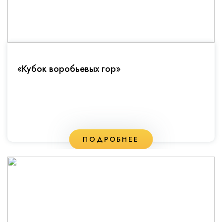
«Кубок воробьевых гор»
ПОДРОБНЕЕ