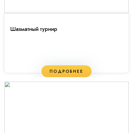
Шахматный турнир
ПОДРОБНЕЕ