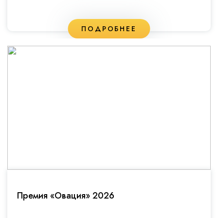
ПОДРОБНЕЕ
Премия «Овация» 2026