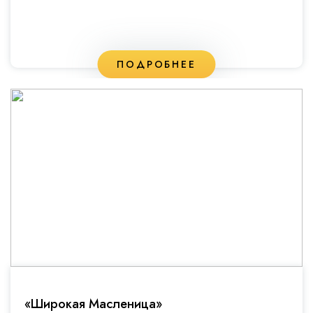
ПОДРОБНЕЕ
«Широкая Масленица»