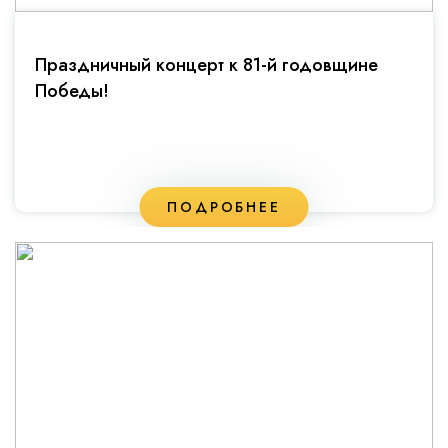
Праздничный концерт к 81-й годовщине
Победы!
ПОДРОБНЕЕ