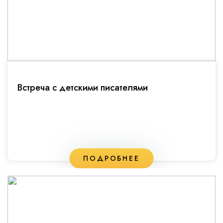
Встреча с детскими писателями
ПОДРОБНЕЕ