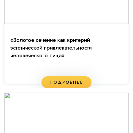
«Золотое сечение как критерий
эстетической привлекательности
человеческого лица»
ПОДРОБНЕЕ