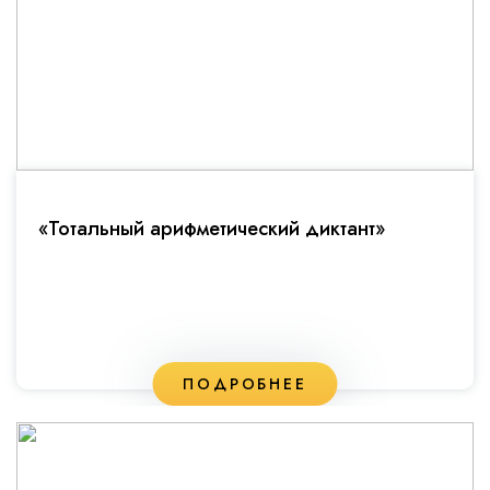
«Тотальный арифметический диктант»
ПОДРОБНЕЕ