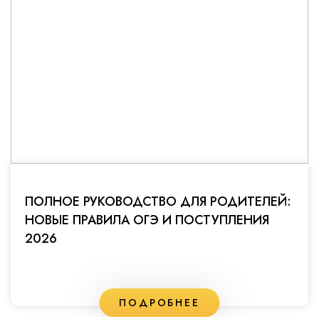
ПОЛНОЕ РУКОВОДСТВО ДЛЯ РОДИТЕЛЕЙ:
НОВЫЕ ПРАВИЛА ОГЭ И ПОСТУПЛЕНИЯ
2026
ПОДРОБНЕЕ