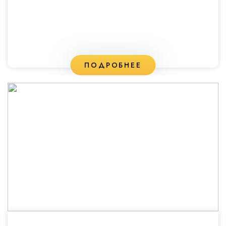
ПОДРОБНЕЕ