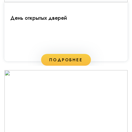
День открытых дверей
ПОДРОБНЕЕ