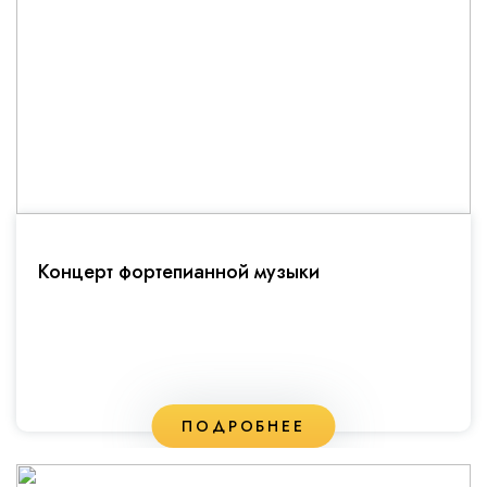
Концерт фортепианной музыки
ПОДРОБНЕЕ