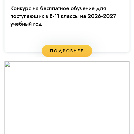
Конкурс на бесплатное обучение для
поступающих в 8-11 классы на 2026-2027
учебный год
ПОДРОБНЕЕ