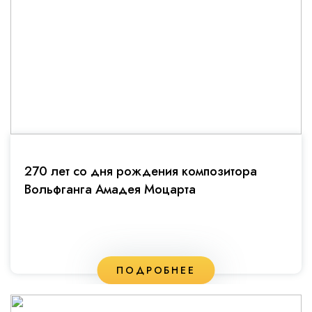
270 лет со дня рождения композитора
Вольфганга Амадея Моцарта
ПОДРОБНЕЕ