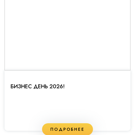
БИЗНЕС ДЕНЬ 2026!
ПОДРОБНЕЕ