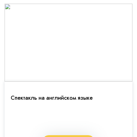
Спектакль на английском языке