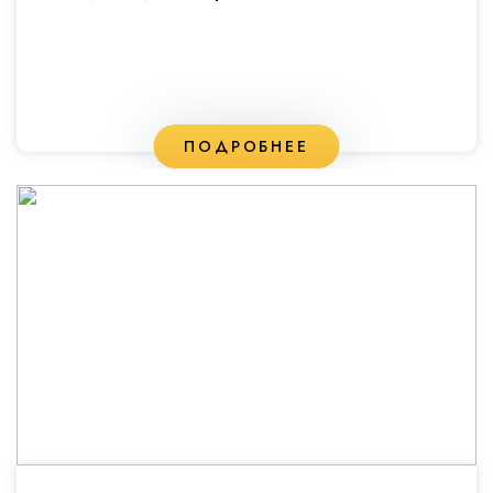
ПОДРОБНЕЕ