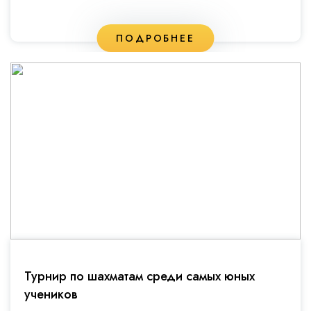
ПОДРОБНЕЕ
Турнир по шахматам среди самых юных
учеников