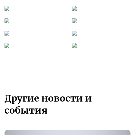
Другие новости и
события