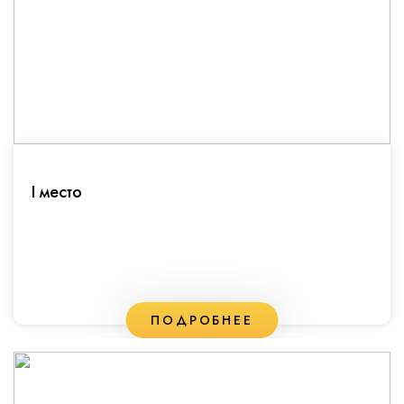
I место
ПОДРОБНЕЕ