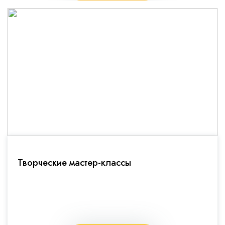
Творческие мастер-классы