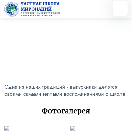
Вернуться назад
Атмосфера выпускного!
27.05.2024
Одна из наших традиций - выпускники делятся
своими самыми теплыми воспоминаниями о школе.
Фотогалерея