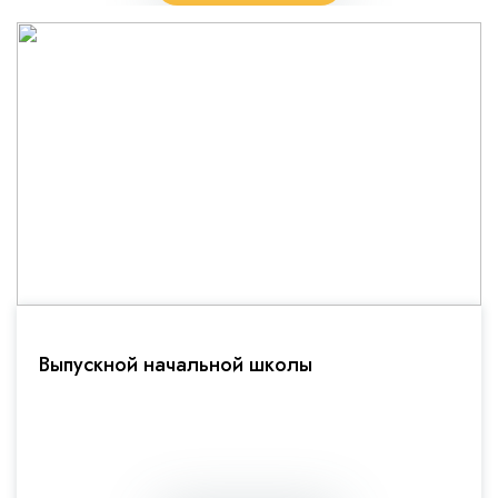
Выпускной начальной школы