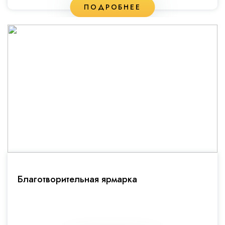
ПОДРОБНЕЕ
Благотворительная ярмарка