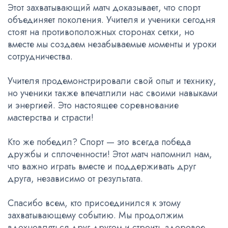
Этот захватывающий матч доказывает, что спорт
объединяет поколения. Учителя и ученики сегодня
стоят на противоположных сторонах сетки, но
вместе мы создаем незабываемые моменты и уроки
сотрудничества.
Учителя продемонстрировали свой опыт и технику,
но ученики также впечатлили нас своими навыками
и энергией. Это настоящее соревнование
мастерства и страсти!
Кто же победил? Спорт — это всегда победа
дружбы и сплоченности! Этот матч напомнил нам,
что важно играть вместе и поддерживать друг
друга, независимо от результата.
Спасибо всем, кто присоединился к этому
захватывающему событию. Мы продолжим
вдохновляться друг другом и строить здоровое