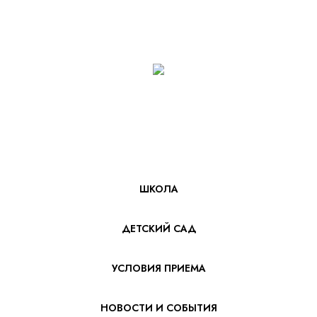
ШКОЛА
ДЕТСКИЙ САД
УСЛОВИЯ ПРИЕМА
НОВОСТИ И СОБЫТИЯ