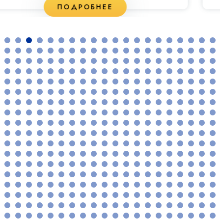
ПОДРОБНЕЕ