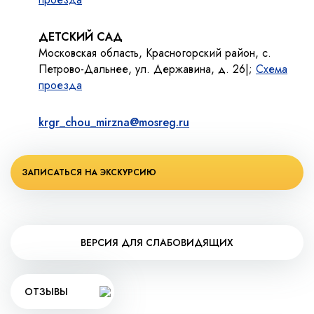
ДЕТСКИЙ САД
Московская область, Красногорский район, с.
Петрово-Дальнее, ул. Державина, д. 26|;
Схема
проезда
krgr_chou_mirzna@mosreg.ru
ЗАПИСАТЬСЯ НА ЭКСКУРСИЮ
ВЕРСИЯ ДЛЯ СЛАБОВИДЯЩИХ
ОТЗЫВЫ