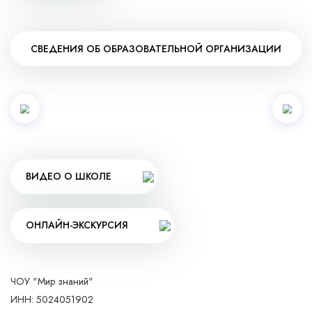
СВЕДЕНИЯ ОБ ОБРАЗОВАТЕЛЬНОЙ ОРГАНИЗАЦИИ
ВИДЕО О ШКОЛЕ
ОНЛАЙН-ЭКСКУРСИЯ
ЧОУ "Мир знаний"
ИНН: 5024051902