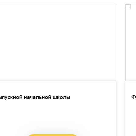
Фестивале открытий