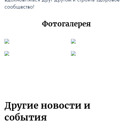
сообщество!
Фотогалерея
Другие новости и
события