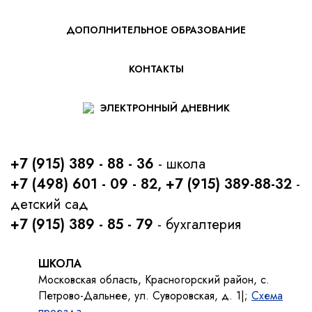
ДОПОЛНИТЕЛЬНОЕ ОБРАЗОВАНИЕ
КОНТАКТЫ
ЭЛЕКТРОННЫЙ ДНЕВНИК
+7 (915) 389 - 88 - 36
- школа
+7 (498) 601 - 09 - 82, +7 (915) 389-88-32
-
детский сад
+7 (915) 389 - 85 - 79
- бухгалтерия
ШКОЛА
Московская область, Красногорский район, с.
Петрово-Дальнее, ул. Суворовская, д. 1|;
Схема
проезда