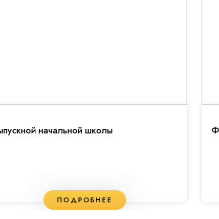
Фестивале открытий
ПОДРОБНЕЕ