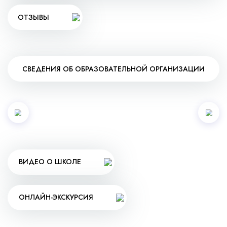
ОТЗЫВЫ
СВЕДЕНИЯ ОБ ОБРАЗОВАТЕЛЬНОЙ ОРГАНИЗАЦИИ
ВИДЕО О ШКОЛЕ
ОНЛАЙН-ЭКСКУРСИЯ