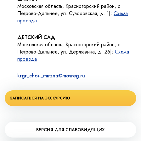
Московская область, Красногорский район, с.
Петрово-Дальнее, ул. Суворовская, д. 1|;
Схема
проезда
ДЕТСКИЙ САД
Московская область, Красногорский район, с.
Петрово-Дальнее, ул. Державина, д. 26|;
Схема
проезда
krgr_chou_mirzna@mosreg.ru
ЗАПИСАТЬСЯ НА ЭКСКУРСИЮ
ВЕРСИЯ ДЛЯ СЛАБОВИДЯЩИХ