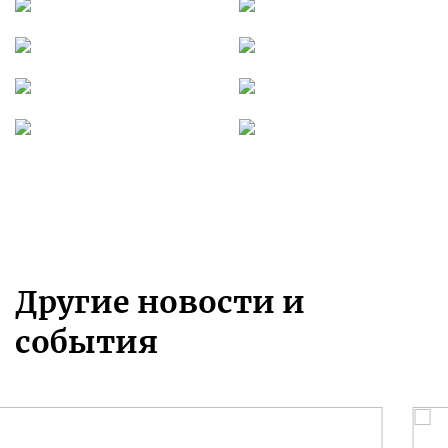
Другие новости и
события