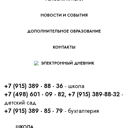
НОВОСТИ И СОБЫТИЯ
ДОПОЛНИТЕЛЬНОЕ ОБРАЗОВАНИЕ
КОНТАКТЫ
ЭЛЕКТРОННЫЙ ДНЕВНИК
+7 (915) 389 - 88 - 36
- школа
+7 (498) 601 - 09 - 82, +7 (915) 389-88-32
-
детский сад
+7 (915) 389 - 85 - 79
- бухгалтерия
ШКОЛА