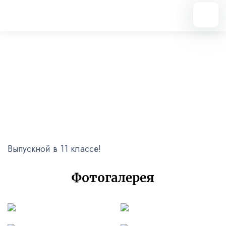
Вернуться назад
Выпускной в 11 классе!
04.06.2025
Выпускной в 11 классе!
Фотогалерея