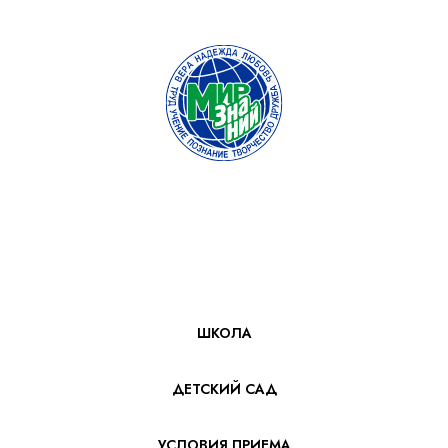
ШКОЛА
ДЕТСКИЙ САД
УСЛОВИЯ ПРИЕМА