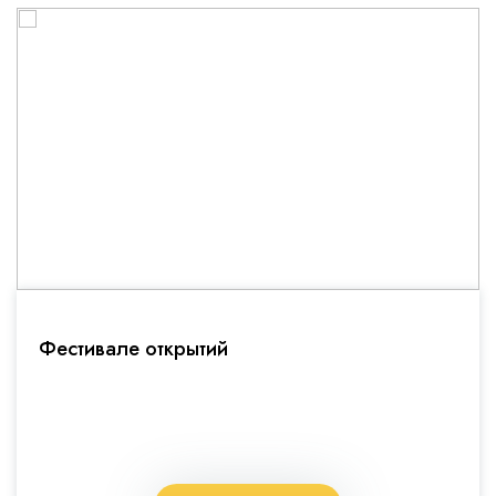
Фестивале открытий