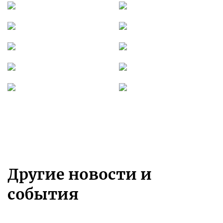
Другие новости и
события