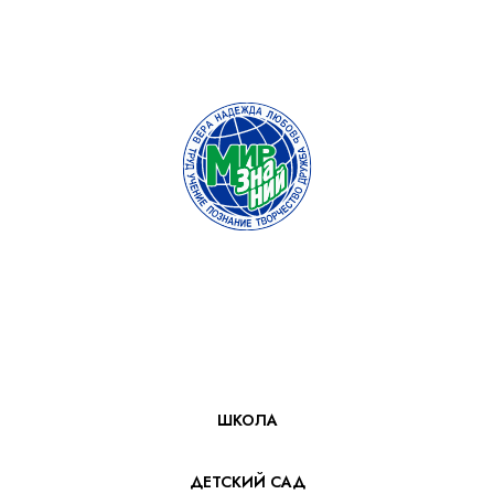
ШКОЛА
ДЕТСКИЙ САД