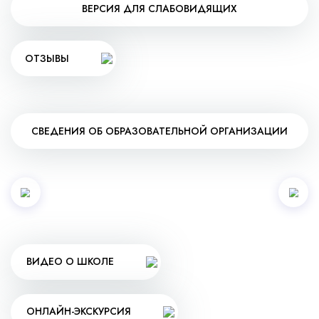
ВЕРСИЯ ДЛЯ СЛАБОВИДЯЩИХ
ОТЗЫВЫ
СВЕДЕНИЯ ОБ ОБРАЗОВАТЕЛЬНОЙ ОРГАНИЗАЦИИ
ВИДЕО О ШКОЛЕ
ОНЛАЙН-ЭКСКУРСИЯ