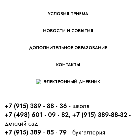
УСЛОВИЯ ПРИЕМА
НОВОСТИ И СОБЫТИЯ
ДОПОЛНИТЕЛЬНОЕ ОБРАЗОВАНИЕ
КОНТАКТЫ
ЭЛЕКТРОННЫЙ ДНЕВНИК
+7 (915) 389 - 88 - 36
- школа
+7 (498) 601 - 09 - 82, +7 (915) 389-88-32
-
детский сад
+7 (915) 389 - 85 - 79
- бухгалтерия