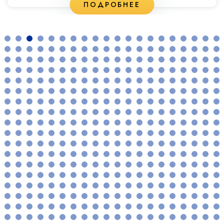
ПОДРОБНЕЕ