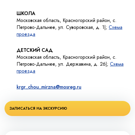
ШКОЛА
Московская область, Красногорский район, с.
Петрово-Дальнее, ул. Суворовская, д. 1|;
Схема
проезда
ДЕТСКИЙ САД
Московская область, Красногорский район, с.
Петрово-Дальнее, ул. Державина, д. 26|;
Схема
проезда
krgr_chou_mirzna@mosreg.ru
ЗАПИСАТЬСЯ НА ЭКСКУРСИЮ