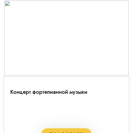
Концерт фортепианной музыки