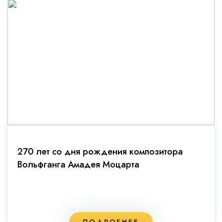
270 лет со дня рождения композитора
Вольфганга Амадея Моцарта
ПОДРОБНЕЕ