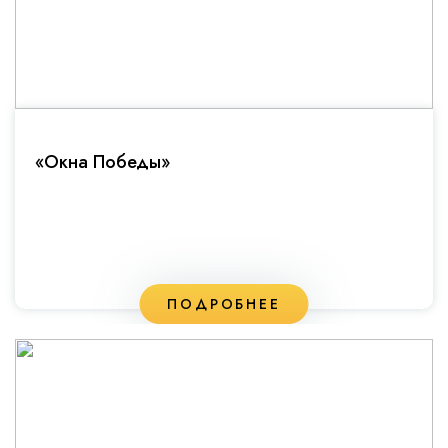
«Окна Победы»
ПОДРОБНЕЕ