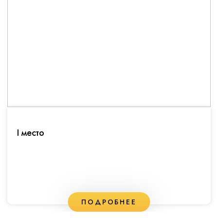
I место
ПОДРОБНЕЕ