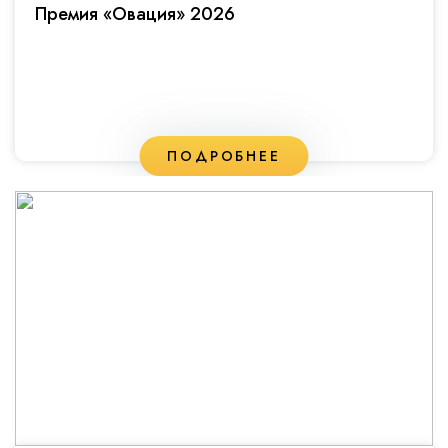
Премия «Овация» 2026
ПОДРОБНЕЕ