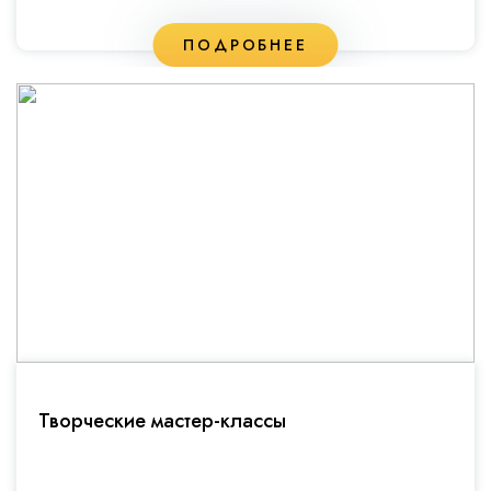
ПОДРОБНЕЕ
Творческие мастер-классы