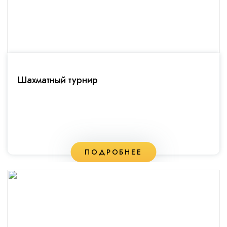
Шахматный турнир
ПОДРОБНЕЕ