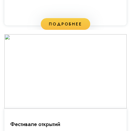
ПОДРОБНЕЕ
Фестивале открытий