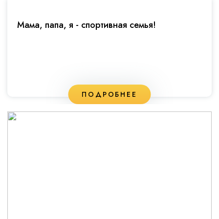
Мама, папа, я - спортивная семья!
ПОДРОБНЕЕ