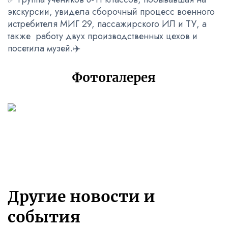
экскурсии, увидела сборочный процесс военного
истребителя МИГ 29, пассажирского ИЛ и ТУ, а
также работу двух производственных цехов и
посетила музей.✈️
Фотогалерея
Другие новости и
события