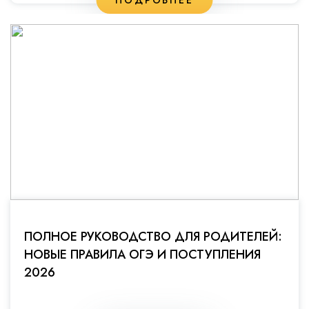
ПОЛНОЕ РУКОВОДСТВО ДЛЯ РОДИТЕЛЕЙ:
НОВЫЕ ПРАВИЛА ОГЭ И ПОСТУПЛЕНИЯ
2026