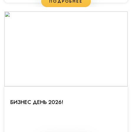
ПОДРОБНЕЕ
БИЗНЕС ДЕНЬ 2026!