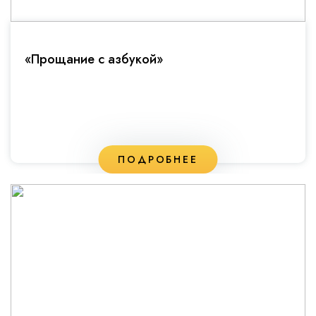
«Прощание с азбукой»
ПОДРОБНЕЕ