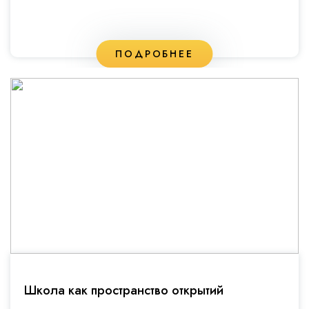
ПОДРОБНЕЕ
Школа как пространство открытий