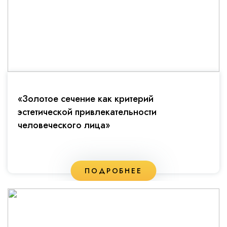
«Золотое сечение как критерий
эстетической привлекательности
человеческого лица»
ПОДРОБНЕЕ