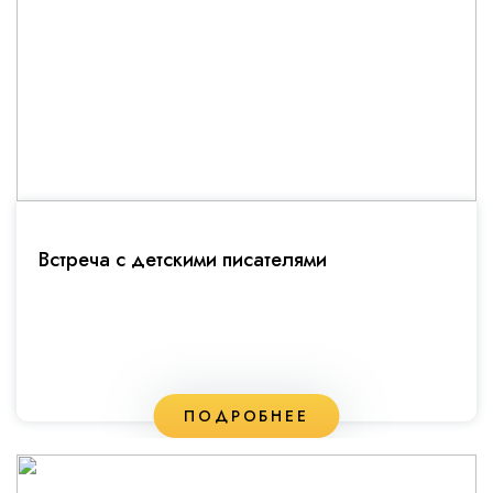
Встреча с детскими писателями
ПОДРОБНЕЕ