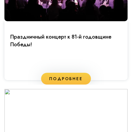
Праздничный концерт к 81-й годовщине
Победы!
ПОДРОБНЕЕ