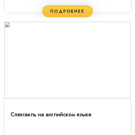
ПОДРОБНЕЕ
Спектакль на английском языке