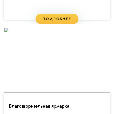
ПОДРОБНЕЕ
Благотворительная ярмарка