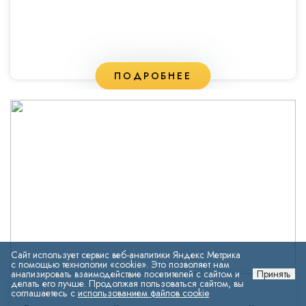
ПОДРОБНЕЕ
Сайт использует сервис веб-аналитики Яндекс Метрика
с помощью технологии «cookie». Это позволяет нам
анализировать взаимодействие посетителей с сайтом и
Принять
делать его лучше. Продолжая пользоваться сайтом, вы
соглашаетесь с
использованием файлов cookie