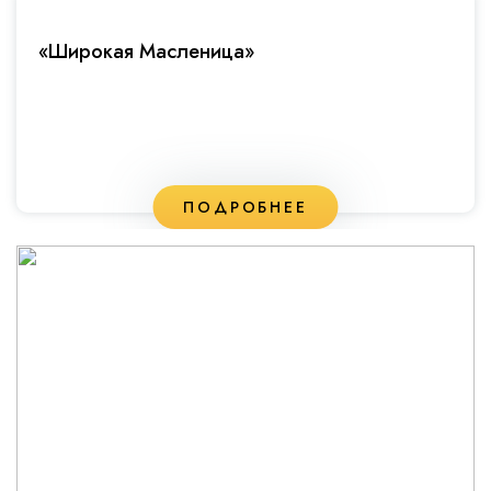
«Широкая Масленица»
ПОДРОБНЕЕ