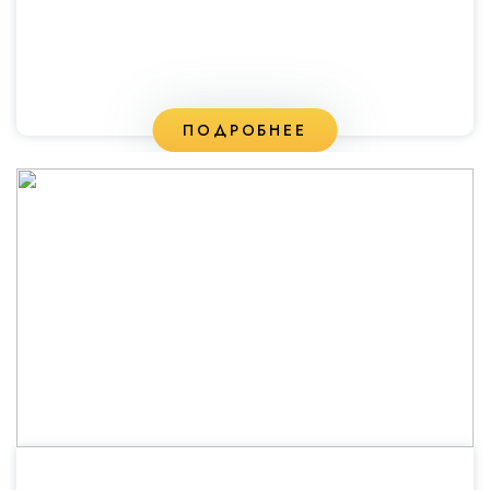
ПОДРОБНЕЕ