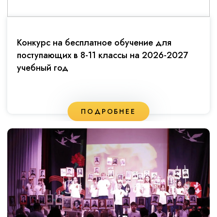
Конкурс на бесплатное обучение для
поступающих в 8-11 классы на 2026-2027
учебный год
ПОДРОБНЕЕ