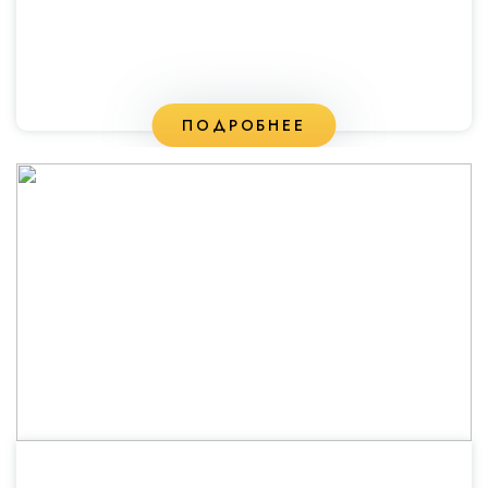
ПОДРОБНЕЕ