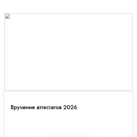
Вручение аттестатов 2026