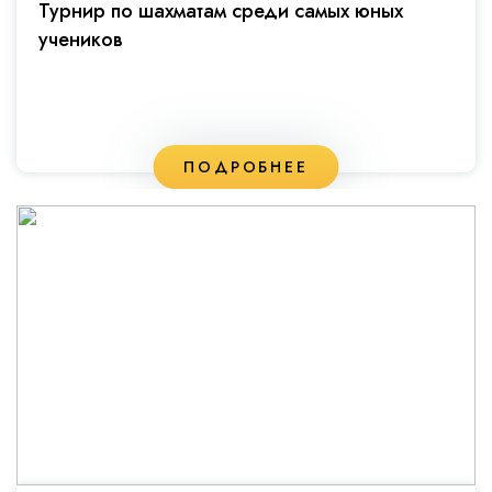
Турнир по шахматам среди самых юных
учеников
ПОДРОБНЕЕ