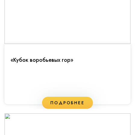
«Кубок воробьевых гор»
ПОДРОБНЕЕ