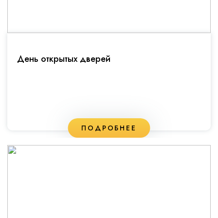
День открытых дверей
ПОДРОБНЕЕ