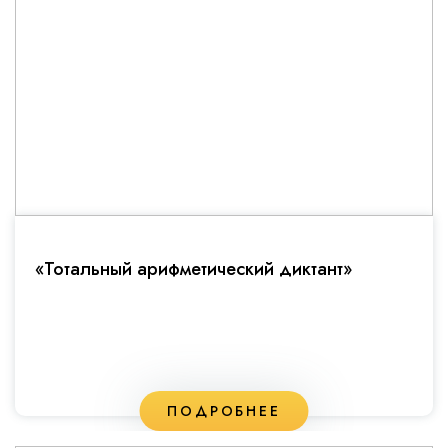
«Тотальный арифметический диктант»
ПОДРОБНЕЕ