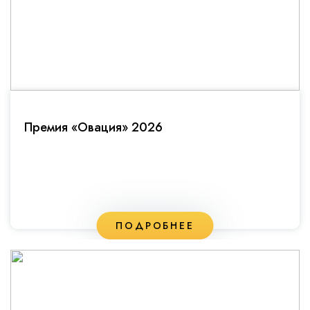
Премия «Овация» 2026
ПОДРОБНЕЕ