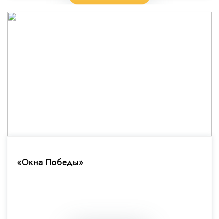
«Окна Победы»