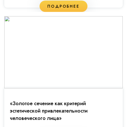
ПОДРОБНЕЕ
«Золотое сечение как критерий
эстетической привлекательности
человеческого лица»