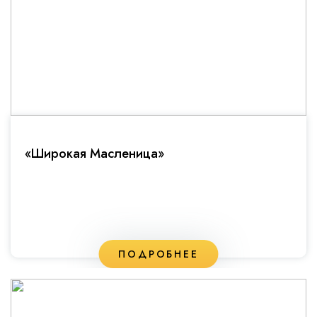
«Широкая Масленица»
ПОДРОБНЕЕ