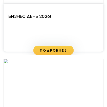
БИЗНЕС ДЕНЬ 2026!
ПОДРОБНЕЕ