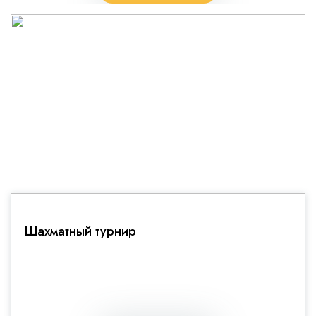
Шахматный турнир