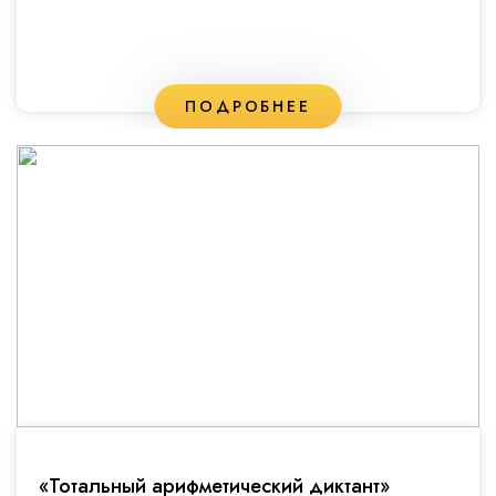
ПОДРОБНЕЕ
«Тотальный арифметический диктант»