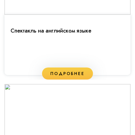
Спектакль на английском языке
ПОДРОБНЕЕ