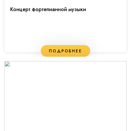
Концерт фортепианной музыки
ПОДРОБНЕЕ