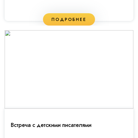
ПОДРОБНЕЕ
Встреча с детскими писателями