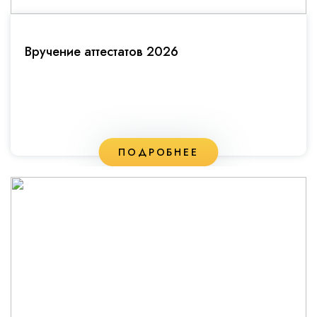
Вручение аттестатов 2026
ПОДРОБНЕЕ