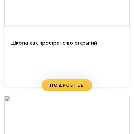
Школа как пространство открытий
ПОДРОБНЕЕ