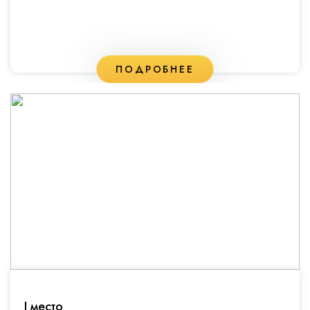
ПОДРОБНЕЕ
I место