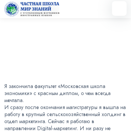
Вернуться назад
История выпускницы
09.08.2023
Я закончила факультет «Московская школа
экономики» с красным диплом, о чем всегда
мечтала.
И сразу после окончания магистратуры я вышла на
работу в крупный сельскохозяйственный холдинг в
отдел маркетинга. Сейчас я работаю в
направлении Digital-маркетинг. И ни разу не