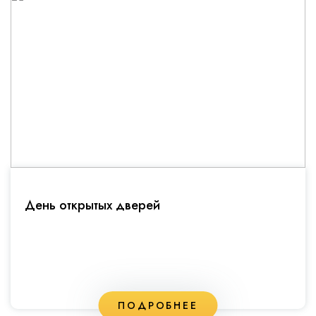
День открытых дверей
ПОДРОБНЕЕ