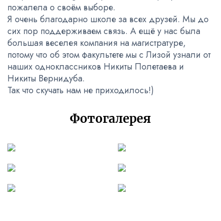
пожалела о своём выборе.
Я очень благодарно школе за всех друзей. Мы до
сих пор поддерживаем связь. А ещё у нас была
большая веселея компания на магистратуре,
потому что об этом факультете мы с Лизой узнали от
наших одноклассников Никиты Полетаева и
Никиты Вернидуба.
Так что скучать нам не приходилось!)
Фотогалерея