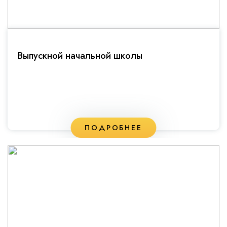
Выпускной начальной школы
ПОДРОБНЕЕ