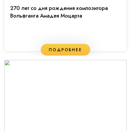
270 лет со дня рождения композитора
Вольфганга Амадея Моцарта
ПОДРОБНЕЕ