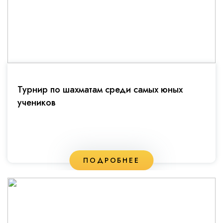
Турнир по шахматам среди самых юных
учеников
ПОДРОБНЕЕ