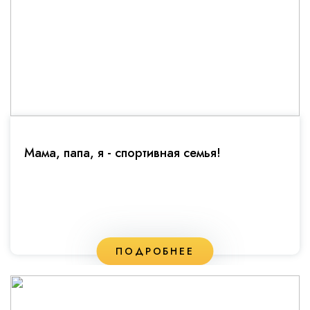
Мама, папа, я - спортивная семья!
ПОДРОБНЕЕ