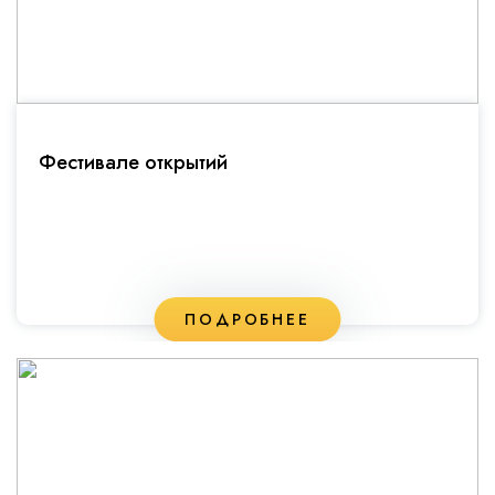
Фестивале открытий
ПОДРОБНЕЕ