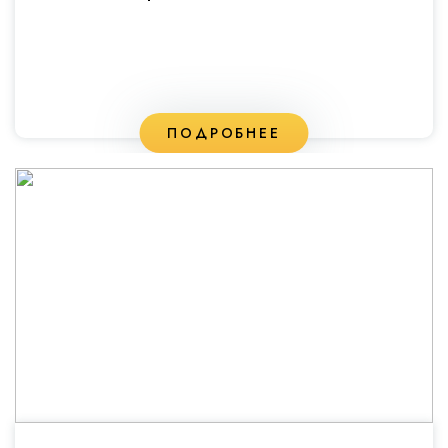
ПОДРОБНЕЕ