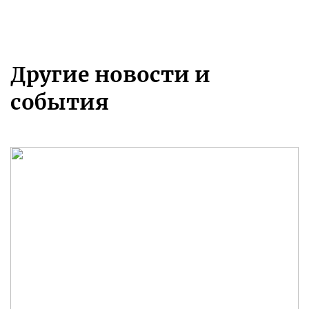
Другие новости и
события