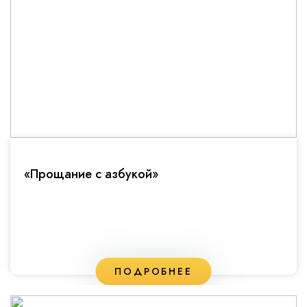
«Прощание с азбукой»
ПОДРОБНЕЕ