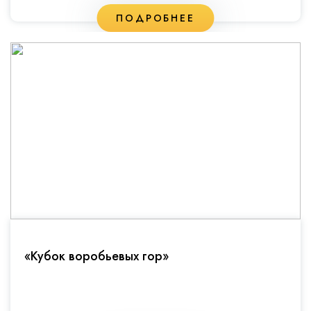
ПОДРОБНЕЕ
«Кубок воробьевых гор»