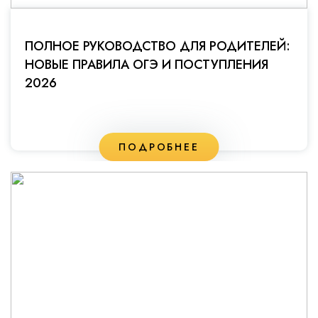
ПОЛНОЕ РУКОВОДСТВО ДЛЯ РОДИТЕЛЕЙ:
НОВЫЕ ПРАВИЛА ОГЭ И ПОСТУПЛЕНИЯ
2026
ПОДРОБНЕЕ