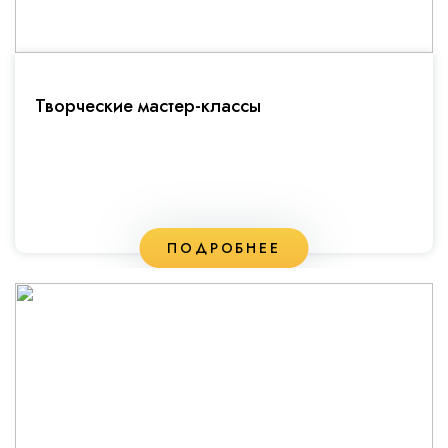
Творческие мастер-классы
ПОДРОБНЕЕ