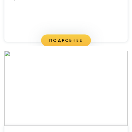
ПОДРОБНЕЕ