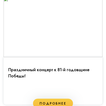
Праздничный концерт к 81-й годовщине
Победы!
ПОДРОБНЕЕ