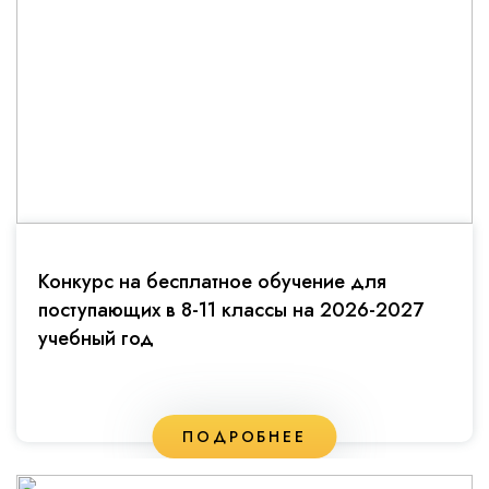
Конкурс на бесплатное обучение для
поступающих в 8-11 классы на 2026-2027
учебный год
ПОДРОБНЕЕ