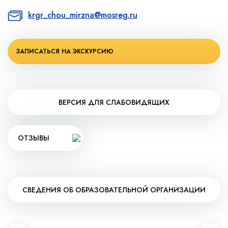
krgr_chou_mirzna@mosreg.ru
ЗАПИСАТЬСЯ НА ЭКСКУРСИЮ
ВЕРСИЯ ДЛЯ СЛАБОВИДЯЩИХ
ОТЗЫВЫ
СВЕДЕНИЯ ОБ ОБРАЗОВАТЕЛЬНОЙ ОРГАНИЗАЦИИ