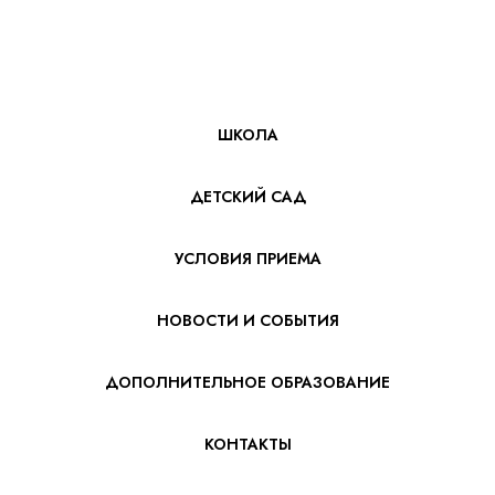
ШКОЛА
ДЕТСКИЙ САД
УСЛОВИЯ ПРИЕМА
НОВОСТИ И СОБЫТИЯ
ДОПОЛНИТЕЛЬНОЕ ОБРАЗОВАНИЕ
КОНТАКТЫ