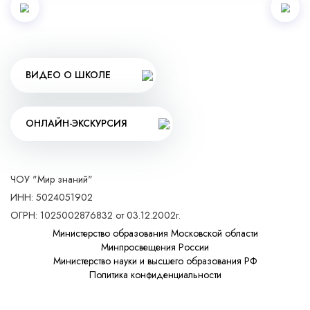
ВИДЕО О ШКОЛЕ
ОНЛАЙН-ЭКСКУРСИЯ
ЧОУ "Мир знаний"
ИНН: 5024051902
ОГРН: 1025002876832 от 03.12.2002г.
Министерство образования Московской области
Минпросвещения России
Министерство науки и высшего образования РФ
Политика конфиденциальности