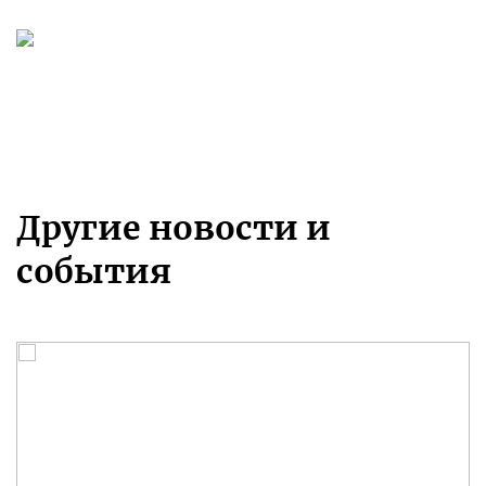
Другие новости и
события