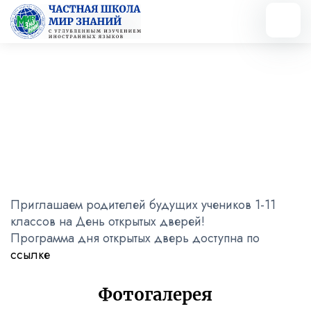
Вернуться назад
День открытых дверей!
26.03.2025
Приглашаем родителей будущих учеников 1-11
классов на День открытых дверей!
Программа дня открытых дверь доступна по
ссылке
Фотогалерея