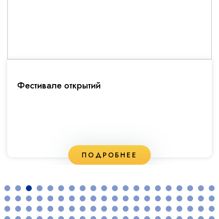
Фестивале открытий
ПОДРОБНЕЕ