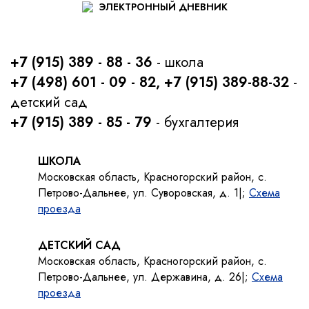
ЭЛЕКТРОННЫЙ ДНЕВНИК
+7 (915) 389 - 88 - 36
- школа
+7 (498) 601 - 09 - 82, +7 (915) 389-88-32
-
детский сад
+7 (915) 389 - 85 - 79
- бухгалтерия
ШКОЛА
Московская область, Красногорский район, с.
Петрово-Дальнее, ул. Суворовская, д. 1|;
Схема
проезда
ДЕТСКИЙ САД
Московская область, Красногорский район, с.
Петрово-Дальнее, ул. Державина, д. 26|;
Схема
проезда