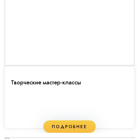
Творческие мастер-классы
ПОДРОБНЕЕ