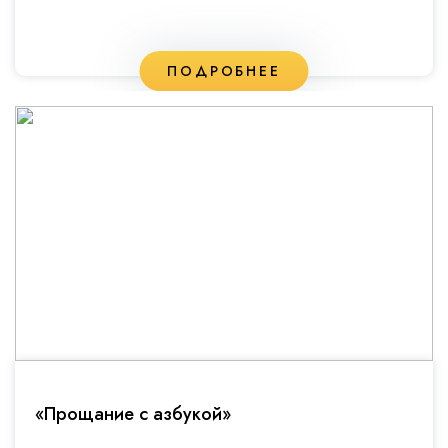
ПОДРОБНЕЕ
«Прощание с азбукой»