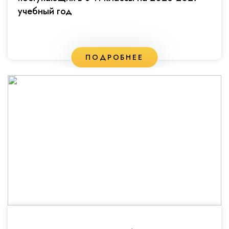
учебный год
ПОДРОБНЕЕ