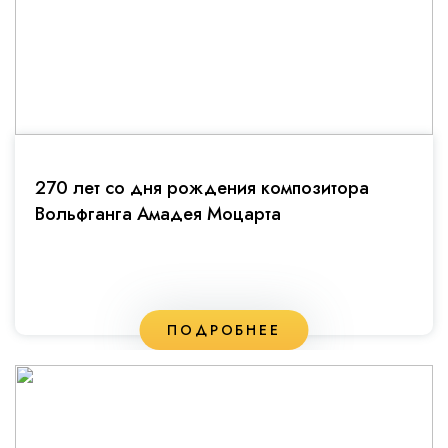
270 лет со дня рождения композитора
Вольфганга Амадея Моцарта
ПОДРОБНЕЕ