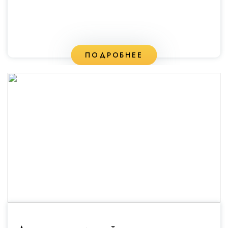
ПОДРОБНЕЕ