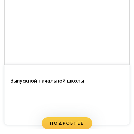
Выпускной начальной школы
ПОДРОБНЕЕ