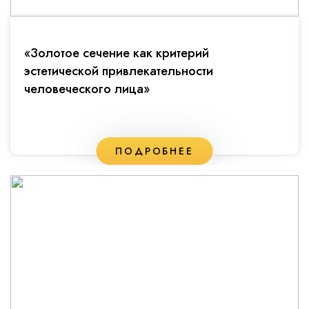
«Золотое сечение как критерий
эстетической привлекательности
человеческого лица»
ПОДРОБНЕЕ