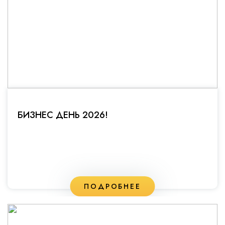
БИЗНЕС ДЕНЬ 2026!
ПОДРОБНЕЕ