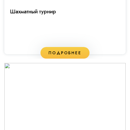
Шахматный турнир
ПОДРОБНЕЕ