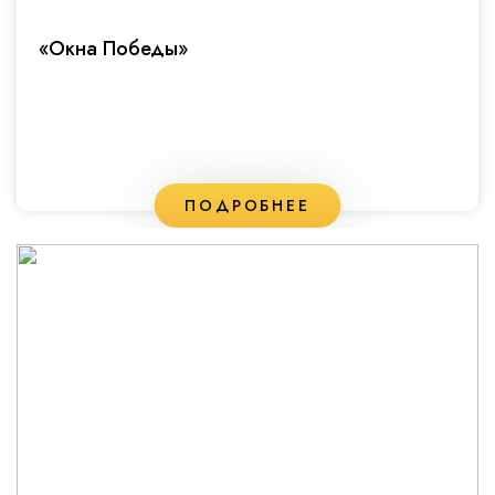
«Окна Победы»
ПОДРОБНЕЕ