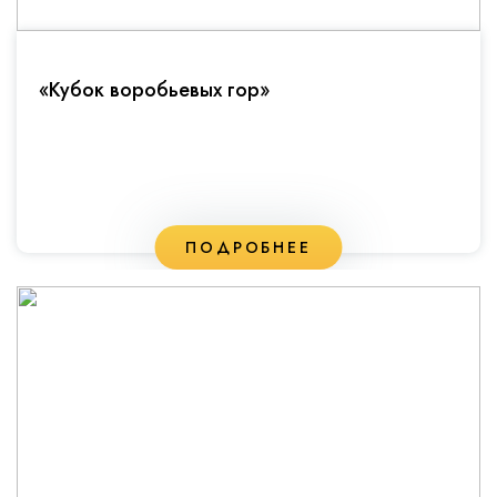
«Кубок воробьевых гор»
ПОДРОБНЕЕ