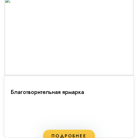
Благотворительная ярмарка
ПОДРОБНЕЕ