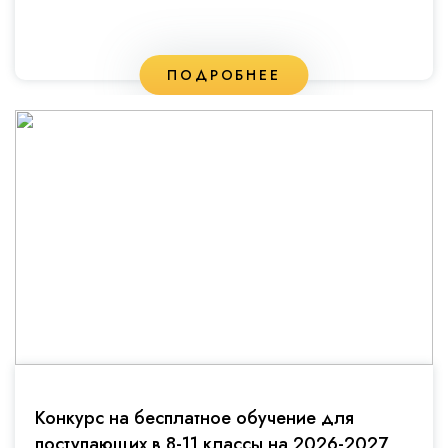
ПОДРОБНЕЕ
Конкурс на бесплатное обучение для
поступающих в 8-11 классы на 2026-2027