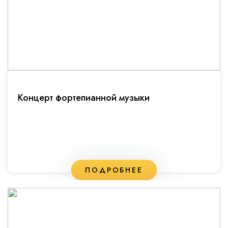
Концерт фортепианной музыки
ПОДРОБНЕЕ