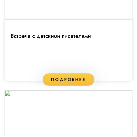
Встреча с детскими писателями
ПОДРОБНЕЕ