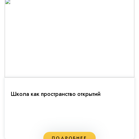
Школа как пространство открытий
ПОДРОБНЕЕ