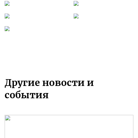
Другие новости и
события