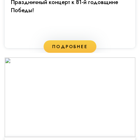
Праздничный концерт к 81-й годовщине
Победы!
ПОДРОБНЕЕ