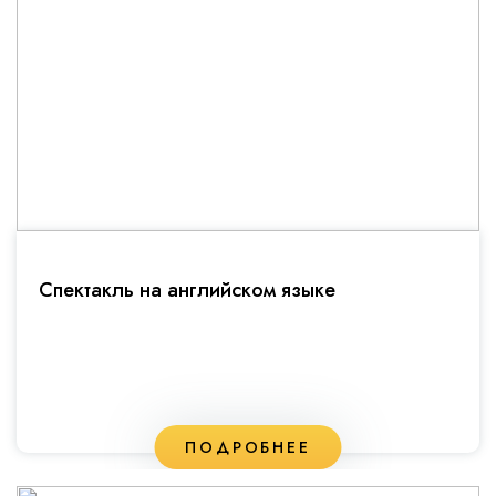
Спектакль на английском языке
ПОДРОБНЕЕ