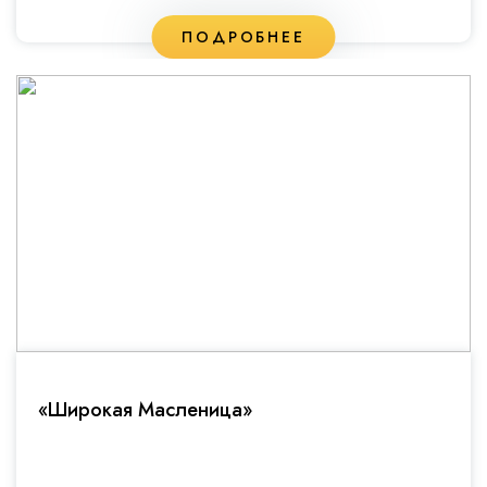
ПОДРОБНЕЕ
«Широкая Масленица»