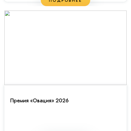
ПОДРОБНЕЕ
Премия «Овация» 2026