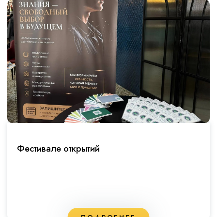
Фестивале открытий