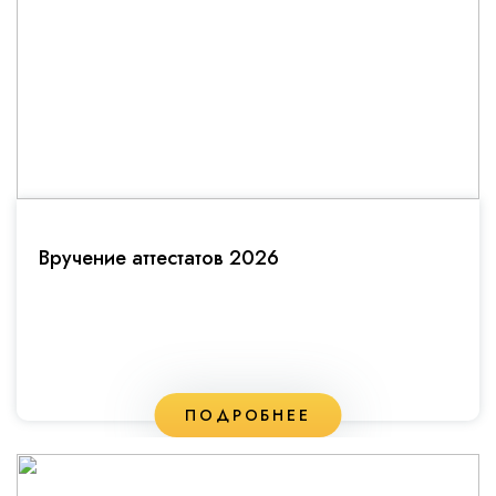
Вручение аттестатов 2026
ПОДРОБНЕЕ