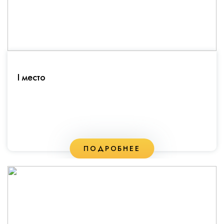
I место
ПОДРОБНЕЕ