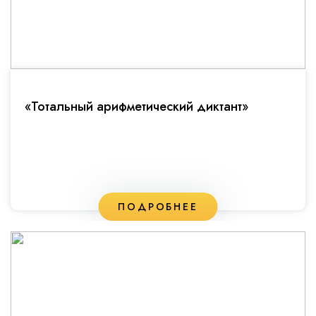
«Тотальный арифметический диктант»
ПОДРОБНЕЕ