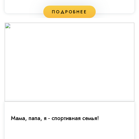
ПОДРОБНЕЕ
Мама, папа, я - спортивная семья!