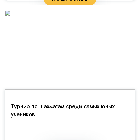
Турнир по шахматам среди самых юных
учеников