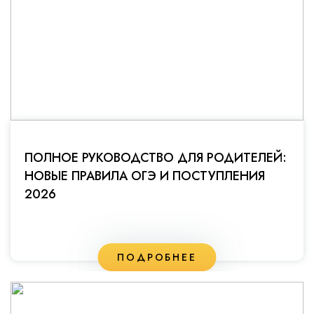
ПОЛНОЕ РУКОВОДСТВО ДЛЯ РОДИТЕЛЕЙ:
НОВЫЕ ПРАВИЛА ОГЭ И ПОСТУПЛЕНИЯ
2026
ПОДРОБНЕЕ