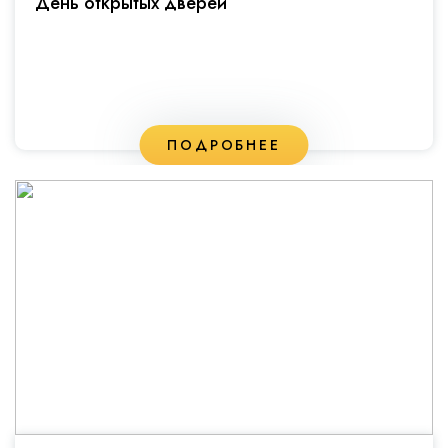
День открытых дверей
ПОДРОБНЕЕ