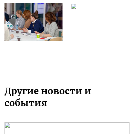
Другие новости и
события