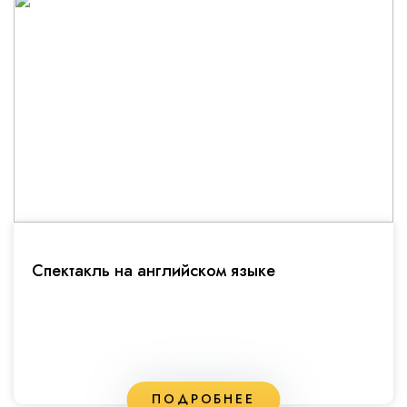
Спектакль на английском языке
ПОДРОБНЕЕ