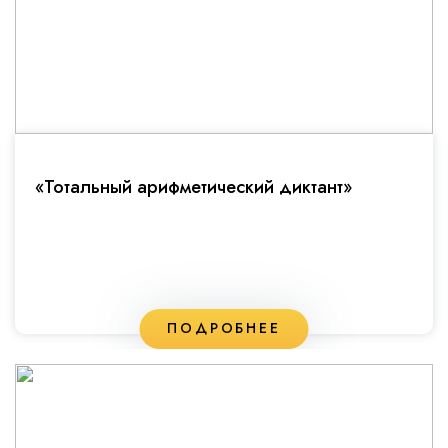
«Тотальный арифметический диктант»
ПОДРОБНЕЕ