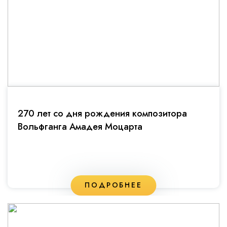
270 лет со дня рождения композитора
Вольфганга Амадея Моцарта
ПОДРОБНЕЕ