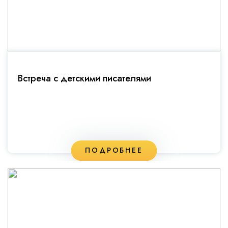
Встреча с детскими писателями
ПОДРОБНЕЕ