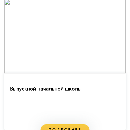
Выпускной начальной школы
ПОДРОБНЕЕ