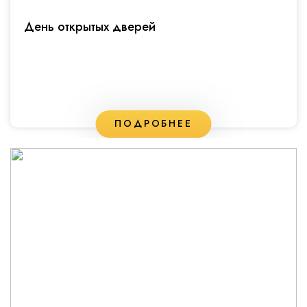
День открытых дверей
ПОДРОБНЕЕ