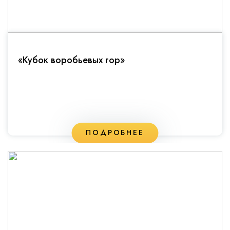
«Кубок воробьевых гор»
ПОДРОБНЕЕ