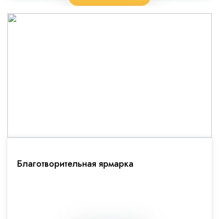
Благотворительная ярмарка