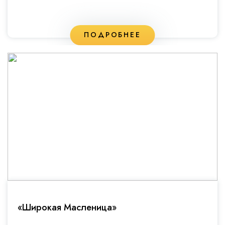
ПОДРОБНЕЕ
«Широкая Масленица»