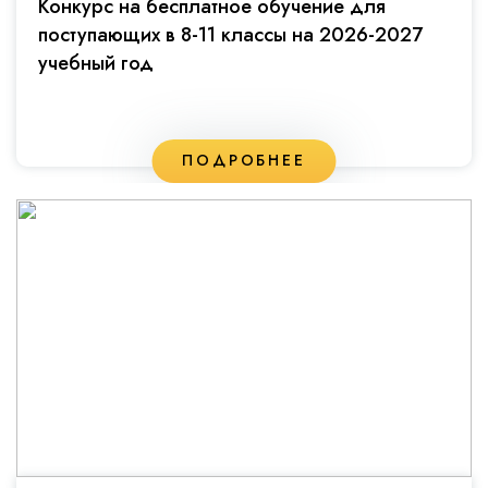
Конкурс на бесплатное обучение для
поступающих в 8-11 классы на 2026-2027
учебный год
ПОДРОБНЕЕ