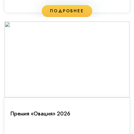
ПОДРОБНЕЕ
Премия «Овация» 2026