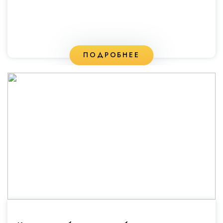
ПОДРОБНЕЕ