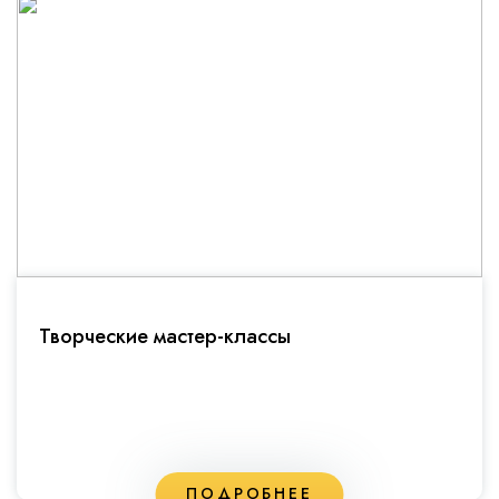
Творческие мастер-классы
ПОДРОБНЕЕ