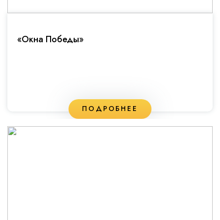
«Окна Победы»
ПОДРОБНЕЕ