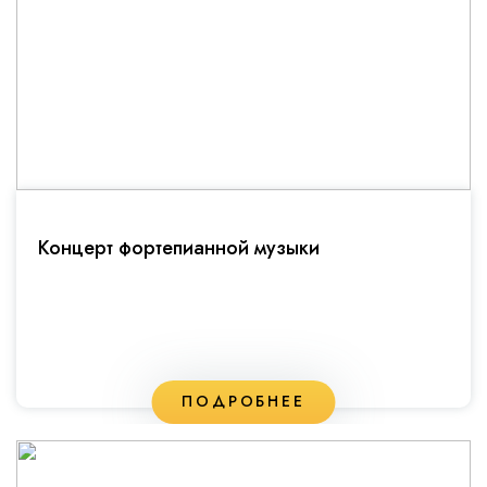
Концерт фортепианной музыки
ПОДРОБНЕЕ