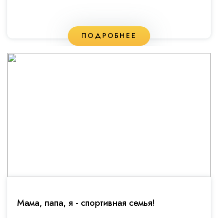
ПОДРОБНЕЕ
Мама, папа, я - спортивная семья!