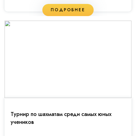
ПОДРОБНЕЕ
Турнир по шахматам среди самых юных
учеников