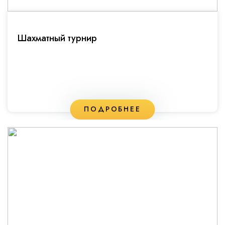
Шахматный турнир
ПОДРОБНЕЕ