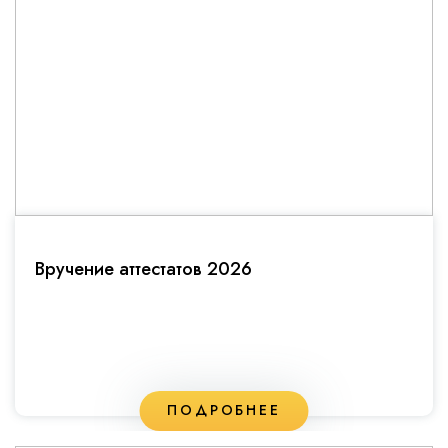
Вручение аттестатов 2026
ПОДРОБНЕЕ