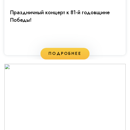
Праздничный концерт к 81-й годовщине
Победы!
ПОДРОБНЕЕ