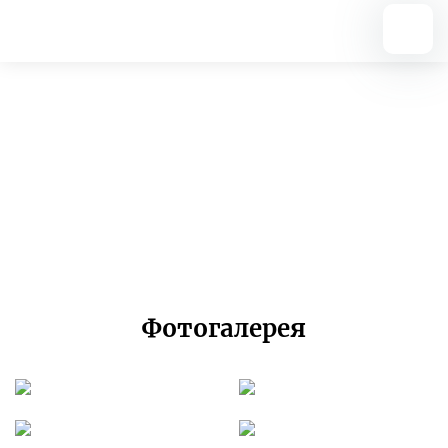
Вернуться назад
«Математика для всех»
16.11.2023
Фотогалерея