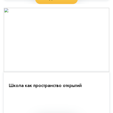
Школа как пространство открытий