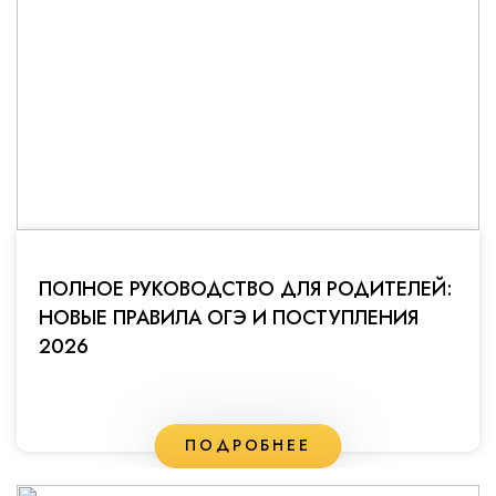
ПОЛНОЕ РУКОВОДСТВО ДЛЯ РОДИТЕЛЕЙ:
НОВЫЕ ПРАВИЛА ОГЭ И ПОСТУПЛЕНИЯ
2026
ПОДРОБНЕЕ