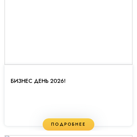
БИЗНЕС ДЕНЬ 2026!
ПОДРОБНЕЕ