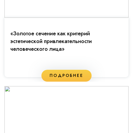
«Золотое сечение как критерий
эстетической привлекательности
человеческого лица»
ПОДРОБНЕЕ