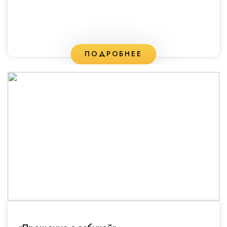
ПОДРОБНЕЕ