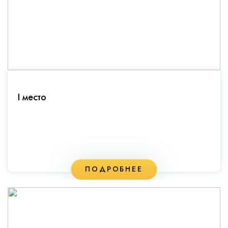
I место
ПОДРОБНЕЕ