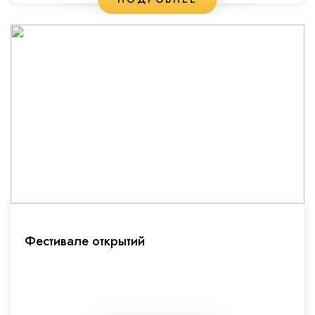
Фестивале открытий