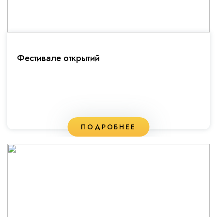
Фестивале открытий
ПОДРОБНЕЕ