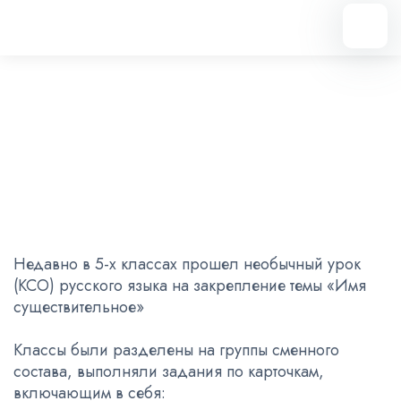
Вернуться назад
КСО «Имя существительное»
13.02.2023
Недавно в 5-х классах прошел необычный урок
(КСО) русского языка на закрепление темы «Имя
существительное»
Классы были разделены на группы сменного
состава, выполняли задания по карточкам,
включающим в себя: