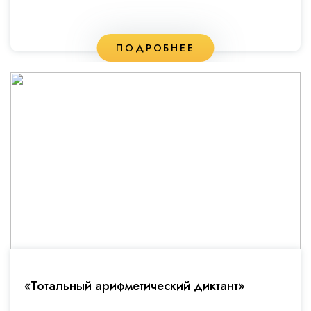
ПОДРОБНЕЕ
«Тотальный арифметический диктант»