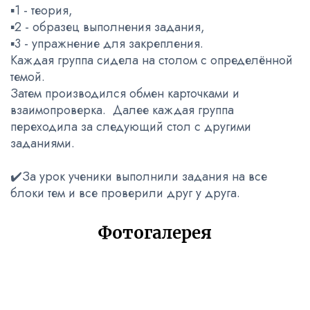
▪️1 - теория,
▪️2 - образец выполнения задания,
▪️3 - упражнение для закрепления.
Каждая группа сидела на столом с определённой
темой.
Затем производился обмен карточками и
взаимопроверка. Далее каждая группа
переходила за следующий стол с другими
заданиями.
✔️За урок ученики выполнили задания на все
блоки тем и все проверили друг у друга.
Фотогалерея