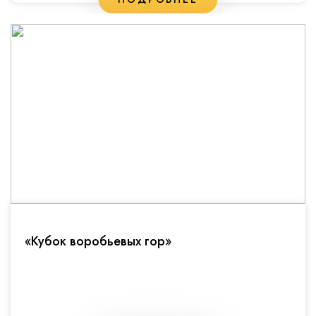
«Кубок воробьевых гор»