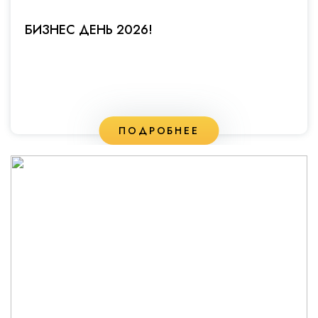
БИЗНЕС ДЕНЬ 2026!
ПОДРОБНЕЕ