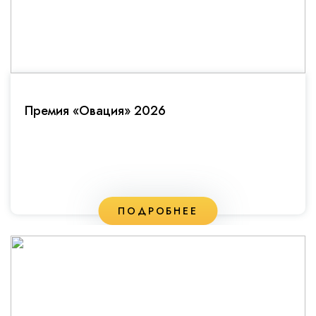
Премия «Овация» 2026
ПОДРОБНЕЕ