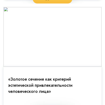
«Золотое сечение как критерий
эстетической привлекательности
человеческого лица»