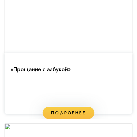
«Прощание с азбукой»
ПОДРОБНЕЕ