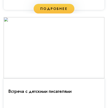
ПОДРОБНЕЕ
Встреча с детскими писателями