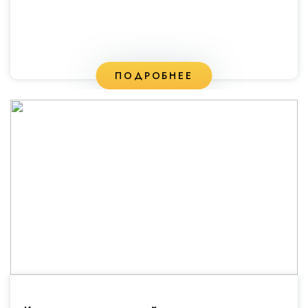
ПОДРОБНЕЕ