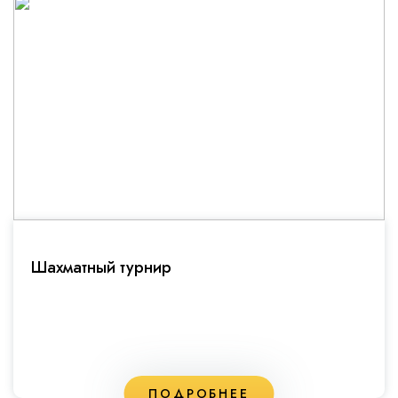
Шахматный турнир
ПОДРОБНЕЕ