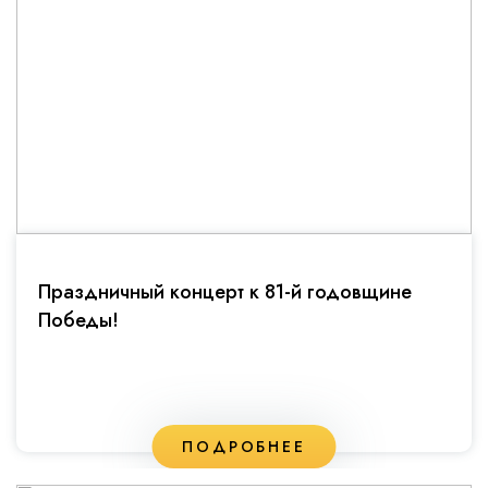
Праздничный концерт к 81-й годовщине
Победы!
ПОДРОБНЕЕ