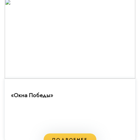
«Окна Победы»
ПОДРОБНЕЕ