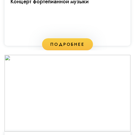
Концерт фортепианной музыки
ПОДРОБНЕЕ