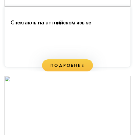
Спектакль на английском языке
ПОДРОБНЕЕ