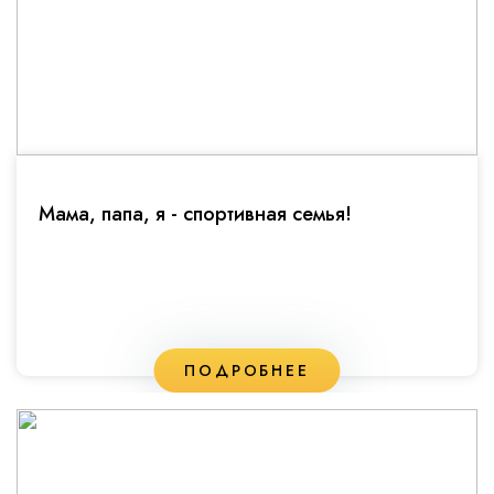
Мама, папа, я - спортивная семья!
ПОДРОБНЕЕ