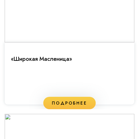
«Широкая Масленица»
ПОДРОБНЕЕ