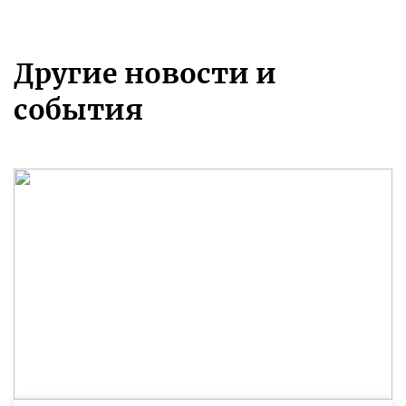
Другие новости и
события