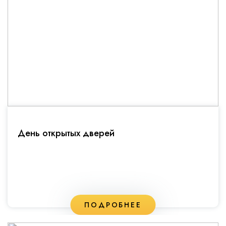
День открытых дверей
ПОДРОБНЕЕ