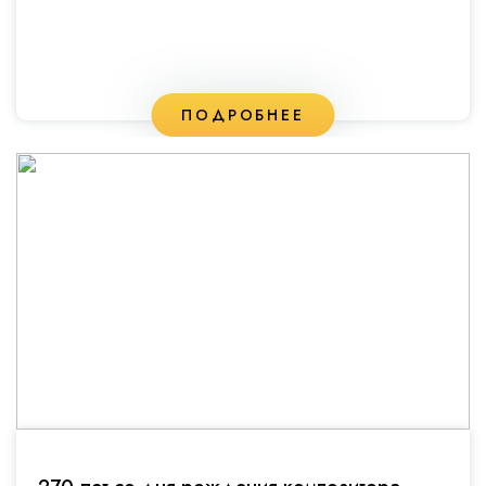
ПОДРОБНЕЕ