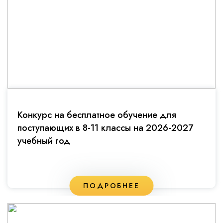
Конкурс на бесплатное обучение для
поступающих в 8-11 классы на 2026-2027
учебный год
ПОДРОБНЕЕ