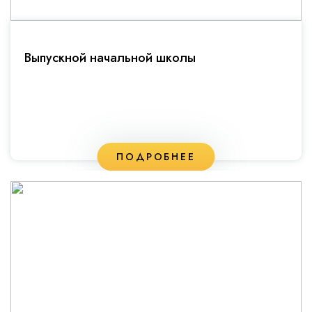
Выпускной начальной школы
ПОДРОБНЕЕ