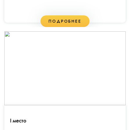
ПОДРОБНЕЕ
I место