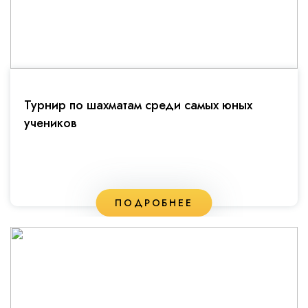
Турнир по шахматам среди самых юных
учеников
ПОДРОБНЕЕ