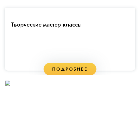
Творческие мастер-классы
ПОДРОБНЕЕ