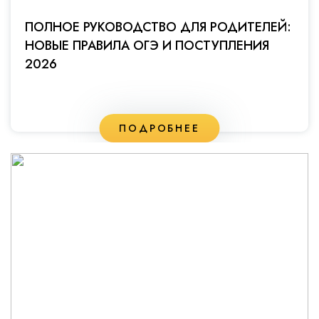
ПОЛНОЕ РУКОВОДСТВО ДЛЯ РОДИТЕЛЕЙ:
НОВЫЕ ПРАВИЛА ОГЭ И ПОСТУПЛЕНИЯ
2026
ПОДРОБНЕЕ