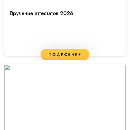
Вручение аттестатов 2026
ПОДРОБНЕЕ