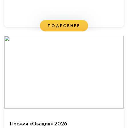
ПОДРОБНЕЕ
Премия «Овация» 2026