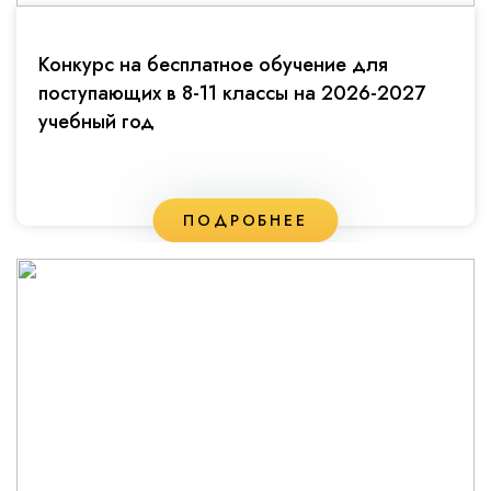
Конкурс на бесплатное обучение для
поступающих в 8-11 классы на 2026-2027
учебный год
ПОДРОБНЕЕ