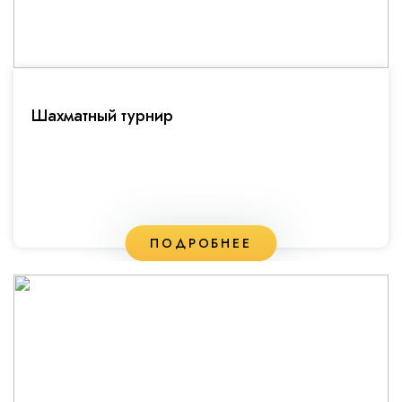
Шахматный турнир
ПОДРОБНЕЕ