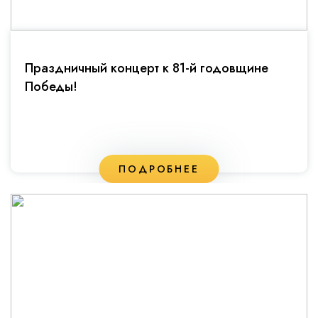
Праздничный концерт к 81-й годовщине
Победы!
ПОДРОБНЕЕ