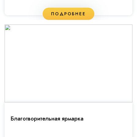
ПОДРОБНЕЕ
Благотворительная ярмарка