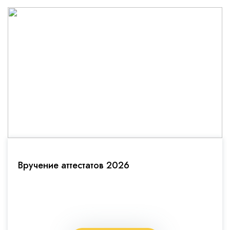
Вручение аттестатов 2026