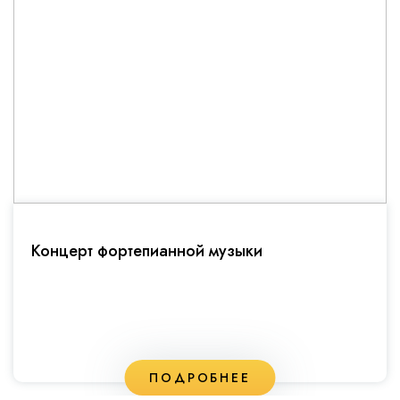
Концерт фортепианной музыки
ПОДРОБНЕЕ