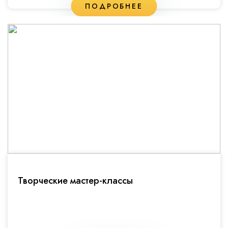
ПОДРОБНЕЕ
Творческие мастер-классы