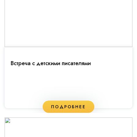
Встреча с детскими писателями
ПОДРОБНЕЕ