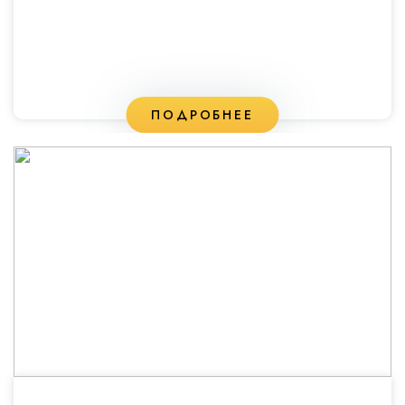
ПОДРОБНЕЕ