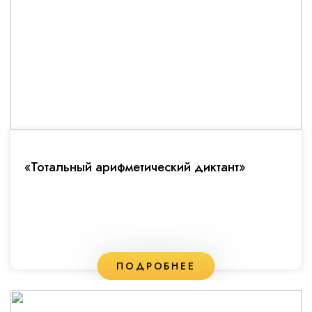
«Тотальный арифметический диктант»
ПОДРОБНЕЕ