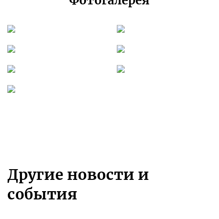
Фотогалерея
Другие новости и
события