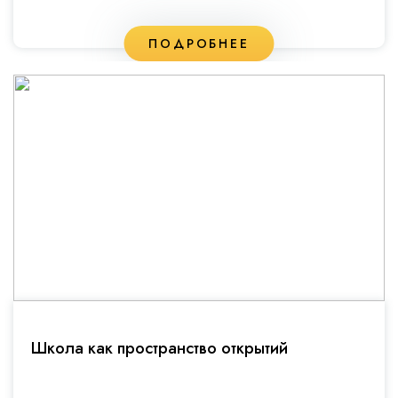
ПОДРОБНЕЕ
Школа как пространство открытий