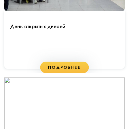
День открытых дверей
ПОДРОБНЕЕ