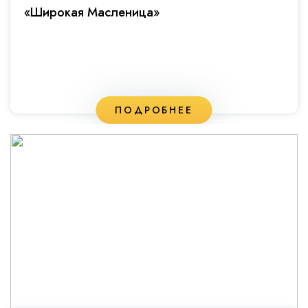
«Широкая Масленица»
ПОДРОБНЕЕ