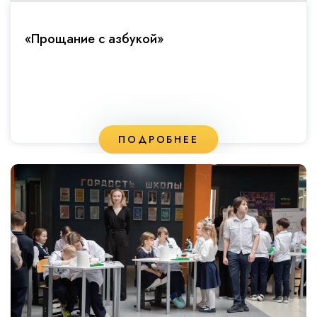
«Прощание с азбукой»
ПОДРОБНЕЕ