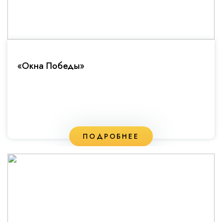
«Окна Победы»
ПОДРОБНЕЕ