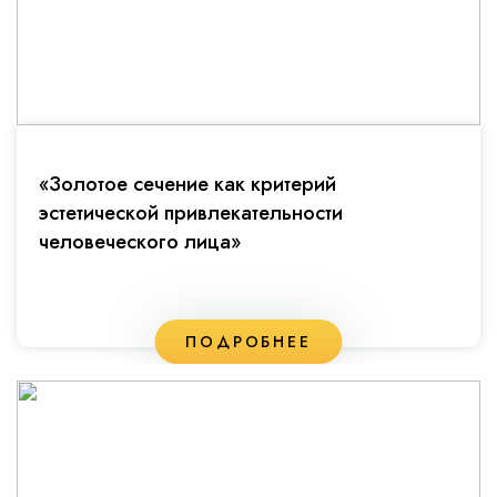
«Золотое сечение как критерий
эстетической привлекательности
человеческого лица»
ПОДРОБНЕЕ