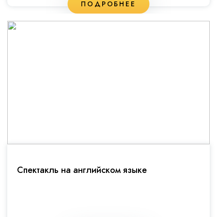
ПОДРОБНЕЕ
Спектакль на английском языке