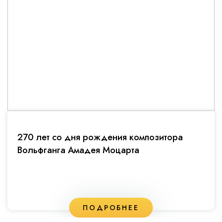
270 лет со дня рождения композитора
Вольфганга Амадея Моцарта
ПОДРОБНЕЕ