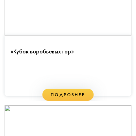
«Кубок воробьевых гор»
ПОДРОБНЕЕ