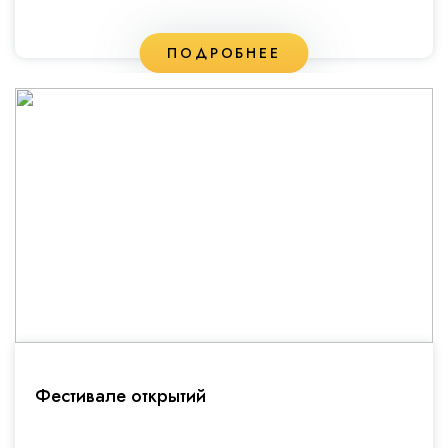
ПОДРОБНЕЕ
Фестивале открытий