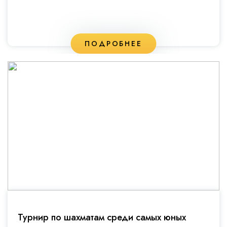
ПОДРОБНЕЕ
Турнир по шахматам среди самых юных