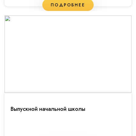
ПОДРОБНЕЕ
Выпускной начальной школы