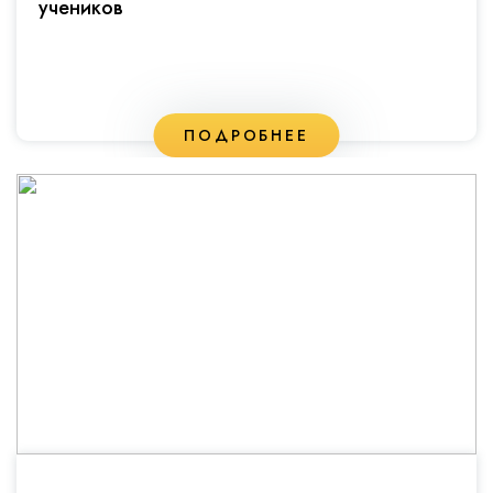
учеников
ПОДРОБНЕЕ