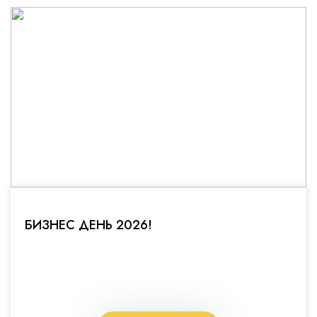
БИЗНЕС ДЕНЬ 2026!