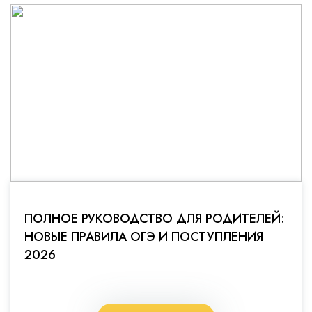
ПОЛНОЕ РУКОВОДСТВО ДЛЯ РОДИТЕЛЕЙ:
НОВЫЕ ПРАВИЛА ОГЭ И ПОСТУПЛЕНИЯ
2026