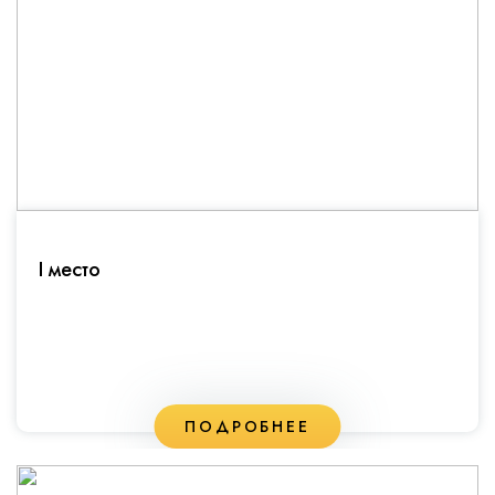
I место
ПОДРОБНЕЕ