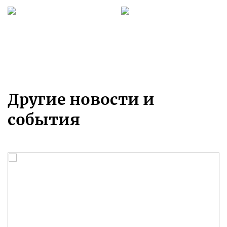
Другие новости и
события