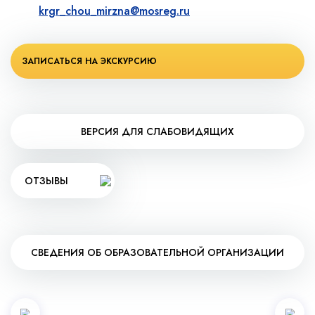
krgr_chou_mirzna@mosreg.ru
ЗАПИСАТЬСЯ НА ЭКСКУРСИЮ
ВЕРСИЯ ДЛЯ СЛАБОВИДЯЩИХ
ОТЗЫВЫ
СВЕДЕНИЯ ОБ ОБРАЗОВАТЕЛЬНОЙ ОРГАНИЗАЦИИ