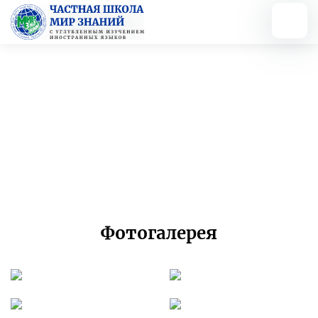
Вернуться назад
Поэтический вечер
20.02.2023
Фотогалерея