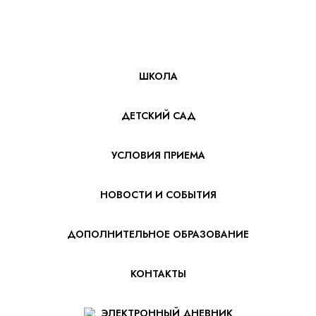
ШКОЛА
ДЕТСКИЙ САД
УСЛОВИЯ ПРИЕМА
НОВОСТИ И СОБЫТИЯ
ДОПОЛНИТЕЛЬНОЕ ОБРАЗОВАНИЕ
КОНТАКТЫ
ЭЛЕКТРОННЫЙ ДНЕВНИК