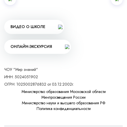
ВИДЕО О ШКОЛЕ
ОНЛАЙН-ЭКСКУРСИЯ
ЧОУ "Мир знаний"
ИНН: 5024051902
ОГРН: 1025002876832 от 03.12.2002г.
Министерство образования Московской области
Минпросвещения России
Министерство науки и высшего образования РФ
Политика конфиденциальности