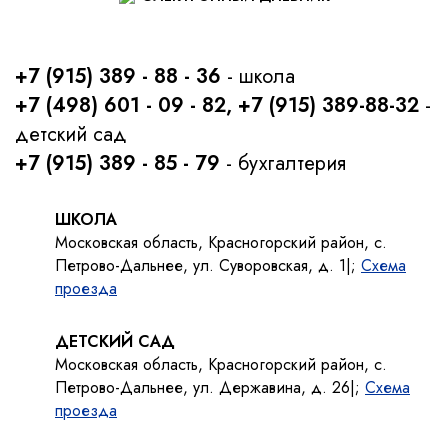
+7 (915) 389 - 88 - 36
- школа
+7 (498) 601 - 09 - 82, +7 (915) 389-88-32
-
детский сад
+7 (915) 389 - 85 - 79
- бухгалтерия
ШКОЛА
Московская область, Красногорский район, с.
Петрово-Дальнее, ул. Суворовская, д. 1|;
Схема
проезда
ДЕТСКИЙ САД
Московская область, Красногорский район, с.
Петрово-Дальнее, ул. Державина, д. 26|;
Схема
проезда