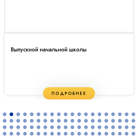
Фестивале открытий
ПОДРОБНЕЕ