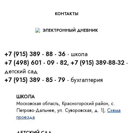
КОНТАКТЫ
ЭЛЕКТРОННЫЙ ДНЕВНИК
+7 (915) 389 - 88 - 36
- школа
+7 (498) 601 - 09 - 82, +7 (915) 389-88-32
-
детский сад
+7 (915) 389 - 85 - 79
- бухгалтерия
ШКОЛА
Московская область, Красногорский район, с.
Петрово-Дальнее, ул. Суворовская, д. 1|;
Схема
проезда
ДЕТСКИЙ САД