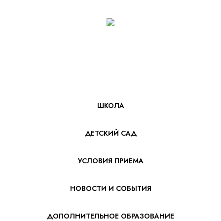
ШКОЛА
ДЕТСКИЙ САД
УСЛОВИЯ ПРИЕМА
НОВОСТИ И СОБЫТИЯ
ДОПОЛНИТЕЛЬНОЕ ОБРАЗОВАНИЕ