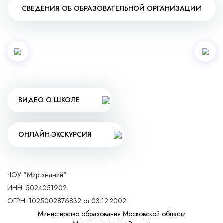
СВЕДЕНИЯ ОБ ОБРАЗОВАТЕЛЬНОЙ ОРГАНИЗАЦИИ
ВИДЕО О ШКОЛЕ
ОНЛАЙН-ЭКСКУРСИЯ
ЧОУ "Мир знаний"
ИНН: 5024051902
ОГРН: 1025002876832 от 03.12.2002г.
Министерство образования Московской области