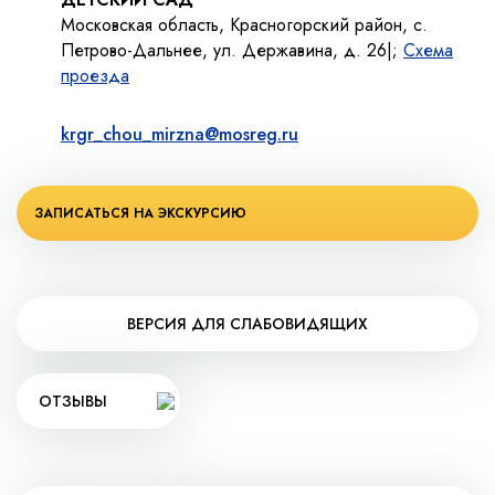
Московская область, Красногорский район, с.
Петрово-Дальнее, ул. Державина, д. 26|;
Схема
проезда
krgr_chou_mirzna@mosreg.ru
ЗАПИСАТЬСЯ НА ЭКСКУРСИЮ
ВЕРСИЯ ДЛЯ СЛАБОВИДЯЩИХ
ОТЗЫВЫ