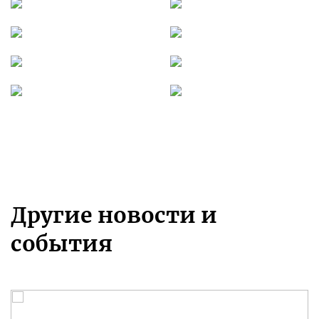
Другие новости и
события