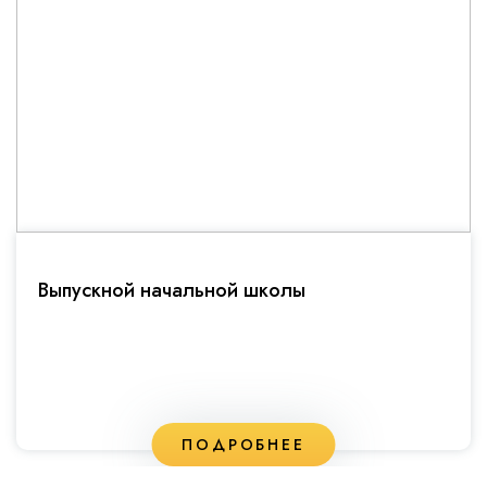
Фестивале открытий
ПОДРОБНЕЕ