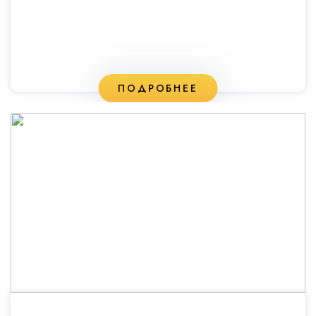
ПОДРОБНЕЕ