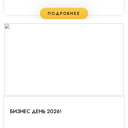
ПОДРОБНЕЕ
БИЗНЕС ДЕНЬ 2026!