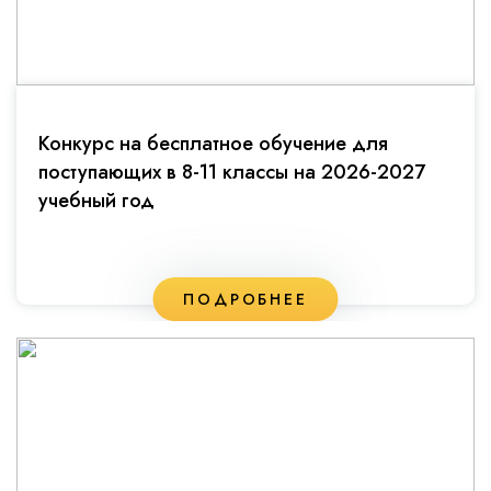
Конкурс на бесплатное обучение для
поступающих в 8-11 классы на 2026-2027
учебный год
ПОДРОБНЕЕ