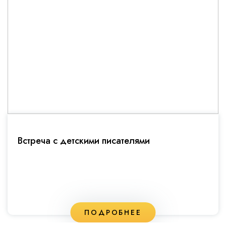
Встреча с детскими писателями
ПОДРОБНЕЕ