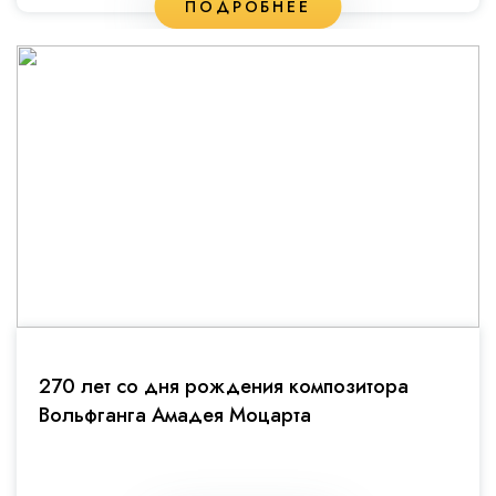
ПОДРОБНЕЕ
270 лет со дня рождения композитора
Вольфганга Амадея Моцарта