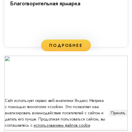
Благотворительная ярмарка
ПОДРОБНЕЕ
Сайт использует сервис веб-аналитики Яндекс Метрика
с помощью технологии «cookie». Это позволяет нам
анализировать взаимодействие посетителей с сайтом и
Принять
делать его лучше. Продолжая пользоваться сайтом, вы
соглашаетесь с
использованием файлов cookie