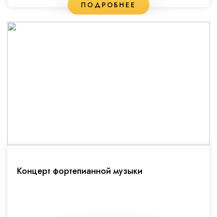
ПОДРОБНЕЕ
Концерт фортепианной музыки