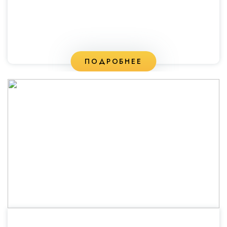
ПОДРОБНЕЕ