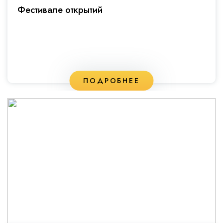
Фестивале открытий
ПОДРОБНЕЕ