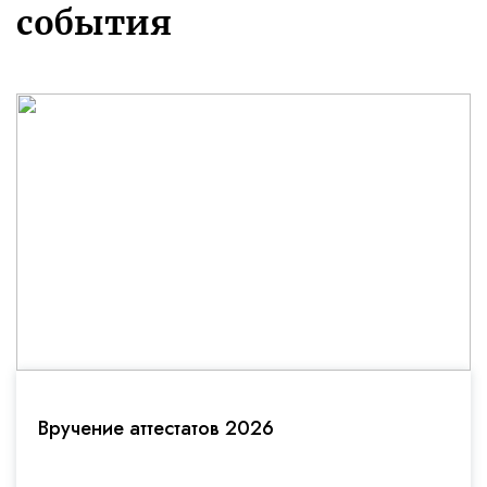
события
Вручение аттестатов 2026