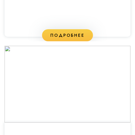
ПОДРОБНЕЕ