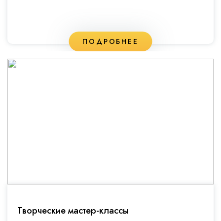
ПОДРОБНЕЕ
Творческие мастер-классы