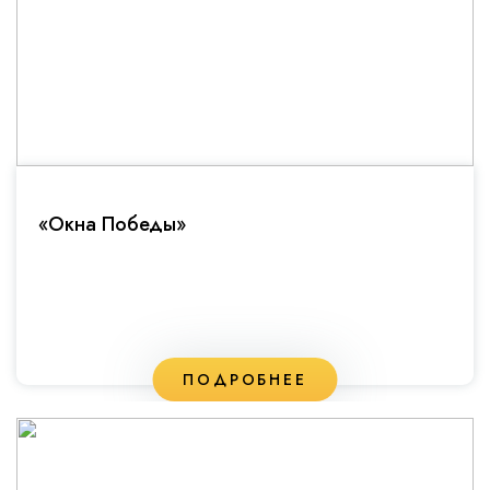
«Окна Победы»
ПОДРОБНЕЕ