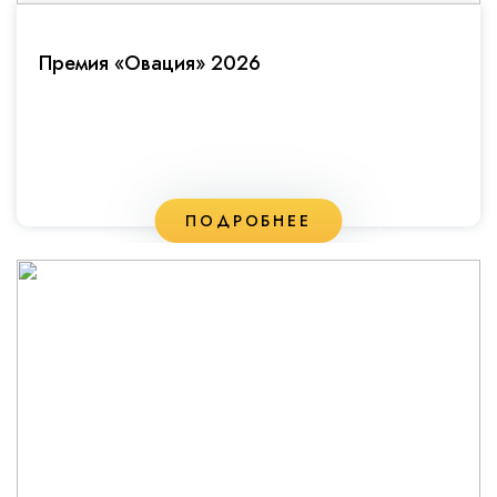
Премия «Овация» 2026
ПОДРОБНЕЕ