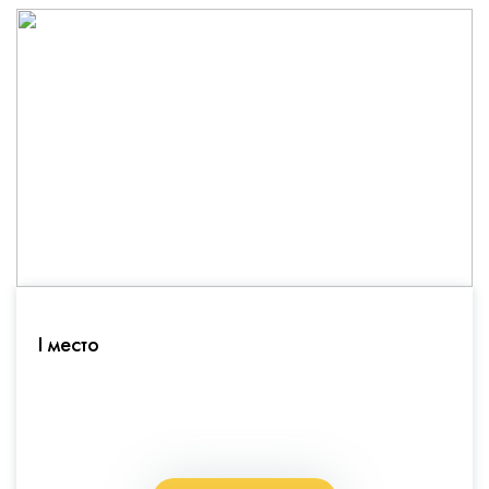
I место