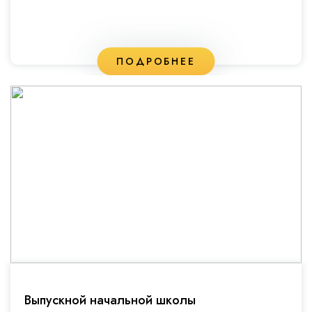
ПОДРОБНЕЕ
Выпускной начальной школы