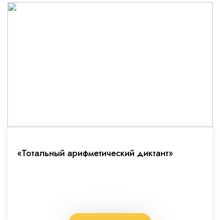
«Тотальный арифметический диктант»