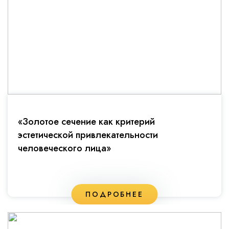
«Золотое сечение как критерий
эстетической привлекательности
человеческого лица»
ПОДРОБНЕЕ