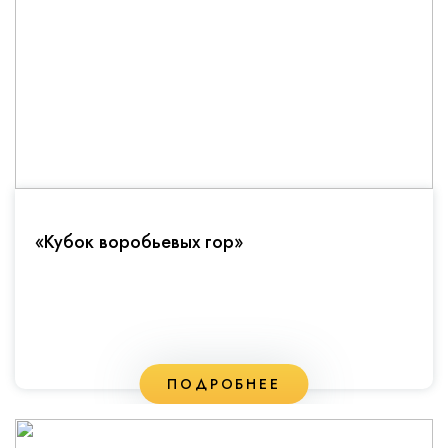
«Кубок воробьевых гор»
ПОДРОБНЕЕ