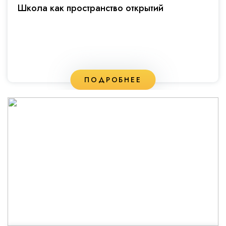
Школа как пространство открытий
ПОДРОБНЕЕ