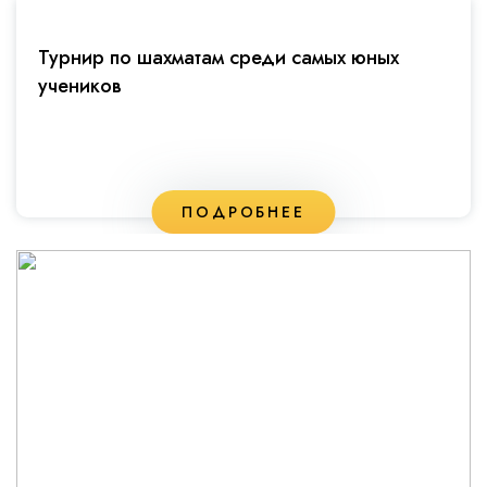
Турнир по шахматам среди самых юных
учеников
ПОДРОБНЕЕ