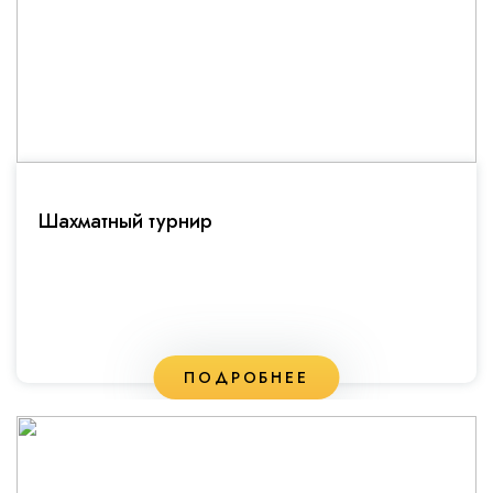
Шахматный турнир
ПОДРОБНЕЕ