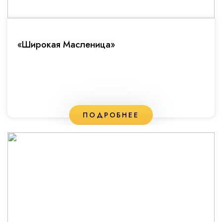
«Широкая Масленица»
ПОДРОБНЕЕ