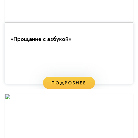
«Прощание с азбукой»
ПОДРОБНЕЕ