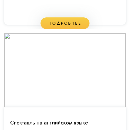
ПОДРОБНЕЕ
Спектакль на английском языке