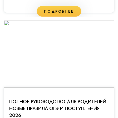
ПОДРОБНЕЕ
ПОЛНОЕ РУКОВОДСТВО ДЛЯ РОДИТЕЛЕЙ:
НОВЫЕ ПРАВИЛА ОГЭ И ПОСТУПЛЕНИЯ
2026