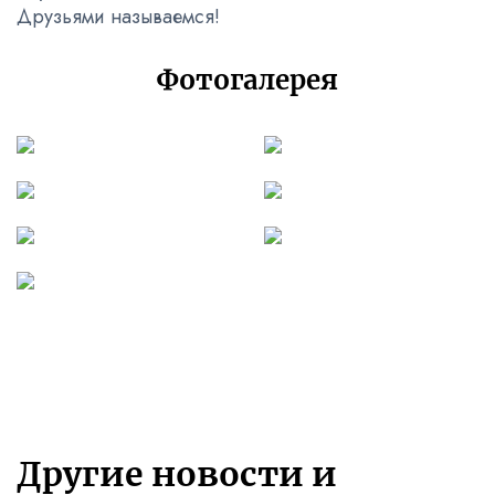
Друзьями называемся!
Фотогалерея
Другие новости и