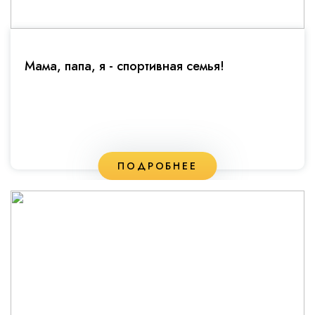
Мама, папа, я - спортивная семья!
ПОДРОБНЕЕ