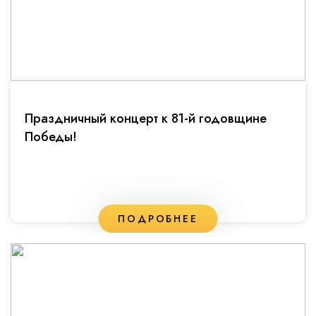
Праздничный концерт к 81-й годовщине
Победы!
ПОДРОБНЕЕ