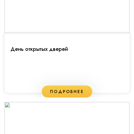
День открытых дверей
ПОДРОБНЕЕ