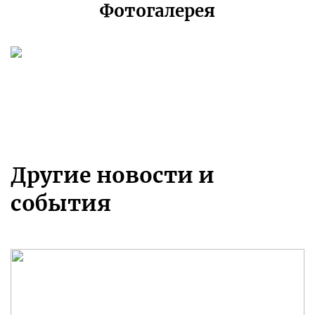
Фотогалерея
Другие новости и
события