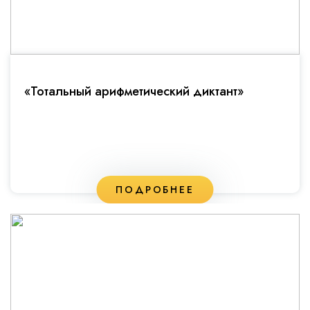
«Тотальный арифметический диктант»
ПОДРОБНЕЕ