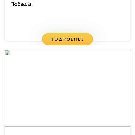
Победы!
ПОДРОБНЕЕ