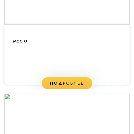
I место
ПОДРОБНЕЕ