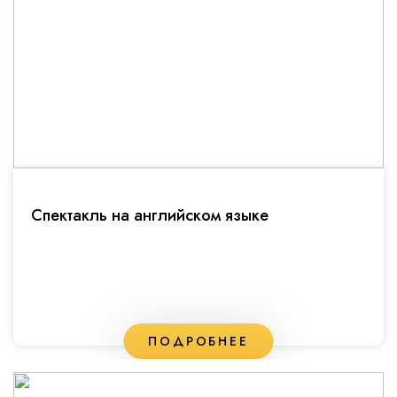
Спектакль на английском языке
ПОДРОБНЕЕ