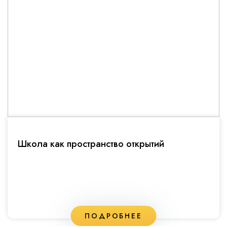
Школа как пространство открытий
ПОДРОБНЕЕ