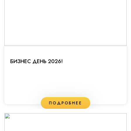
БИЗНЕС ДЕНЬ 2026!
ПОДРОБНЕЕ