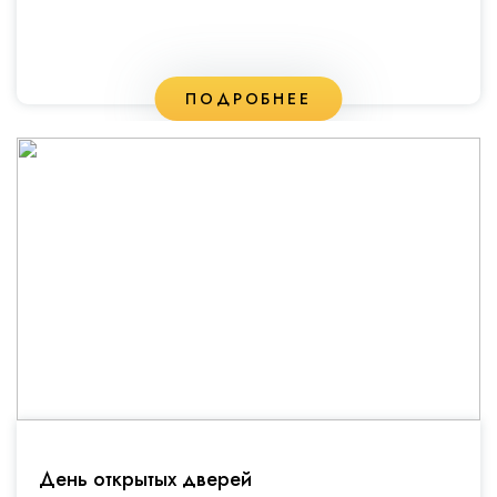
ПОДРОБНЕЕ
День открытых дверей