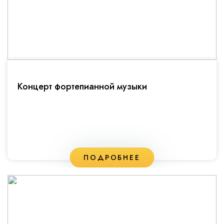
Концерт фортепианной музыки
ПОДРОБНЕЕ