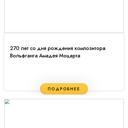
270 лет со дня рождения композитора
Вольфганга Амадея Моцарта
ПОДРОБНЕЕ