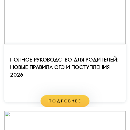
ПОЛНОЕ РУКОВОДСТВО ДЛЯ РОДИТЕЛЕЙ:
НОВЫЕ ПРАВИЛА ОГЭ И ПОСТУПЛЕНИЯ
2026
ПОДРОБНЕЕ