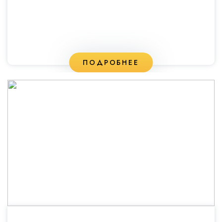
ПОДРОБНЕЕ