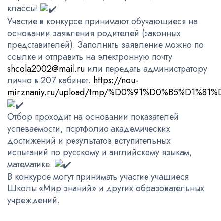
классы!
Участие в конкурсе принимают обучающиеся на
основании заявления родителей (законных
представителей). Заполнить заявление можно по
ссылке и отправить на электронную почту
shcola2002@mail.ru
или передать администратору
лично в 207 кабинет.
https://nou-
mirznaniy.ru/upload/tmp/%D0%91%D0%B5%D
Отбор проходит на основании показателей
успеваемости, портфолио академических
достижений и результатов вступительных
испытаний по русскому и английскому языкам,
математике.
В конкурсе могут принимать участие учащиеся
Школы «Мир знаний» и других образовательных
учреждений.