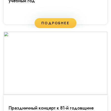
учебный год
ПОДРОБНЕЕ
Праздничный концерт к 81-й годовщине