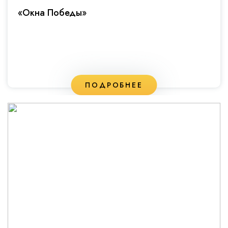
«Окна Победы»
ПОДРОБНЕЕ