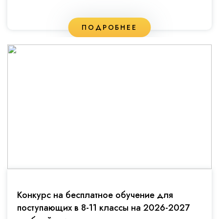
ПОДРОБНЕЕ
Конкурс на бесплатное обучение для
поступающих в 8-11 классы на 2026-2027