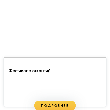
Фестивале открытий
ПОДРОБНЕЕ