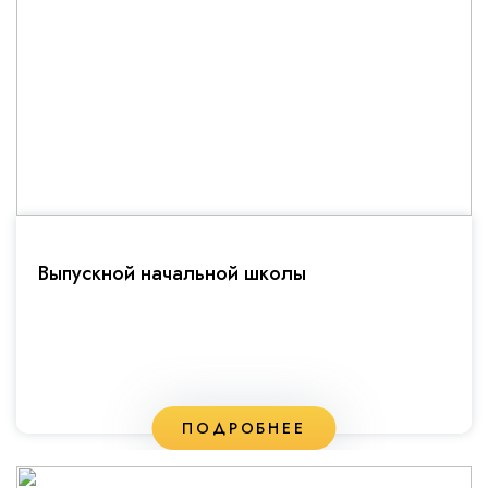
Выпускной начальной школы
ПОДРОБНЕЕ