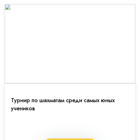
Турнир по шахматам среди самых юных
учеников