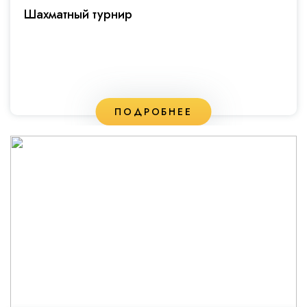
Шахматный турнир
ПОДРОБНЕЕ