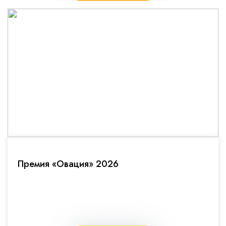
Премия «Овация» 2026