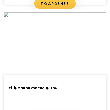
ПОДРОБНЕЕ
«Широкая Масленица»