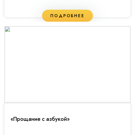
ПОДРОБНЕЕ
«Прощание с азбукой»