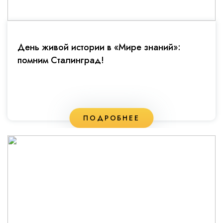
День живой истории в «Мире знаний»:
помним Сталинград!
ПОДРОБНЕЕ