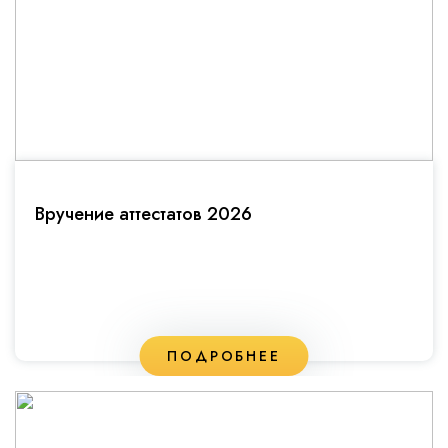
Вручение аттестатов 2026
ПОДРОБНЕЕ