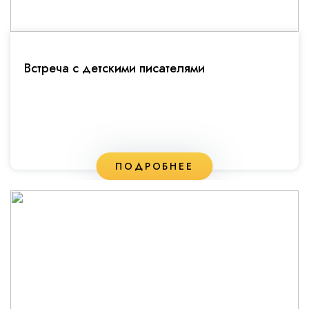
Встреча с детскими писателями
ПОДРОБНЕЕ