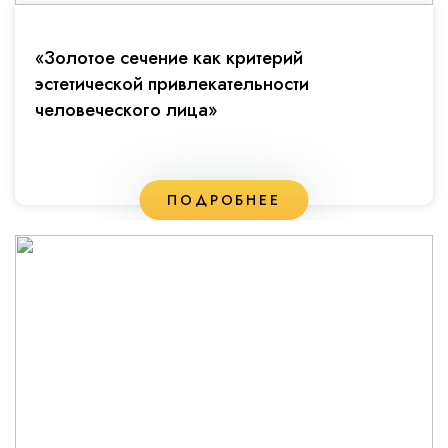
«Золотое сечение как критерий
эстетической привлекательности
человеческого лица»
ПОДРОБНЕЕ