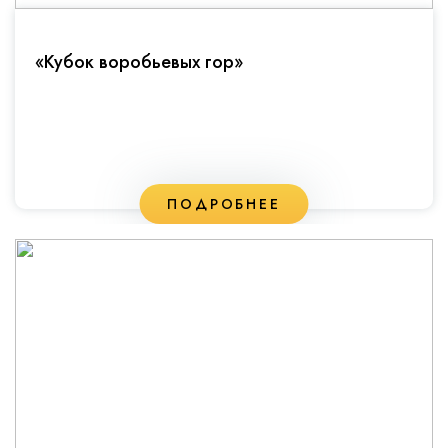
«Кубок воробьевых гор»
ПОДРОБНЕЕ