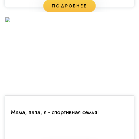
ПОДРОБНЕЕ
Мама, папа, я - спортивная семья!