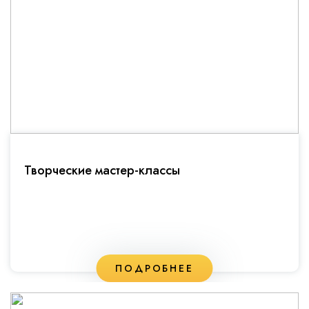
Творческие мастер-классы
ПОДРОБНЕЕ