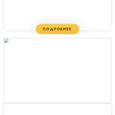
ПОДРОБНЕЕ