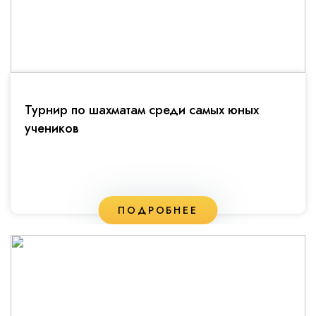
Турнир по шахматам среди самых юных
учеников
ПОДРОБНЕЕ