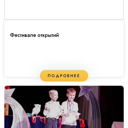
Фестивале открытий
ПОДРОБНЕЕ