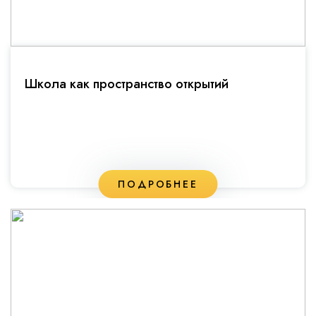
Школа как пространство открытий
ПОДРОБНЕЕ