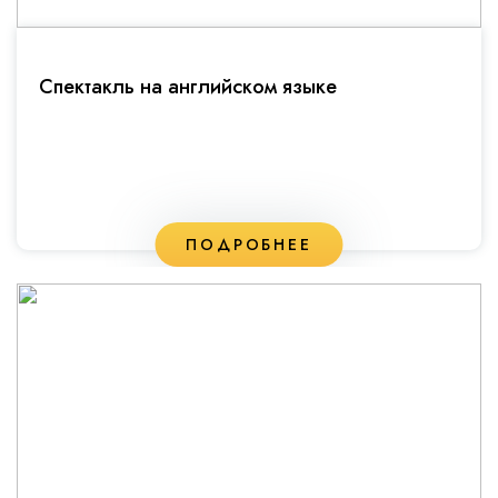
Спектакль на английском языке
ПОДРОБНЕЕ