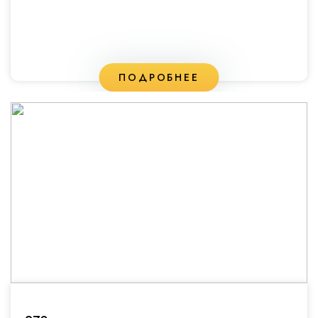
ПОДРОБНЕЕ