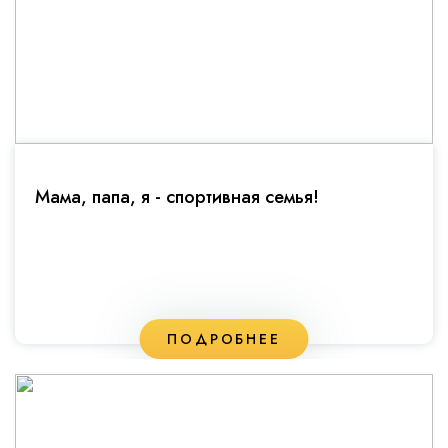
Мама, папа, я - спортивная семья!
ПОДРОБНЕЕ