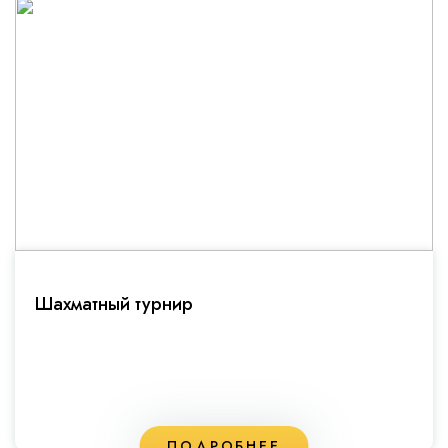
Шахматный турнир
ПОДРОБНЕЕ