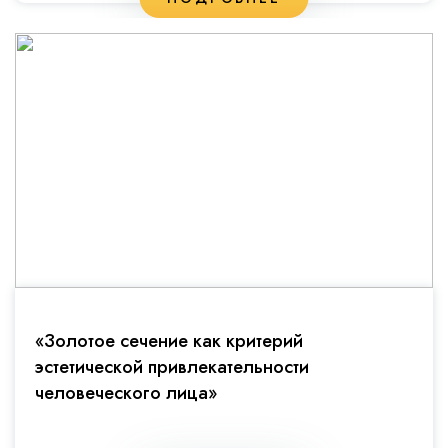
«Золотое сечение как критерий
эстетической привлекательности
человеческого лица»