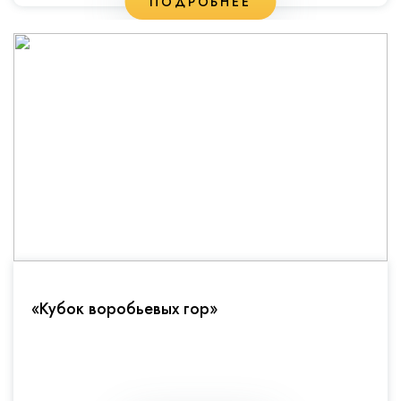
ПОДРОБНЕЕ
«Кубок воробьевых гор»