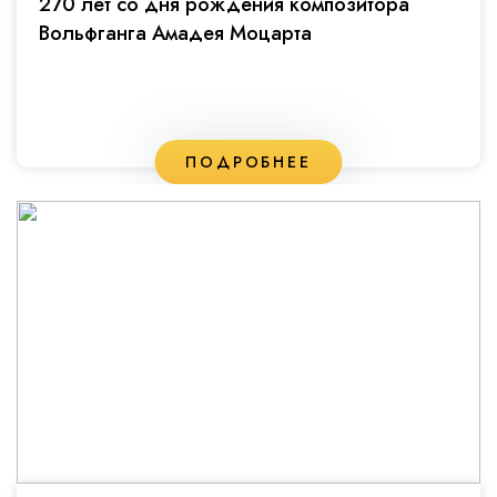
270 лет со дня рождения композитора
Вольфганга Амадея Моцарта
ПОДРОБНЕЕ