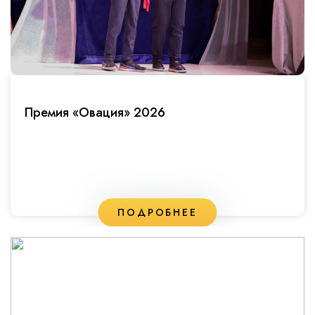
Премия «Овация» 2026
ПОДРОБНЕЕ