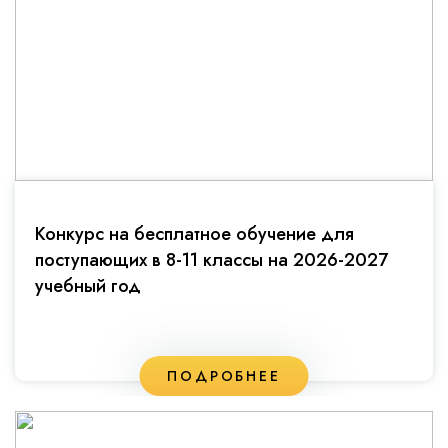
Конкурс на бесплатное обучение для
поступающих в 8-11 классы на 2026-2027
учебный год
ПОДРОБНЕЕ