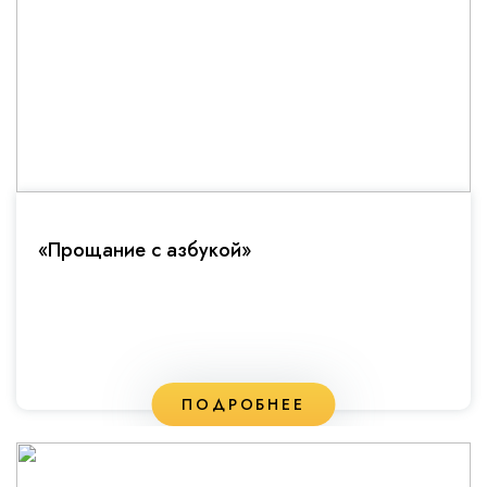
«Прощание с азбукой»
ПОДРОБНЕЕ