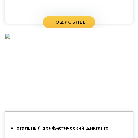
ПОДРОБНЕЕ
«Тотальный арифметический диктант»