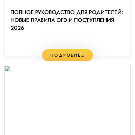
ПОЛНОЕ РУКОВОДСТВО ДЛЯ РОДИТЕЛЕЙ:
НОВЫЕ ПРАВИЛА ОГЭ И ПОСТУПЛЕНИЯ
2026
ПОДРОБНЕЕ