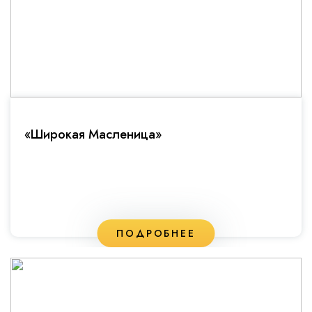
«Широкая Масленица»
ПОДРОБНЕЕ