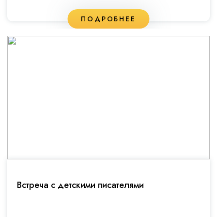
ПОДРОБНЕЕ
Встреча с детскими писателями