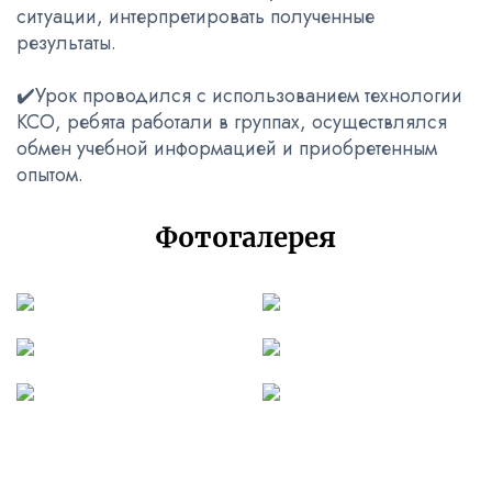
ситуации, интерпретировать полученные
результаты.
✔️Урок проводился с использованием технологии
КСО, ребята работали в группах, осуществлялся
обмен учебной информацией и приобретенным
опытом.
Фотогалерея