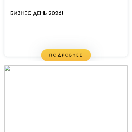
БИЗНЕС ДЕНЬ 2026!
ПОДРОБНЕЕ