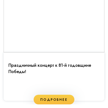
Праздничный концерт к 81-й годовщине
Победы!
ПОДРОБНЕЕ