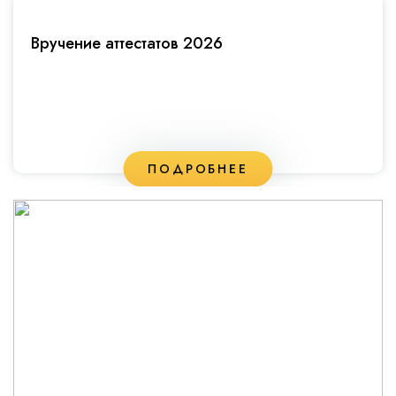
Вручение аттестатов 2026
ПОДРОБНЕЕ