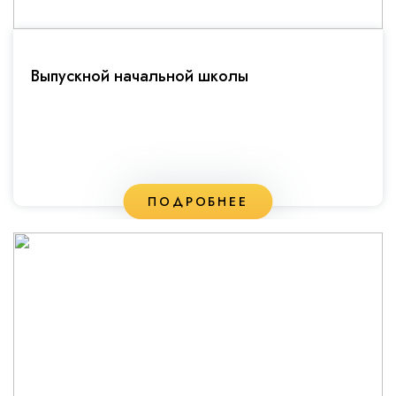
Выпускной начальной школы
ПОДРОБНЕЕ