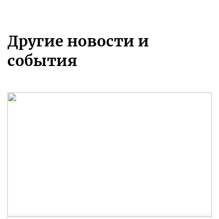
Другие новости и
события