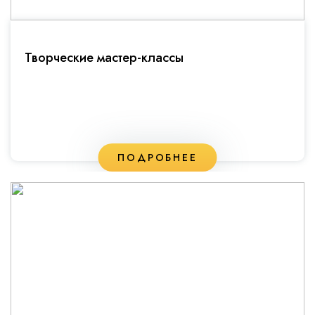
Творческие мастер-классы
ПОДРОБНЕЕ