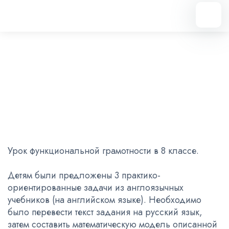
Вернуться назад
Функциональная грамотность
20.02.2023
Урок функциональной грамотности в 8 классе.
Детям были предложены 3 практико-
ориентированные задачи из англоязычных
учебников (на английском языке). Необходимо
было перевести текст задания на русский язык,
затем составить математическую модель описанной