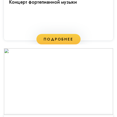
Концерт фортепианной музыки
ПОДРОБНЕЕ