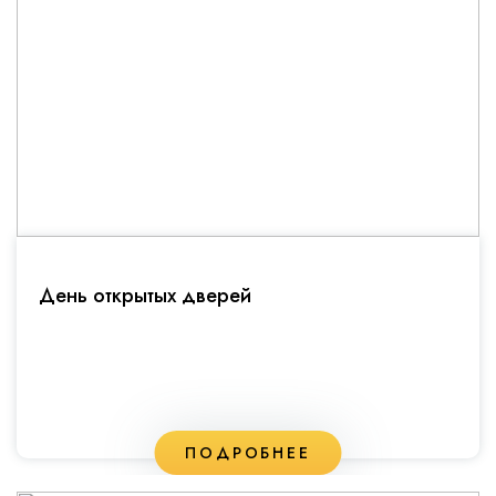
День открытых дверей
ПОДРОБНЕЕ