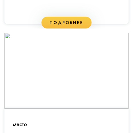
ПОДРОБНЕЕ
I место