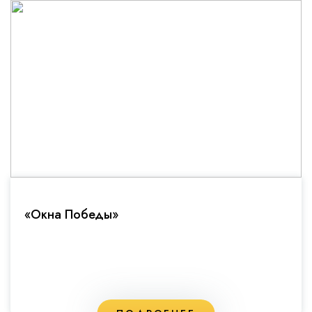
«Окна Победы»