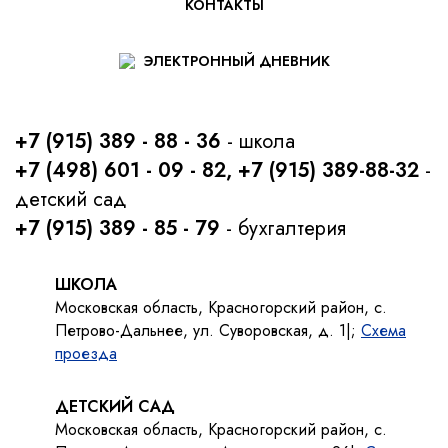
КОНТАКТЫ
ЭЛЕКТРОННЫЙ ДНЕВНИК
+7 (915) 389 - 88 - 36
- школа
+7 (498) 601 - 09 - 82, +7 (915) 389-88-32
-
детский сад
+7 (915) 389 - 85 - 79
- бухгалтерия
ШКОЛА
Московская область, Красногорский район, с.
Петрово-Дальнее, ул. Суворовская, д. 1|;
Схема
проезда
ДЕТСКИЙ САД
Московская область, Красногорский район, с.