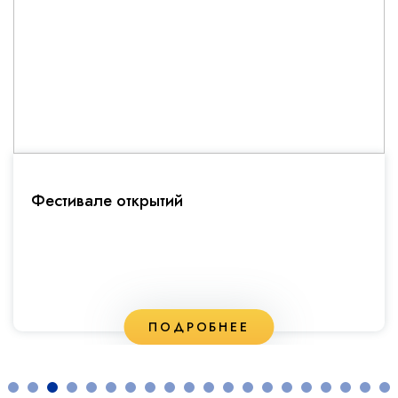
Фестивале открытий
ПОДРОБНЕЕ