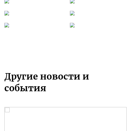
Другие новости и
события