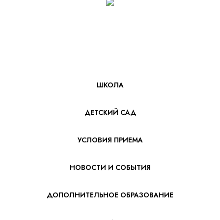
ШКОЛА
ДЕТСКИЙ САД
УСЛОВИЯ ПРИЕМА
НОВОСТИ И СОБЫТИЯ
ДОПОЛНИТЕЛЬНОЕ ОБРАЗОВАНИЕ