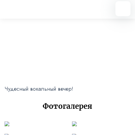
Вернуться назад
Вокальный вечер
13.12.2024
Чудесный вокальный вечер!
Фотогалерея