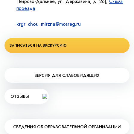
Петрово-Дальнее, ул. Державина, д. 26|;
Схема
проезда
krgr_chou_mirzna@mosreg.ru
ЗАПИСАТЬСЯ НА ЭКСКУРСИЮ
ВЕРСИЯ ДЛЯ СЛАБОВИДЯЩИХ
ОТЗЫВЫ
СВЕДЕНИЯ ОБ ОБРАЗОВАТЕЛЬНОЙ ОРГАНИЗАЦИИ