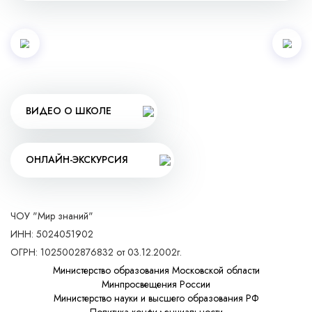
ВИДЕО О ШКОЛЕ
ОНЛАЙН-ЭКСКУРСИЯ
ЧОУ "Мир знаний"
ИНН: 5024051902
ОГРН: 1025002876832 от 03.12.2002г.
Министерство образования Московской области
Минпросвещения России
Министерство науки и высшего образования РФ
Политика конфиденциальности