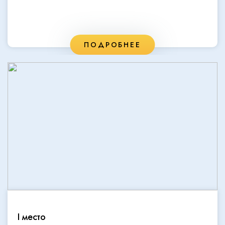
ПОДРОБНЕЕ
I место