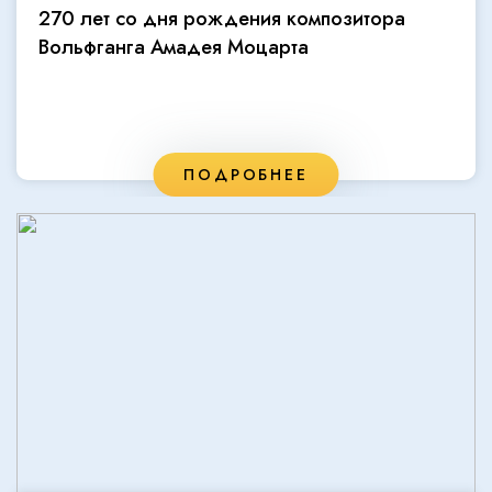
270 лет со дня рождения композитора
Вольфганга Амадея Моцарта
ПОДРОБНЕЕ