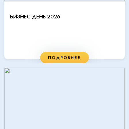
БИЗНЕС ДЕНЬ 2026!
ПОДРОБНЕЕ