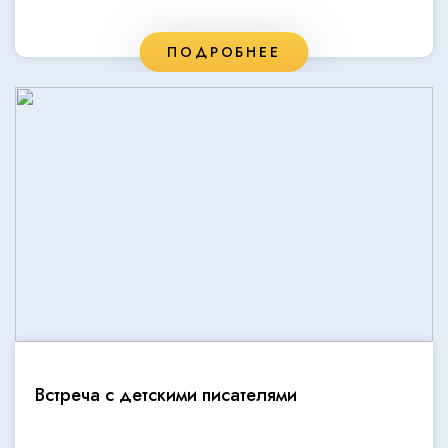
ПОДРОБНЕЕ
Встреча с детскими писателями