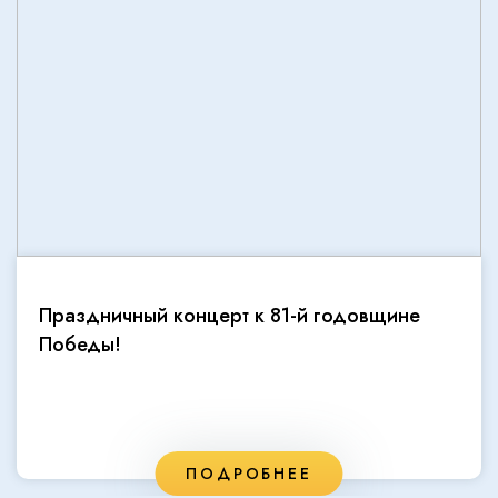
Праздничный концерт к 81-й годовщине
Победы!
ПОДРОБНЕЕ