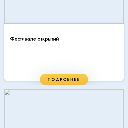
Фестивале открытий
ПОДРОБНЕЕ