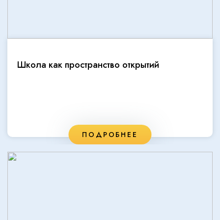
Школа как пространство открытий
ПОДРОБНЕЕ