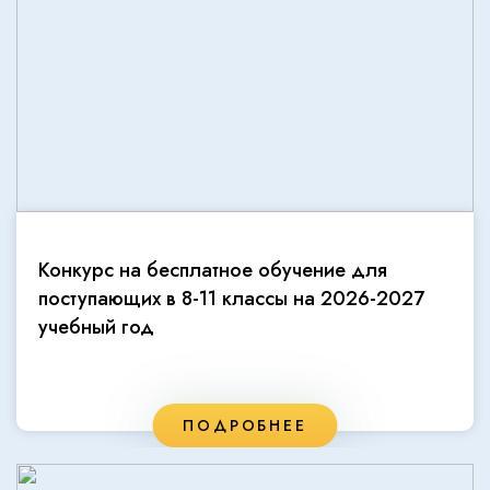
Конкурс на бесплатное обучение для
поступающих в 8-11 классы на 2026-2027
учебный год
ПОДРОБНЕЕ