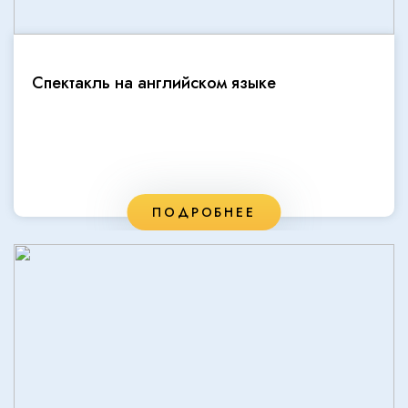
Спектакль на английском языке
ПОДРОБНЕЕ