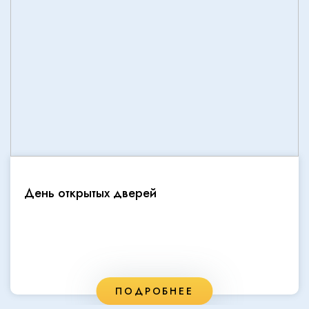
День открытых дверей
ПОДРОБНЕЕ