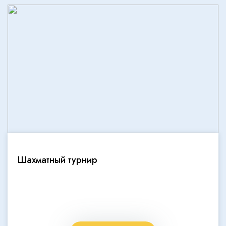
Шахматный турнир