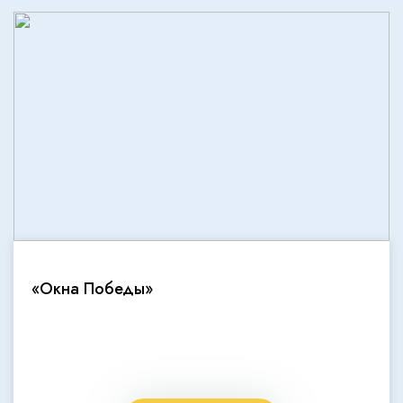
«Окна Победы»