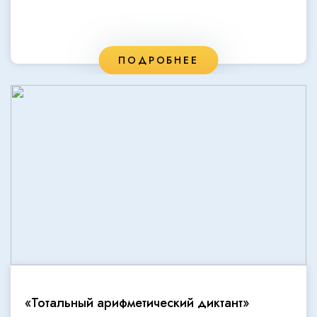
ПОДРОБНЕЕ
«Тотальный арифметический диктант»