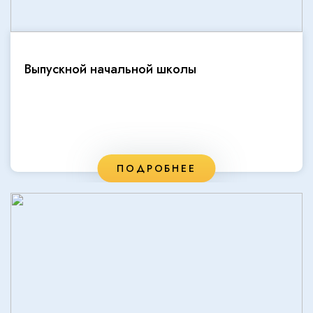
Выпускной начальной школы
ПОДРОБНЕЕ