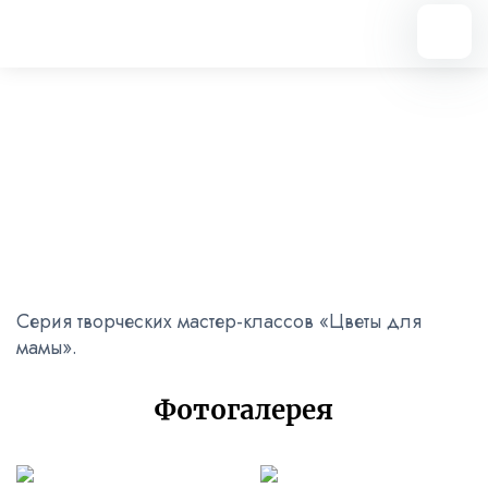
Вернуться назад
«Цветы для мамы»
20.01.2024
Серия творческих мастер-классов «Цветы для
мамы».
Фотогалерея