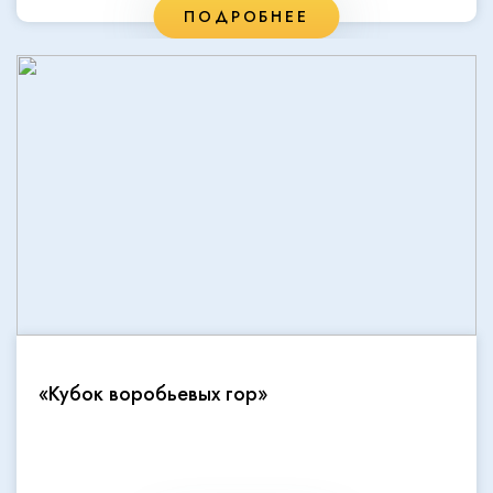
ПОДРОБНЕЕ
«Кубок воробьевых гор»