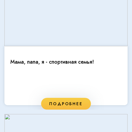
Мама, папа, я - спортивная семья!
ПОДРОБНЕЕ