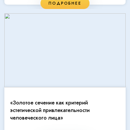
ПОДРОБНЕЕ
«Золотое сечение как критерий
эстетической привлекательности
человеческого лица»