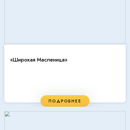
«Широкая Масленица»
ПОДРОБНЕЕ