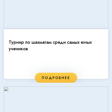
Турнир по шахматам среди самых юных
учеников
ПОДРОБНЕЕ