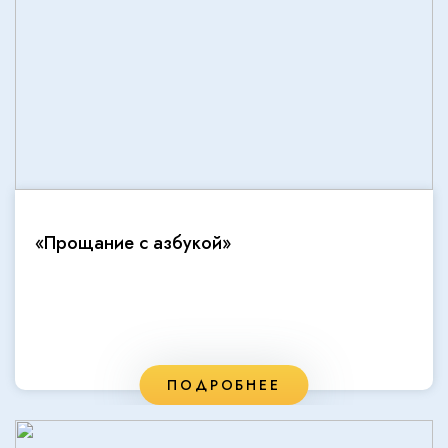
«Прощание с азбукой»
ПОДРОБНЕЕ