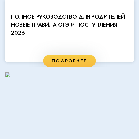
ПОЛНОЕ РУКОВОДСТВО ДЛЯ РОДИТЕЛЕЙ:
НОВЫЕ ПРАВИЛА ОГЭ И ПОСТУПЛЕНИЯ
2026
ПОДРОБНЕЕ