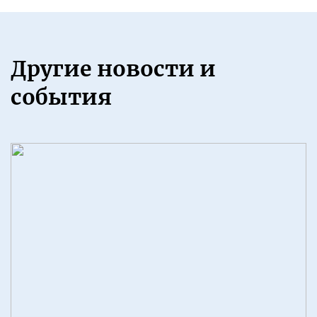
Другие новости и
события