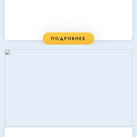
ПОДРОБНЕЕ