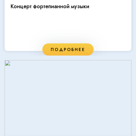
Концерт фортепианной музыки
ПОДРОБНЕЕ