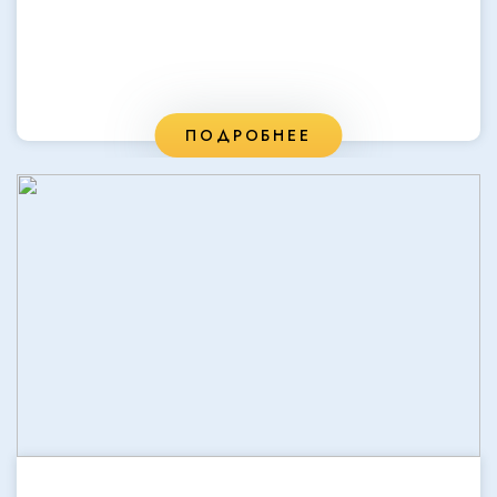
ПОДРОБНЕЕ