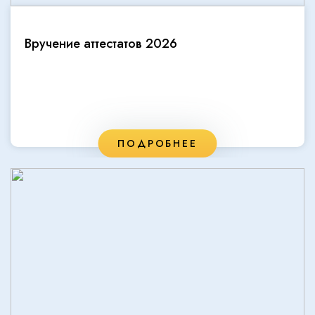
Вручение аттестатов 2026
ПОДРОБНЕЕ