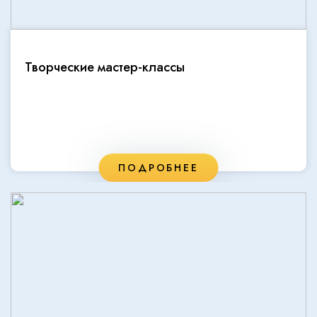
Творческие мастер-классы
ПОДРОБНЕЕ