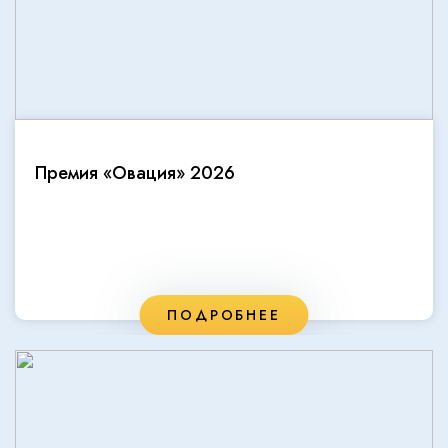
Премия «Овация» 2026
ПОДРОБНЕЕ