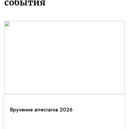
события
Вручение аттестатов 2026