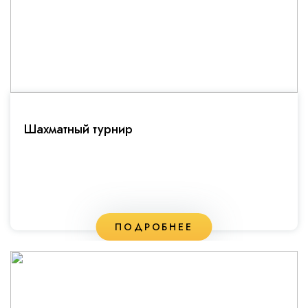
Шахматный турнир
ПОДРОБНЕЕ