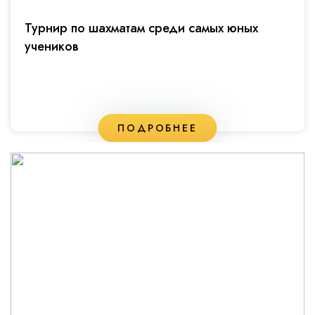
Турнир по шахматам среди самых юных
учеников
ПОДРОБНЕЕ