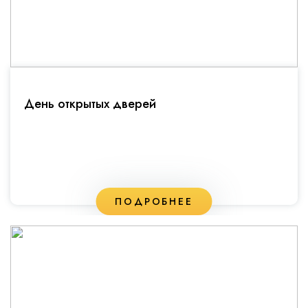
День открытых дверей
ПОДРОБНЕЕ