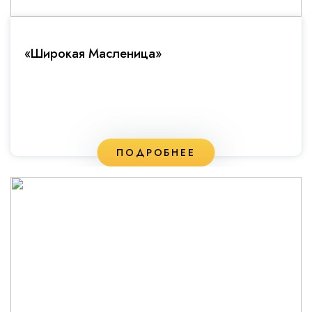
«Широкая Масленица»
ПОДРОБНЕЕ