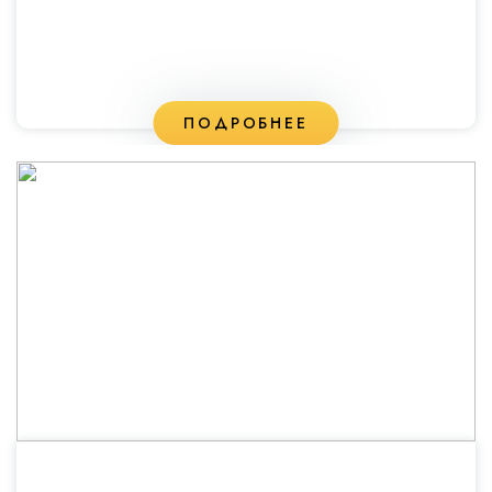
ПОДРОБНЕЕ