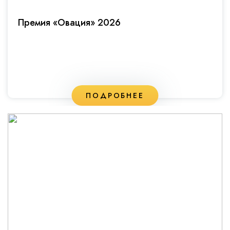
Премия «Овация» 2026
ПОДРОБНЕЕ