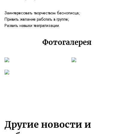
Заинтересовать творчеством баснописца;
Привить желание работать в группе;
Развить навыки театрализации.
Фотогалерея
Другие новости и