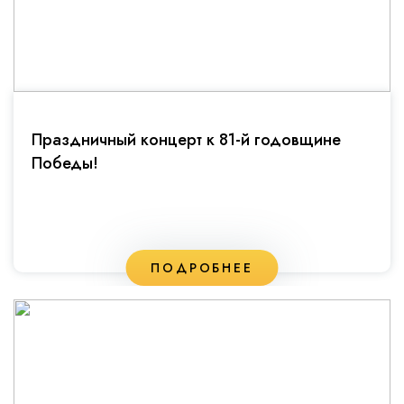
Праздничный концерт к 81-й годовщине
Победы!
ПОДРОБНЕЕ