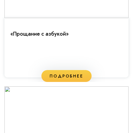
«Прощание с азбукой»
ПОДРОБНЕЕ