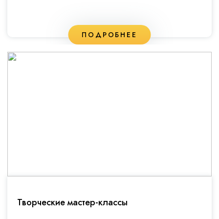
ПОДРОБНЕЕ
Творческие мастер-классы