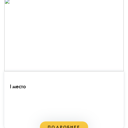
I место
ПОДРОБНЕЕ