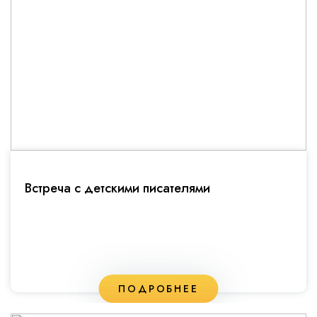
Встреча с детскими писателями
ПОДРОБНЕЕ