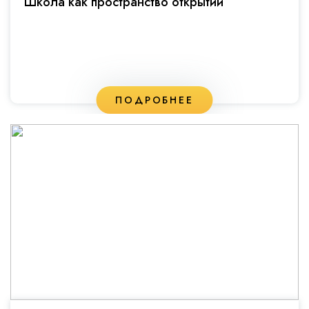
Школа как пространство открытий
ПОДРОБНЕЕ