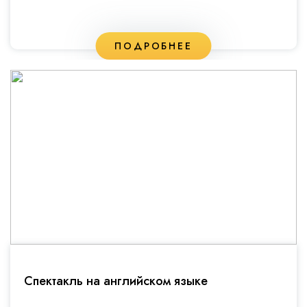
ПОДРОБНЕЕ
Спектакль на английском языке