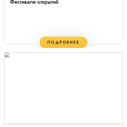
Фестивале открытий
ПОДРОБНЕЕ