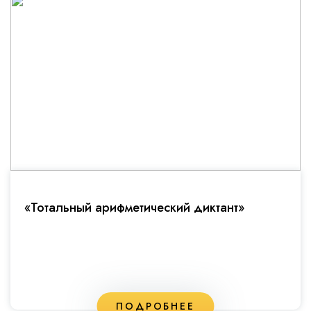
«Тотальный арифметический диктант»
ПОДРОБНЕЕ