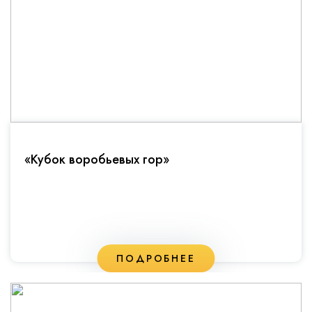
«Кубок воробьевых гор»
ПОДРОБНЕЕ