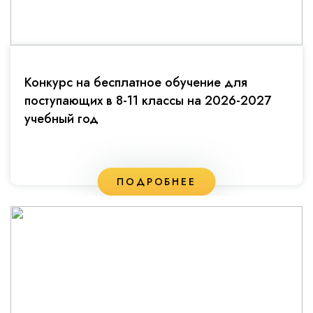
Конкурс на бесплатное обучение для
поступающих в 8-11 классы на 2026-2027
учебный год
ПОДРОБНЕЕ