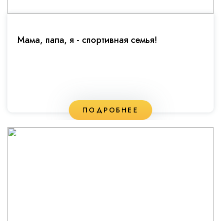
Мама, папа, я - спортивная семья!
ПОДРОБНЕЕ