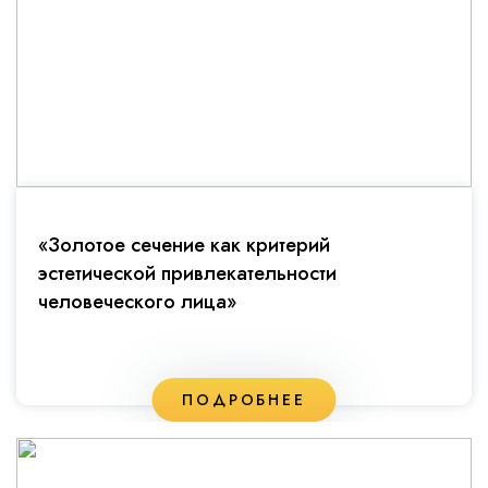
«Золотое сечение как критерий
эстетической привлекательности
человеческого лица»
ПОДРОБНЕЕ