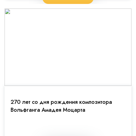
270 лет со дня рождения композитора
Вольфганга Амадея Моцарта