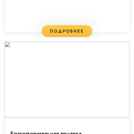
ПОДРОБНЕЕ
Благотворительная ярмарка