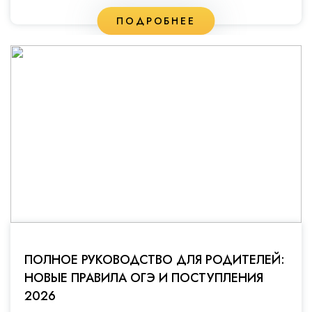
ПОДРОБНЕЕ
ПОЛНОЕ РУКОВОДСТВО ДЛЯ РОДИТЕЛЕЙ:
НОВЫЕ ПРАВИЛА ОГЭ И ПОСТУПЛЕНИЯ
2026