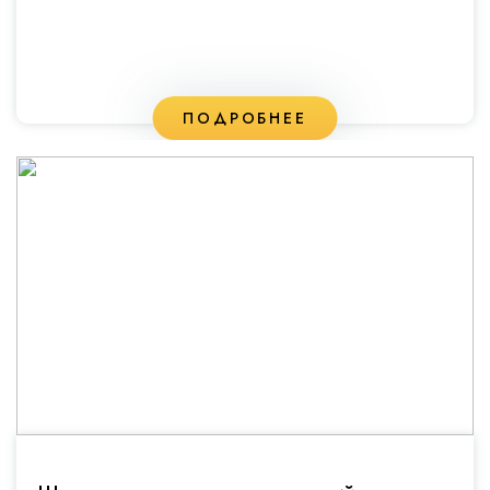
ПОДРОБНЕЕ