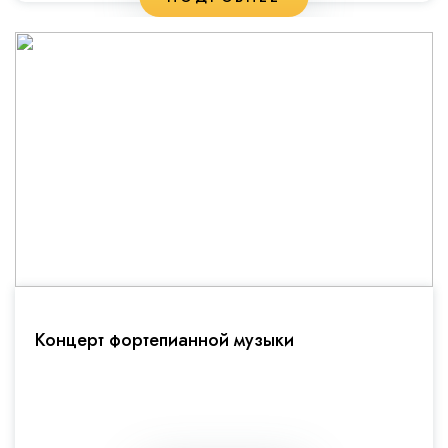
Концерт фортепианной музыки