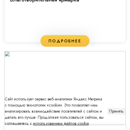
ПОДРОБНЕЕ
Сайт использует сервис веб-аналитики Яндекс Метрика
с помощью технологии «cookie». Это позволяет нам
анализировать взаимодействие посетителей с сайтом и
Принять
делать его лучше. Продолжая пользоваться сайтом, вы
соглашаетесь с
использованием файлов cookie