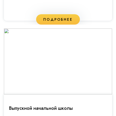
ПОДРОБНЕЕ
Выпускной начальной школы