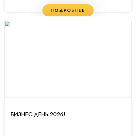
ПОДРОБНЕЕ
БИЗНЕС ДЕНЬ 2026!