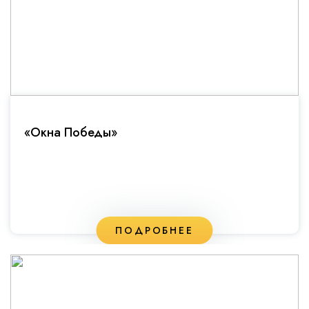
«Окна Победы»
ПОДРОБНЕЕ