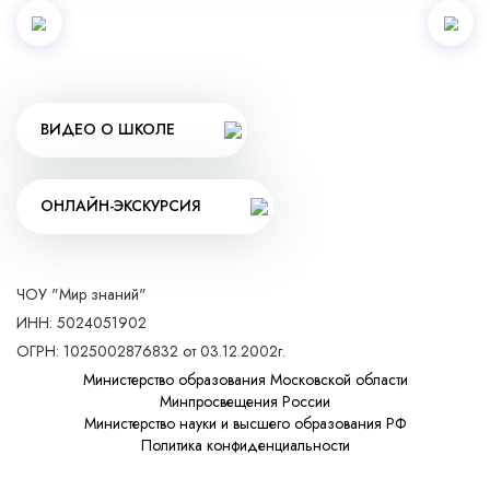
ВИДЕО О ШКОЛЕ
ОНЛАЙН-ЭКСКУРСИЯ
ЧОУ "Мир знаний"
ИНН: 5024051902
ОГРН: 1025002876832 от 03.12.2002г.
Министерство образования Московской области
Минпросвещения России
Министерство науки и высшего образования РФ
Политика конфиденциальности