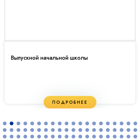
Фестивале открытий
ПОДРОБНЕЕ