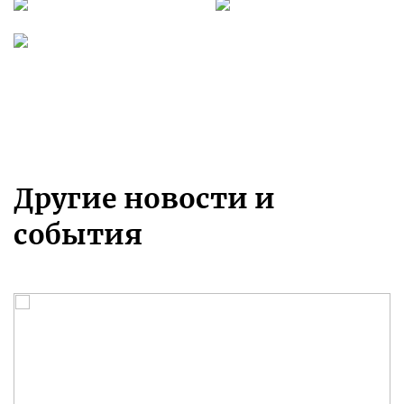
Другие новости и
события