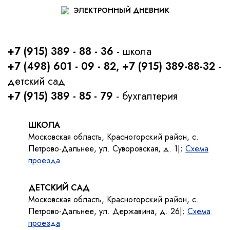
ЭЛЕКТРОННЫЙ ДНЕВНИК
+7 (915) 389 - 88 - 36
- школа
+7 (498) 601 - 09 - 82, +7 (915) 389-88-32
-
детский сад
+7 (915) 389 - 85 - 79
- бухгалтерия
ШКОЛА
Московская область, Красногорский район, с.
Петрово-Дальнее, ул. Суворовская, д. 1|;
Схема
проезда
ДЕТСКИЙ САД
Московская область, Красногорский район, с.
Петрово-Дальнее, ул. Державина, д. 26|;
Схема
проезда