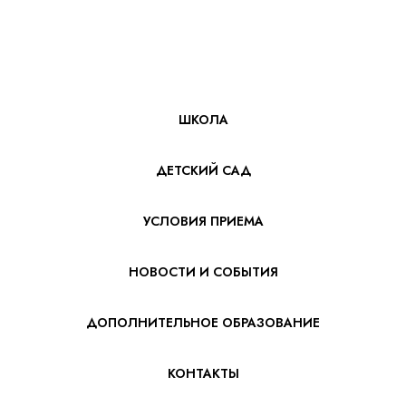
ШКОЛА
ДЕТСКИЙ САД
УСЛОВИЯ ПРИЕМА
НОВОСТИ И СОБЫТИЯ
ДОПОЛНИТЕЛЬНОЕ ОБРАЗОВАНИЕ
КОНТАКТЫ