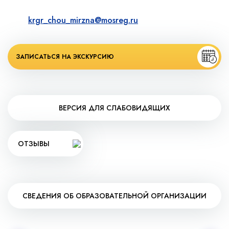
krgr_chou_mirzna@mosreg.ru
ЗАПИСАТЬСЯ НА ЭКСКУРСИЮ
ВЕРСИЯ ДЛЯ СЛАБОВИДЯЩИХ
ОТЗЫВЫ
СВЕДЕНИЯ ОБ ОБРАЗОВАТЕЛЬНОЙ ОРГАНИЗАЦИИ