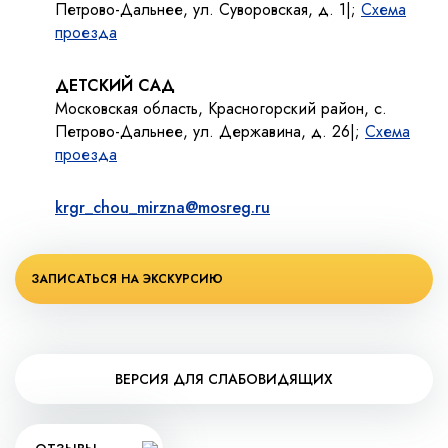
Петрово-Дальнее, ул. Суворовская, д. 1|;
Схема
проезда
ДЕТСКИЙ САД
Московская область, Красногорский район, с.
Петрово-Дальнее, ул. Державина, д. 26|;
Схема
проезда
krgr_chou_mirzna@mosreg.ru
ЗАПИСАТЬСЯ НА ЭКСКУРСИЮ
ВЕРСИЯ ДЛЯ СЛАБОВИДЯЩИХ