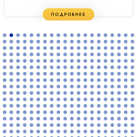
ПОДРОБНЕЕ