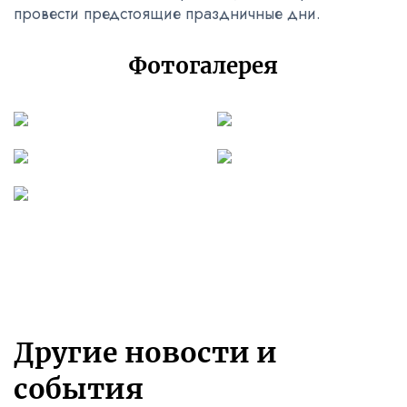
провести предстоящие праздничные дни.
Фотогалерея
Другие новости и
события