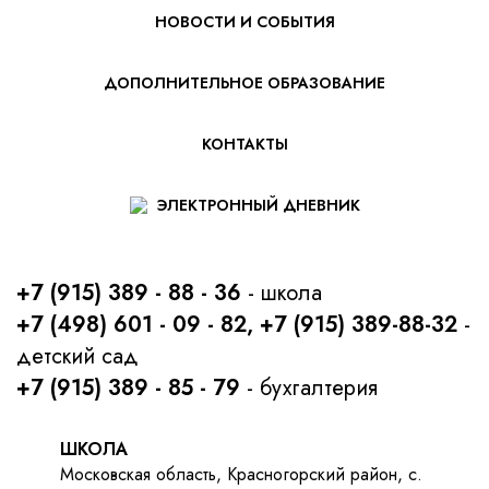
НОВОСТИ И СОБЫТИЯ
ДОПОЛНИТЕЛЬНОЕ ОБРАЗОВАНИЕ
КОНТАКТЫ
ЭЛЕКТРОННЫЙ ДНЕВНИК
+7 (915) 389 - 88 - 36
- школа
+7 (498) 601 - 09 - 82, +7 (915) 389-88-32
-
детский сад
+7 (915) 389 - 85 - 79
- бухгалтерия
ШКОЛА
Московская область, Красногорский район, с.