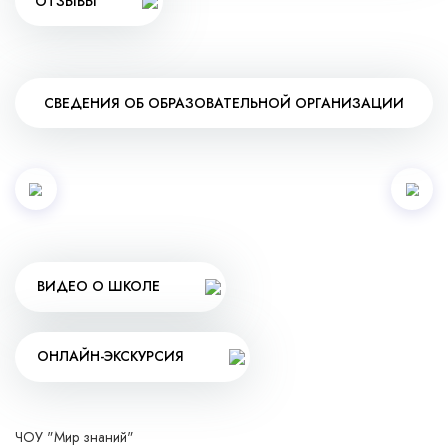
ОТЗЫВЫ
СВЕДЕНИЯ ОБ ОБРАЗОВАТЕЛЬНОЙ ОРГАНИЗАЦИИ
ВИДЕО О ШКОЛЕ
ОНЛАЙН-ЭКСКУРСИЯ
ЧОУ "Мир знаний"