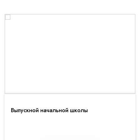
Выпускной начальной школы