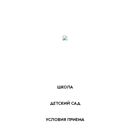
ШКОЛА
ДЕТСКИЙ САД
УСЛОВИЯ ПРИЕМА