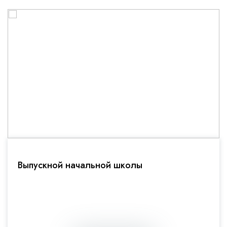
Выпускной начальной школы