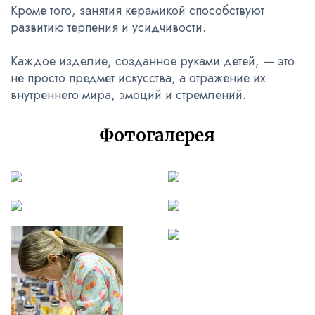
Кроме того, занятия керамикой способствуют
развитию терпения и усидчивости.
Каждое изделие, созданное руками детей, — это
не просто предмет искусства, а отражение их
внутреннего мира, эмоций и стремлений.
Фотогалерея