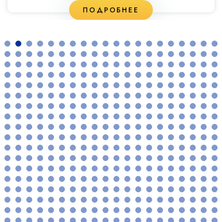
ПОДРОБНЕЕ