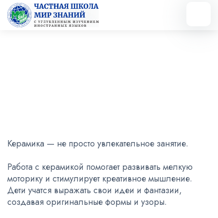
Вернуться назад
Керамика
16.11.2024
Керамика — не просто увлекательное занятие.
Работа с керамикой помогает развивать мелкую
моторику и стимулирует креативное мышление.
Дети учатся выражать свои идеи и фантазии,
создавая оригинальные формы и узоры.