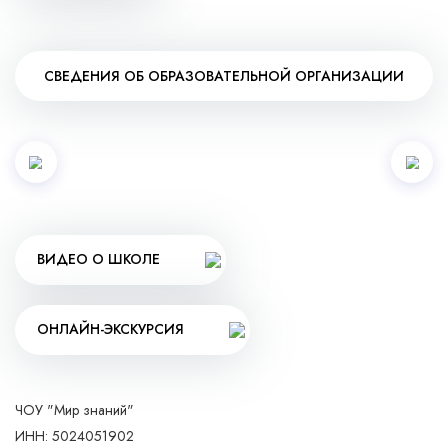
СВЕДЕНИЯ ОБ ОБРАЗОВАТЕЛЬНОЙ ОРГАНИЗАЦИИ
ВИДЕО О ШКОЛЕ
ОНЛАЙН-ЭКСКУРСИЯ
ЧОУ "Мир знаний"
ИНН: 5024051902