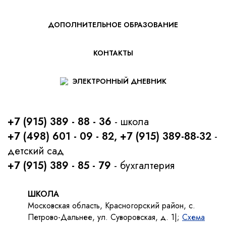
ДОПОЛНИТЕЛЬНОЕ ОБРАЗОВАНИЕ
КОНТАКТЫ
ЭЛЕКТРОННЫЙ ДНЕВНИК
+7 (915) 389 - 88 - 36
- школа
+7 (498) 601 - 09 - 82, +7 (915) 389-88-32
-
детский сад
+7 (915) 389 - 85 - 79
- бухгалтерия
ШКОЛА
Московская область, Красногорский район, с.
Петрово-Дальнее, ул. Суворовская, д. 1|;
Схема