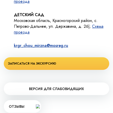
проезда
ДЕТСКИЙ САД
Московская область, Красногорский район, с.
Петрово-Дальнее, ул. Державина, д. 26|;
Схема
проезда
krgr_chou_mirzna@mosreg.ru
ЗАПИСАТЬСЯ НА ЭКСКУРСИЮ
ВЕРСИЯ ДЛЯ СЛАБОВИДЯЩИХ
ОТЗЫВЫ