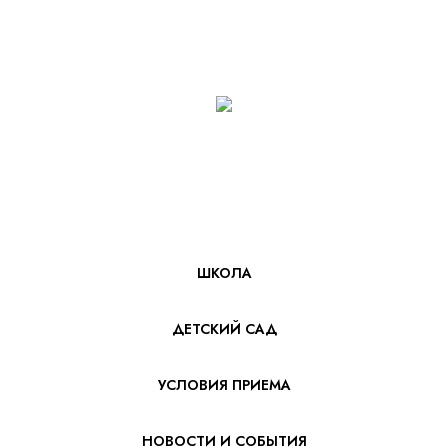
ШКОЛА
ДЕТСКИЙ САД
УСЛОВИЯ ПРИЕМА
НОВОСТИ И СОБЫТИЯ