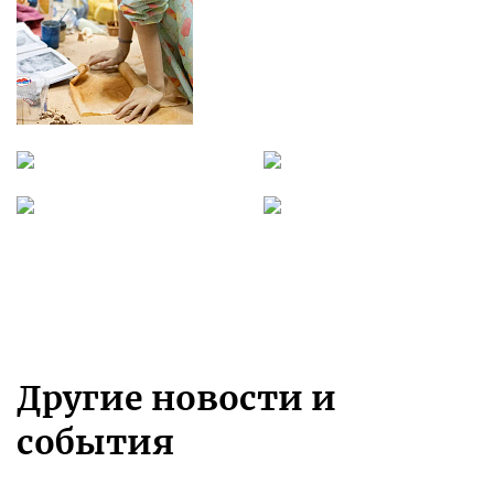
Другие новости и
события