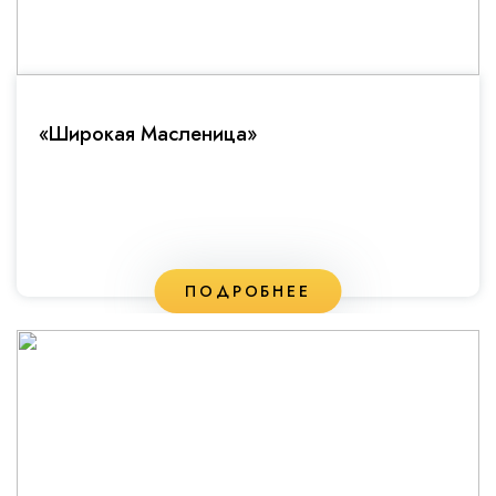
«Широкая Масленица»
ПОДРОБНЕЕ