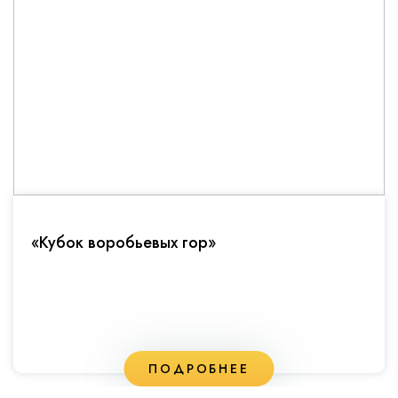
«Кубок воробьевых гор»
ПОДРОБНЕЕ