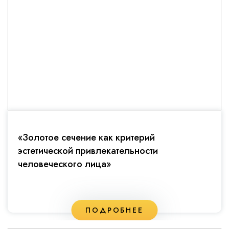
«Золотое сечение как критерий
эстетической привлекательности
человеческого лица»
ПОДРОБНЕЕ