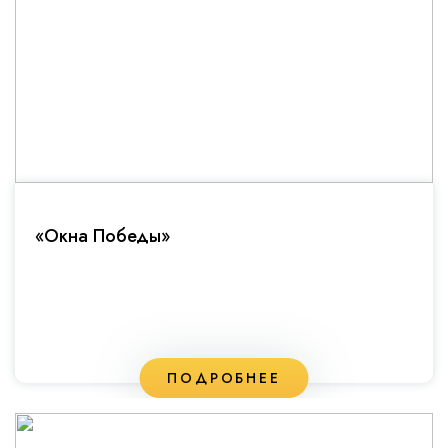
«Окна Победы»
ПОДРОБНЕЕ