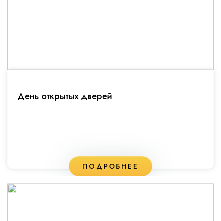
День открытых дверей
ПОДРОБНЕЕ