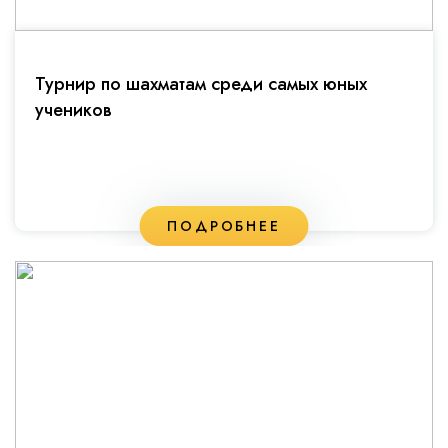
Турнир по шахматам среди самых юных
учеников
ПОДРОБНЕЕ