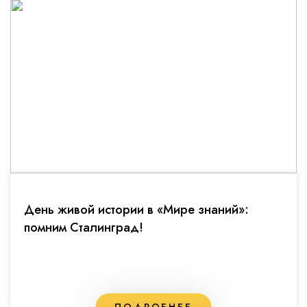
День живой истории в «Мире знаний»:
помним Сталинград!
ПОДРОБНЕЕ