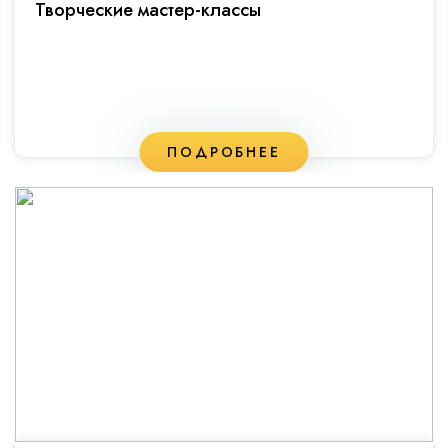
Творческие мастер-классы
ПОДРОБНЕЕ