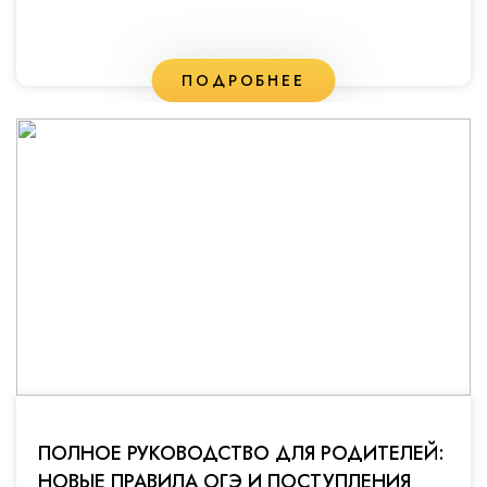
ПОДРОБНЕЕ
ПОЛНОЕ РУКОВОДСТВО ДЛЯ РОДИТЕЛЕЙ:
НОВЫЕ ПРАВИЛА ОГЭ И ПОСТУПЛЕНИЯ