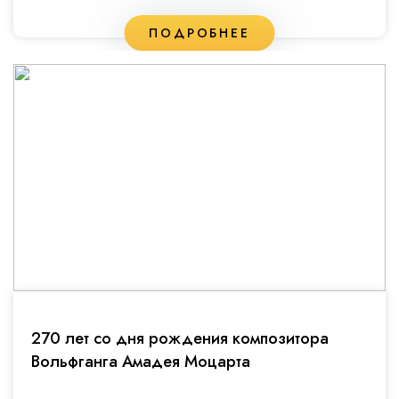
ПОДРОБНЕЕ
270 лет со дня рождения композитора
Вольфганга Амадея Моцарта