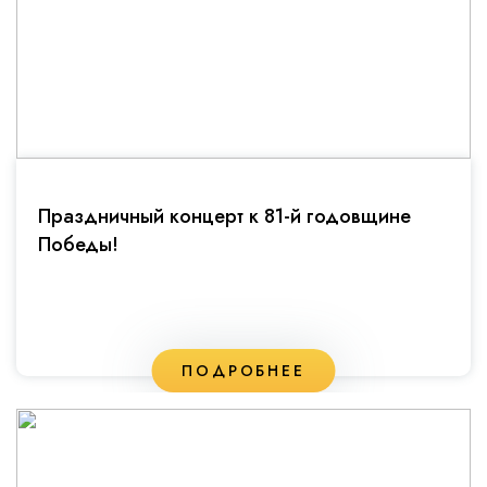
Праздничный концерт к 81-й годовщине
Победы!
ПОДРОБНЕЕ