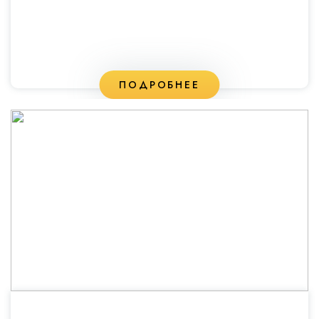
ПОДРОБНЕЕ