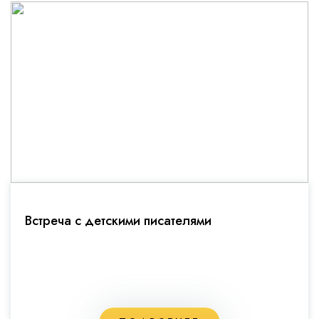
Встреча с детскими писателями