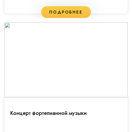
ПОДРОБНЕЕ
Концерт фортепианной музыки