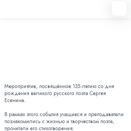
Вернуться назад
135-летие Сергея Есенина
03.10.2025
Мероприятие, посвящённое 135-летию со дня
рождения великого русского поэта Сергея
Есенина.
В рамках этого события учащиеся и преподаватели
познакомились с жизнью и творчеством поэта,
прочитали его стихотворения.