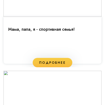
Мама, папа, я - спортивная семья!
ПОДРОБНЕЕ