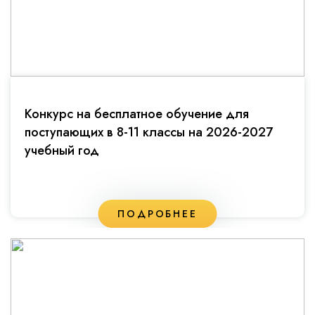
Конкурс на бесплатное обучение для
поступающих в 8-11 классы на 2026-2027
учебный год
ПОДРОБНЕЕ