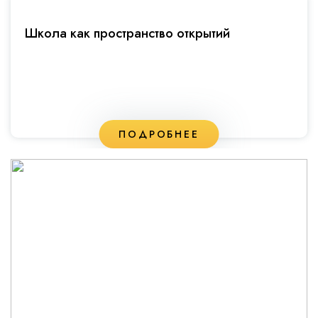
Школа как пространство открытий
ПОДРОБНЕЕ