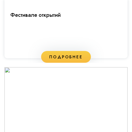
Фестивале открытий
ПОДРОБНЕЕ