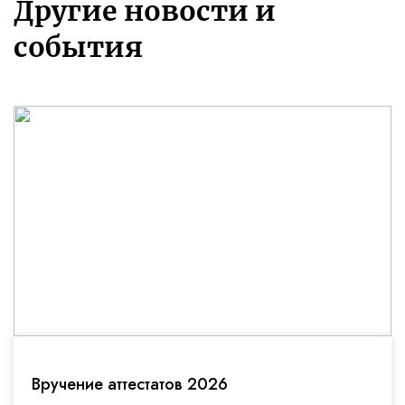
Другие новости и
события
Вручение аттестатов 2026