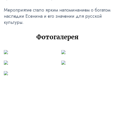
Мероприятие стало ярким напоминанием о богатом
наследии Есенина и его значении для русской
культуры.
Фотогалерея