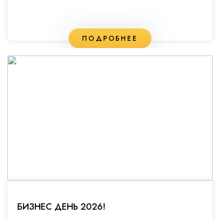
ПОДРОБНЕЕ
БИЗНЕС ДЕНЬ 2026!