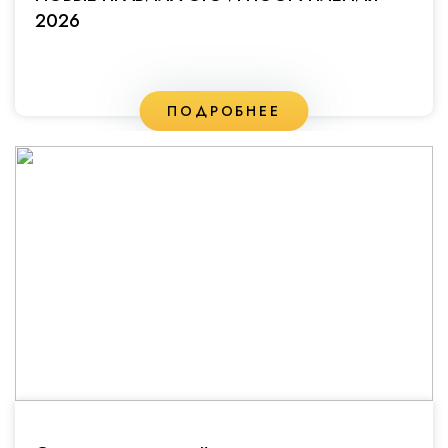
2026
ПОДРОБНЕЕ