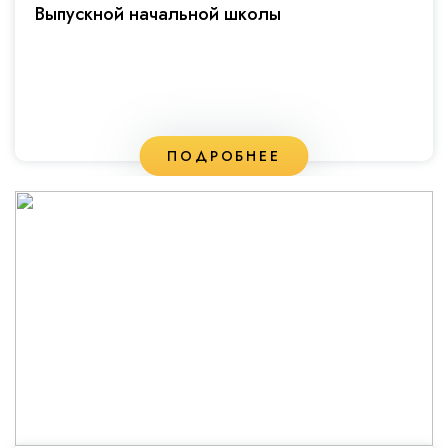
Выпускной начальной школы
ПОДРОБНЕЕ