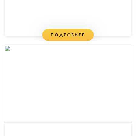
ПОДРОБНЕЕ