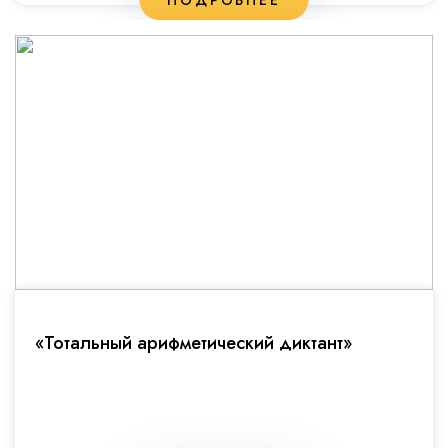
«Тотальный арифметический диктант»