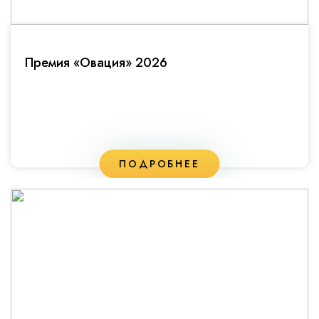
Премия «Овация» 2026
ПОДРОБНЕЕ