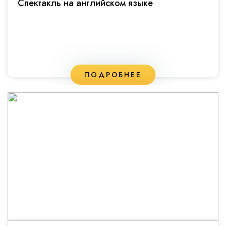
Спектакль на английском языке
ПОДРОБНЕЕ