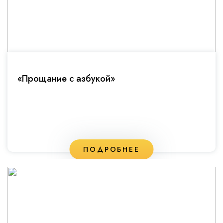
«Прощание с азбукой»
ПОДРОБНЕЕ