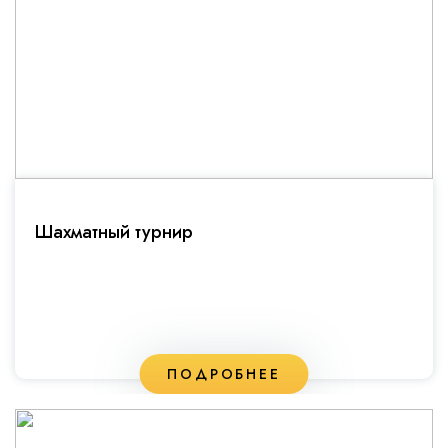
Шахматный турнир
ПОДРОБНЕЕ