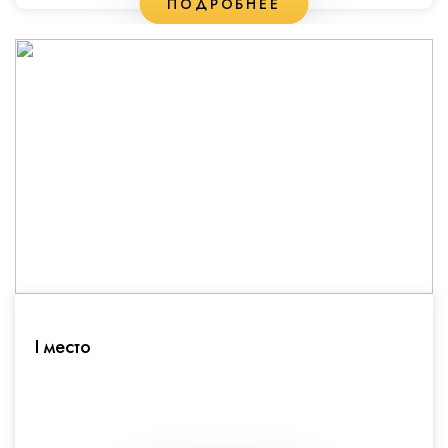
ПОДРОБНЕЕ
I место