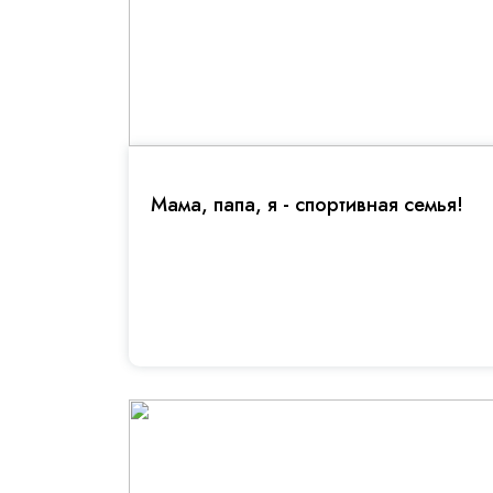
Мама, папа, я - спортивная семья!