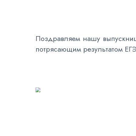
Поздравляем нашу выпускницу
потрясающим результатом ЕГЭ