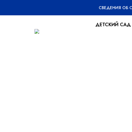
СВЕДЕНИЯ ОБ 
ДЕТСКИЙ САД
100 баллов по 
09.06.2022