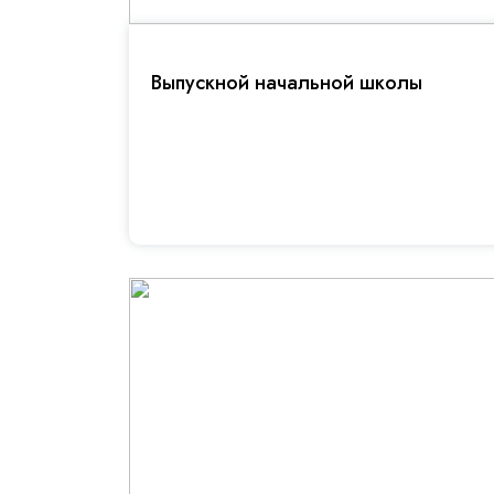
Выпускной начальной школы