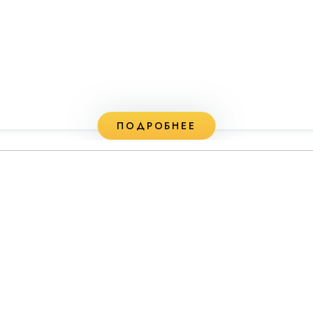
ПОДРОБНЕЕ