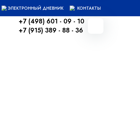
ЭЛЕКТРОННЫЙ ДНЕВНИК
КОНТАКТЫ
+7 (498) 601 - 09 - 10
+7 (915) 389 - 88 - 36
Вернуться назад