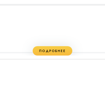
ПОДРОБНЕЕ