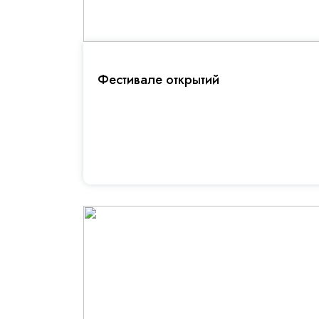
Фестивале открытий