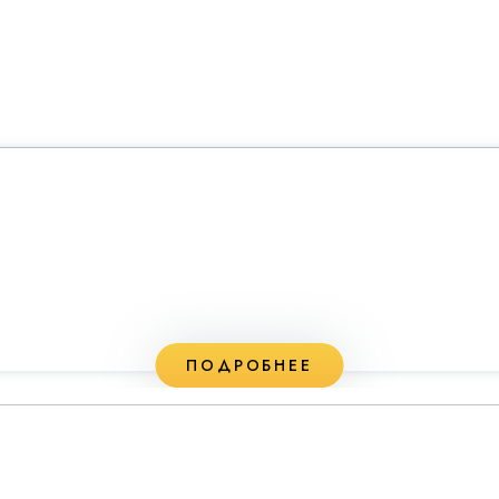
ПОДРОБНЕЕ