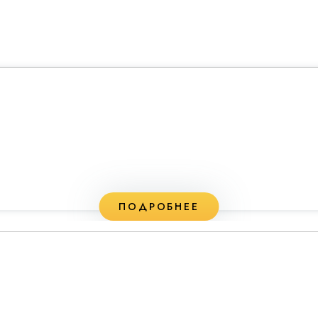
ПОДРОБНЕЕ