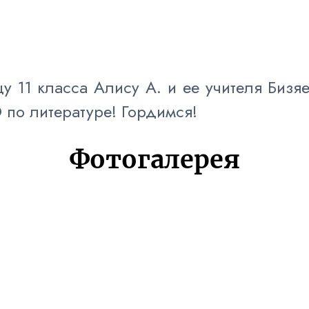
 11 класса Алису А. и ее учителя Бизя
 по литературе! Гордимся!
Фотогалерея