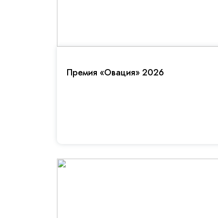
Премия «Овация» 2026