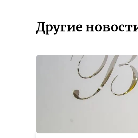
Другие новост