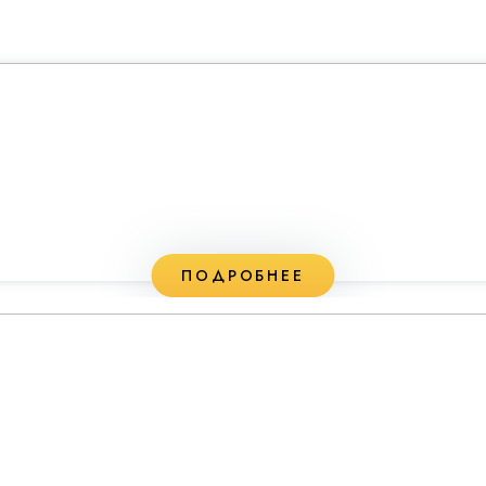
ПОДРОБНЕЕ