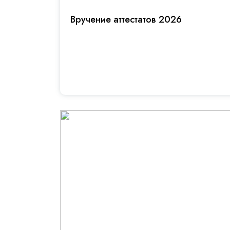
Вручение аттестатов 2026