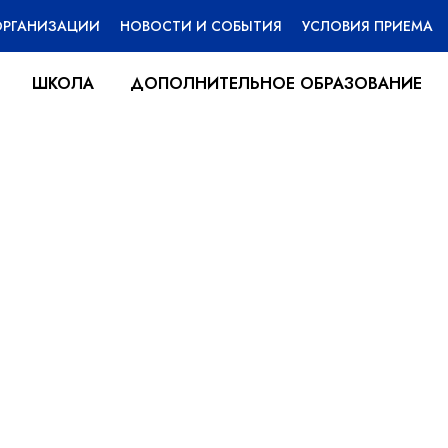
ОРГАНИЗАЦИИ
НОВОСТИ И СОБЫТИЯ
УСЛОВИЯ ПРИЕМА
ШКОЛА
ДОПОЛНИТЕЛЬНОЕ ОБРАЗОВАНИЕ
ЕГЭ