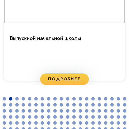
Выпускной начальной школы
ПОДРОБНЕЕ