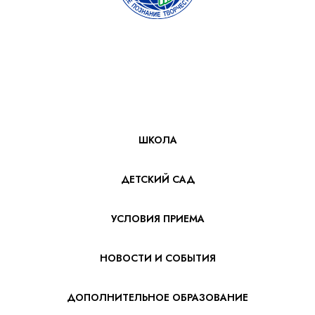
ШКОЛА
ДЕТСКИЙ САД
УСЛОВИЯ ПРИЕМА
НОВОСТИ И СОБЫТИЯ
ДОПОЛНИТЕЛЬНОЕ ОБРАЗОВАНИЕ