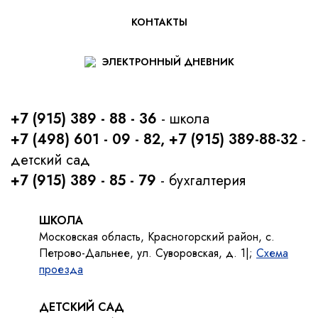
КОНТАКТЫ
ЭЛЕКТРОННЫЙ ДНЕВНИК
+7 (915) 389 - 88 - 36
- школа
+7 (498) 601 - 09 - 82, +7 (915) 389-88-32
-
детский сад
+7 (915) 389 - 85 - 79
- бухгалтерия
ШКОЛА
Московская область, Красногорский район, с.
Петрово-Дальнее, ул. Суворовская, д. 1|;
Схема
проезда
ДЕТСКИЙ САД