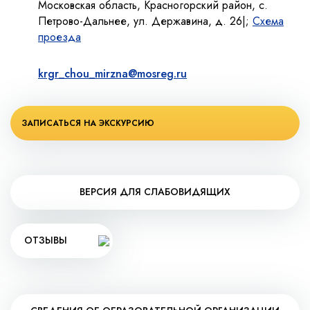
Московская область, Красногорский район, с.
Петрово-Дальнее, ул. Державина, д. 26|;
Схема
проезда
krgr_chou_mirzna@mosreg.ru
ЗАПИСАТЬСЯ НА ЭКСКУРСИЮ
ВЕРСИЯ ДЛЯ СЛАБОВИДЯЩИХ
ОТЗЫВЫ