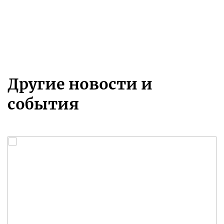
Другие новости и
события