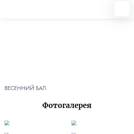
Вернуться назад
Весенний бал
02.03.2024
ВЕСЕННИЙ БАЛ.
Фотогалерея