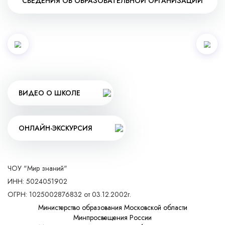
СВЕДЕНИЯ ОБ ОБРАЗОВАТЕЛЬНОЙ ОРГАНИЗАЦИИ
ВИДЕО О ШКОЛЕ
ОНЛАЙН-ЭКСКУРСИЯ
ЧОУ "Мир знаний"
ИНН: 5024051902
ОГРН: 1025002876832 от 03.12.2002г.
Министерство образования Московской области
Минпросвещения России