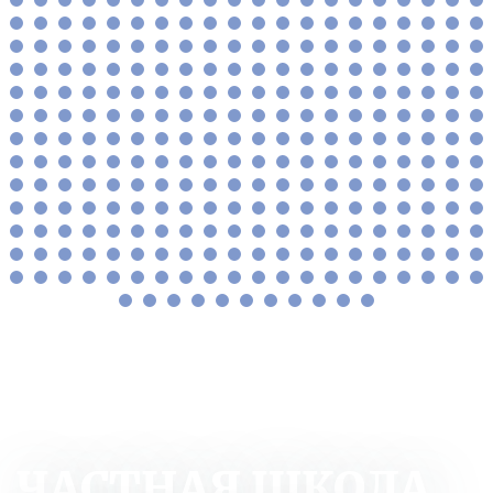
ЧАСТНАЯ ШКОЛА