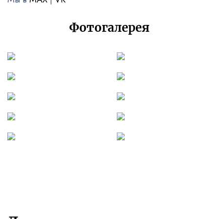
Фотогалерея