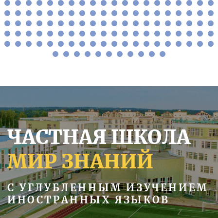
ЧАСТНАЯ ШКОЛА
МИР ЗНАНИЙ
С УГЛУБЛЕННЫМ ИЗУЧЕНИЕМ
ИНОСТРАННЫХ ЯЗЫКОВ