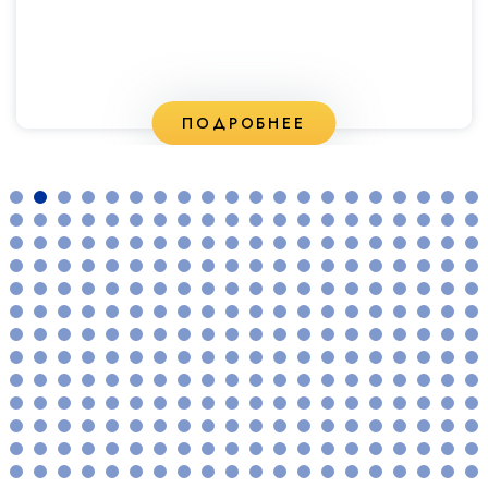
ПОДРОБНЕЕ