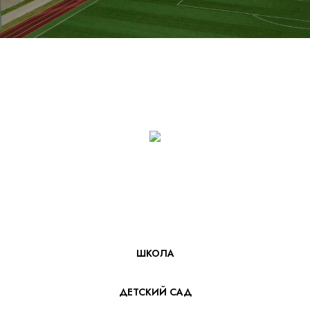
ШКОЛА
ДЕТСКИЙ САД