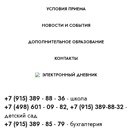
УСЛОВИЯ ПРИЕМА
НОВОСТИ И СОБЫТИЯ
ДОПОЛНИТЕЛЬНОЕ ОБРАЗОВАНИЕ
КОНТАКТЫ
ЭЛЕКТРОННЫЙ ДНЕВНИК
+7 (915) 389 - 88 - 36
- школа
+7 (498) 601 - 09 - 82, +7 (915) 389-88-32
-
детский сад
+7 (915) 389 - 85 - 79
- бухгалтерия