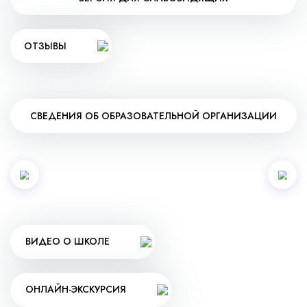
ОТЗЫВЫ
СВЕДЕНИЯ ОБ ОБРАЗОВАТЕЛЬНОЙ ОРГАНИЗАЦИИ
ВИДЕО О ШКОЛЕ
ОНЛАЙН-ЭКСКУРСИЯ