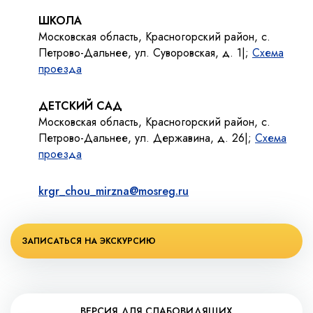
ШКОЛА
Московская область, Красногорский район, с.
Петрово-Дальнее, ул. Суворовская, д. 1|;
Схема
проезда
ДЕТСКИЙ САД
Московская область, Красногорский район, с.
Петрово-Дальнее, ул. Державина, д. 26|;
Схема
проезда
krgr_chou_mirzna@mosreg.ru
ЗАПИСАТЬСЯ НА ЭКСКУРСИЮ
ВЕРСИЯ ДЛЯ СЛАБОВИДЯЩИХ