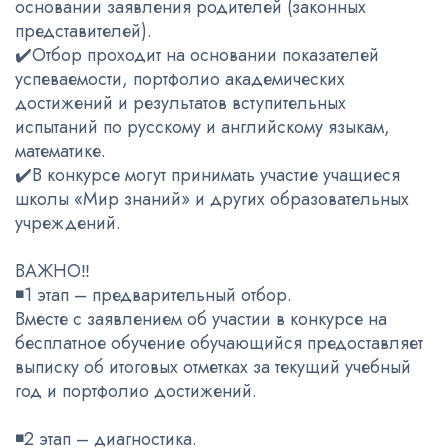
основании заявления родителей (законных
представителей).
✔️Отбор проходит на основании показателей
успеваемости, портфолио академических
достижений и результатов вступительных
испытаний по русскому и английскому языкам,
математике.
✔️В конкурсе могут принимать участие учащиеся
школы «Мир знаний» и других образовательных
учреждений.
ВАЖНО‼️
◾️1 этап – предварительный отбор.
Вместе с заявлением об участии в конкурсе на
бесплатное обучение обучающийся предоставляет
выписку об итоговых отметках за текущий учебный
год и портфолио достижений.
◾️2 этап – диагностика.