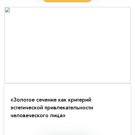
«Золотое сечение как критерий
эстетической привлекательности
человеческого лица»