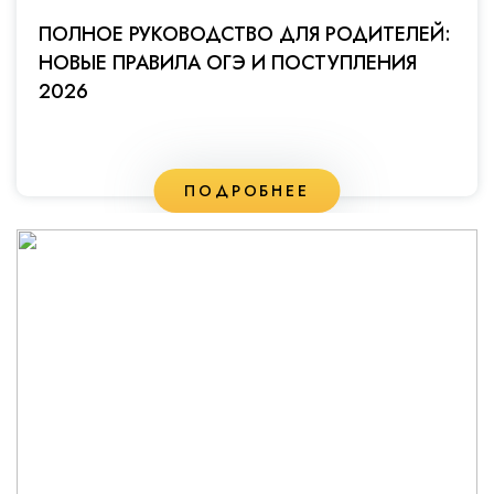
ПОЛНОЕ РУКОВОДСТВО ДЛЯ РОДИТЕЛЕЙ:
НОВЫЕ ПРАВИЛА ОГЭ И ПОСТУПЛЕНИЯ
2026
ПОДРОБНЕЕ