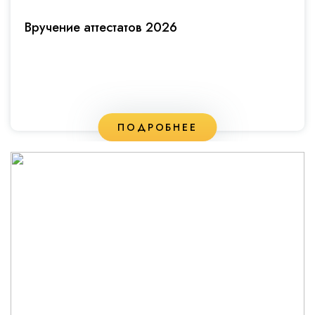
Вручение аттестатов 2026
ПОДРОБНЕЕ