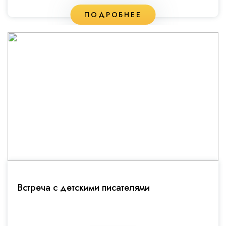
ПОДРОБНЕЕ
Встреча с детскими писателями