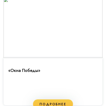
«Окна Победы»
ПОДРОБНЕЕ