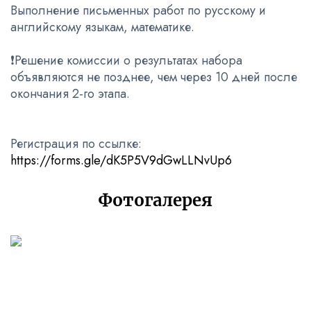
Выполнение письменных работ по русскому и
английскому языкам, математике.
❗️Решение комиссии о результатах набора
объявляются не позднее, чем через 10 дней после
окончания 2-го этапа.
Регистрация по ссылке:
https://forms.gle/dK5P5V9dGwLLNvUp6
Фотогалерея