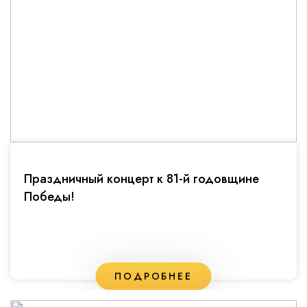
Праздничный концерт к 81-й годовщине
Победы!
ПОДРОБНЕЕ