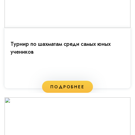
Турнир по шахматам среди самых юных
учеников
ПОДРОБНЕЕ