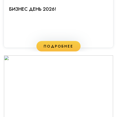
БИЗНЕС ДЕНЬ 2026!
ПОДРОБНЕЕ