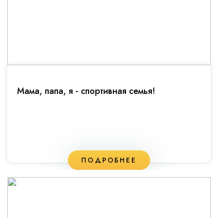
Мама, папа, я - спортивная семья!
ПОДРОБНЕЕ