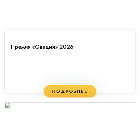
Премия «Овация» 2026
ПОДРОБНЕЕ