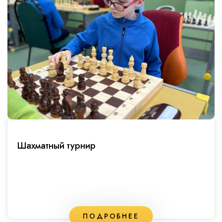
Шахматный турнир
ПОДРОБНЕЕ