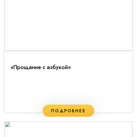
«Прощание с азбукой»
ПОДРОБНЕЕ