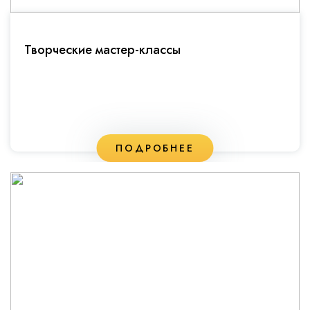
Творческие мастер-классы
ПОДРОБНЕЕ