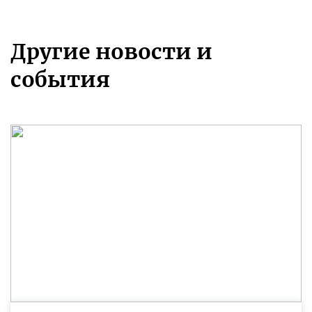
Другие новости и
события