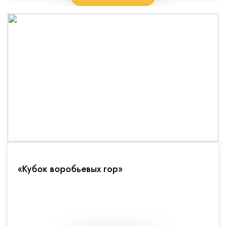
«Кубок воробьевых гор»