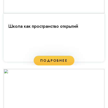
Школа как пространство открытий
ПОДРОБНЕЕ