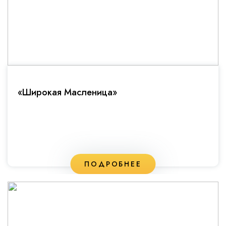
«Широкая Масленица»
ПОДРОБНЕЕ