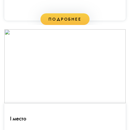
ПОДРОБНЕЕ
I место