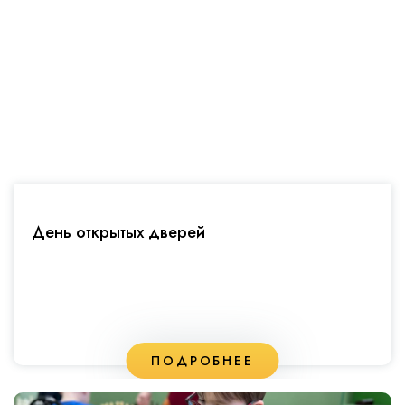
День открытых дверей
ПОДРОБНЕЕ