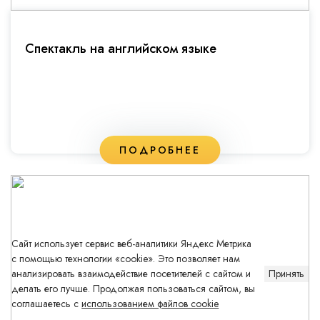
Спектакль на английском языке
ПОДРОБНЕЕ
Сайт использует сервис веб-аналитики Яндекс Метрика
с помощью технологии «cookie». Это позволяет нам
анализировать взаимодействие посетителей с сайтом и
Принять
делать его лучше. Продолжая пользоваться сайтом, вы
соглашаетесь с
использованием файлов cookie