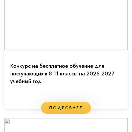
Конкурс на бесплатное обучение для
поступающих в 8-11 классы на 2026-2027
учебный год
ПОДРОБНЕЕ