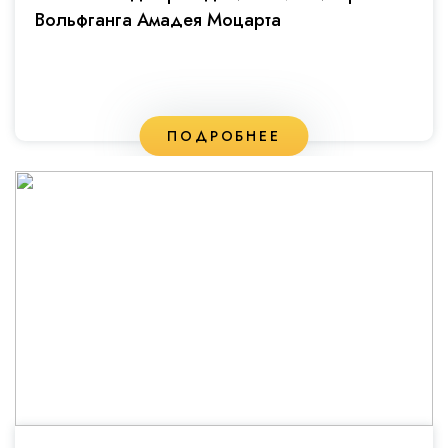
Вольфганга Амадея Моцарта
ПОДРОБНЕЕ