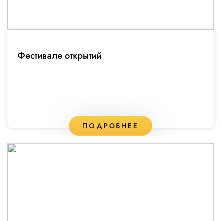
Фестивале открытий
ПОДРОБНЕЕ