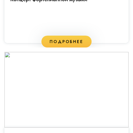
ПОДРОБНЕЕ