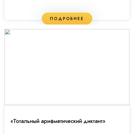
ПОДРОБНЕЕ
«Тотальный арифметический диктант»