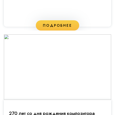
ПОДРОБНЕЕ
270 лет со дня рождения композитора