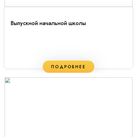
Выпускной начальной школы
ПОДРОБНЕЕ