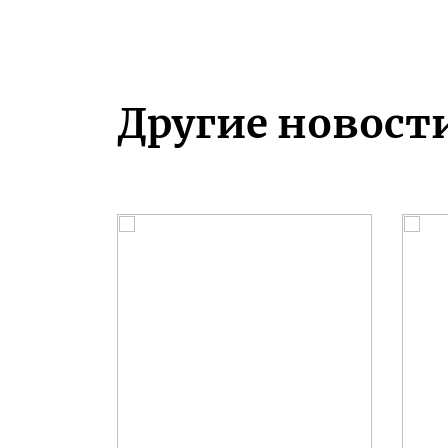
Другие новост