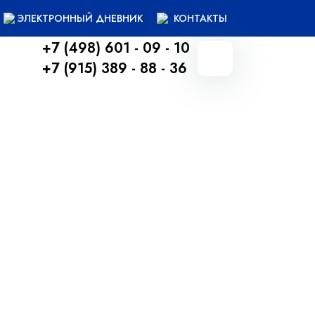
ЭЛЕКТРОННЫЙ ДНЕВНИК
КОНТАКТЫ
+7 (498) 601 - 09 - 10
+7 (915) 389 - 88 - 36
Вернуться назад