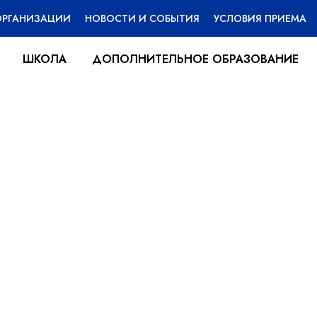
ОРГАНИЗАЦИИ
НОВОСТИ И СОБЫТИЯ
УСЛОВИЯ ПРИЕМА
ШКОЛА
ДОПОЛНИТЕЛЬНОЕ ОБРАЗОВАНИЕ
асленице