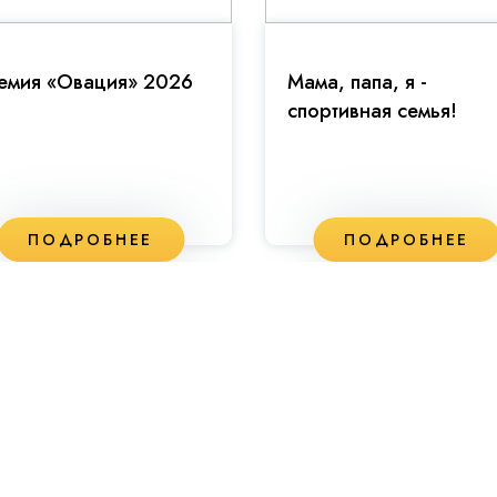
емия «Овация» 2026
Мама, папа, я -
спортивная семья!
ПОДРОБНЕЕ
ПОДРОБНЕЕ