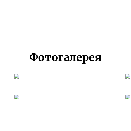
Фотогалерея