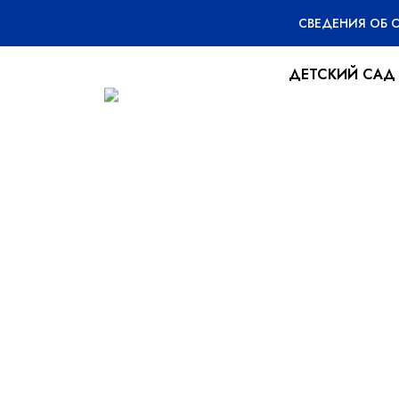
СВЕДЕНИЯ ОБ 
ДЕТСКИЙ САД
Готовимся к м
15.03.2024