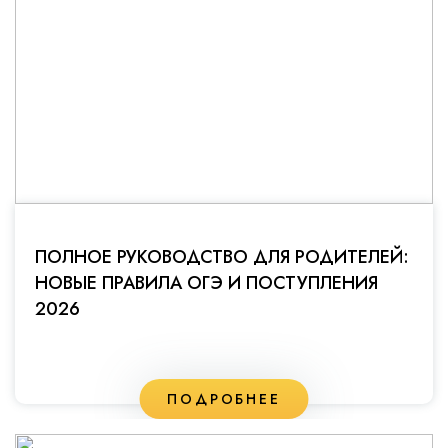
ПОЛНОЕ РУКОВОДСТВО ДЛЯ РОДИТЕЛЕЙ:
НОВЫЕ ПРАВИЛА ОГЭ И ПОСТУПЛЕНИЯ
2026
ПОДРОБНЕЕ