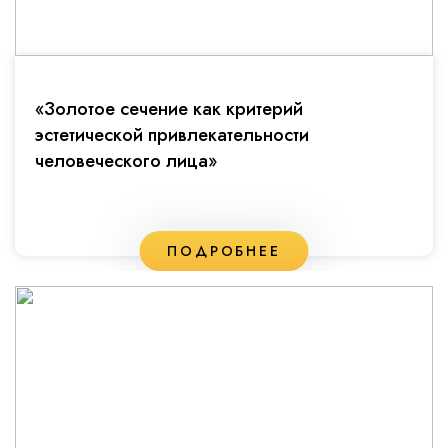
«Золотое сечение как критерий
эстетической привлекательности
человеческого лица»
ПОДРОБНЕЕ