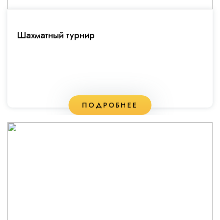
Шахматный турнир
ПОДРОБНЕЕ