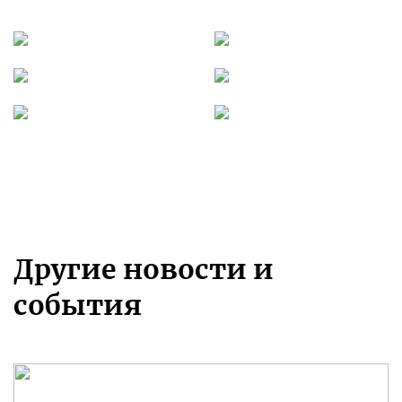
Другие новости и
события