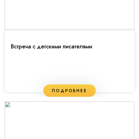
Встреча с детскими писателями
ПОДРОБНЕЕ