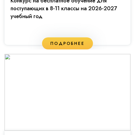
Конкурс на бесплатное обучение для
поступающих в 8-11 классы на 2026-2027
учебный год
ПОДРОБНЕЕ