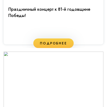
Праздничный концерт к 81-й годовщине
Победы!
ПОДРОБНЕЕ