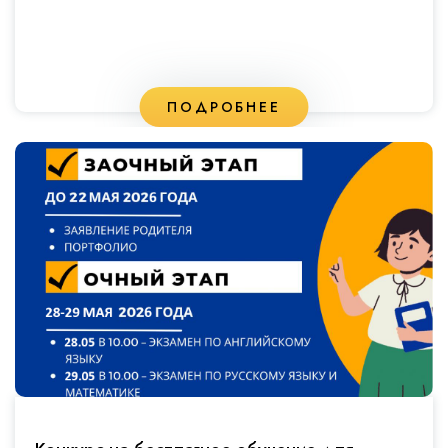
ПОДРОБНЕЕ