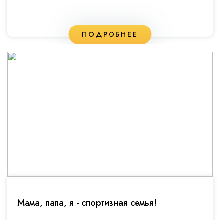
ПОДРОБНЕЕ
Мама, папа, я - спортивная семья!