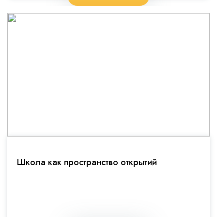
Школа как пространство открытий