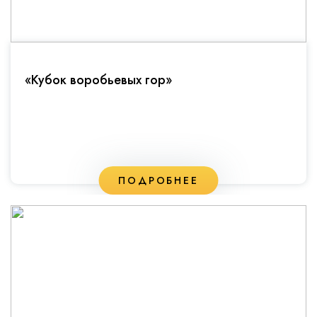
«Кубок воробьевых гор»
ПОДРОБНЕЕ