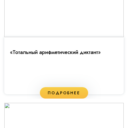
«Тотальный арифметический диктант»
ПОДРОБНЕЕ