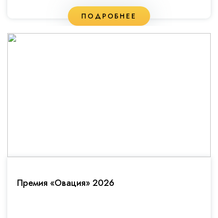
ПОДРОБНЕЕ
Премия «Овация» 2026