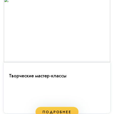
Творческие мастер-классы
ПОДРОБНЕЕ