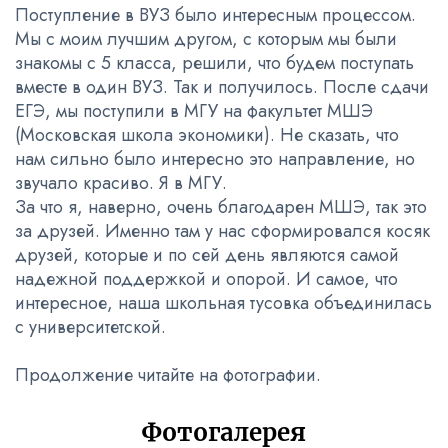
Поступление в ВУЗ было интересным процессом.
Мы с моим лучшим другом, с которым мы были
знакомы с 5 класса, решили, что будем поступать
вместе в один ВУЗ. Так и получилось. После сдачи
ЕГЭ, мы поступили в МГУ на факультет МШЭ
(Московская школа экономики). Не сказать, что
нам сильно было интересно это направление, но
звучало красиво. Я в МГУ.
За что я, наверно, очень благодарен МШЭ, так это
за друзей. Именно там у нас сформировался косяк
друзей, которые и по сей день являются самой
надежной поддержкой и опорой. И самое, что
интересное, наша школьная тусовка объединилась
с университетской.
Продолжение читайте на фотографии.
Фотогалерея