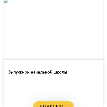
Выпускной начальной школы
ПОДРОБНЕЕ