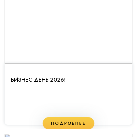
БИЗНЕС ДЕНЬ 2026!
ПОДРОБНЕЕ