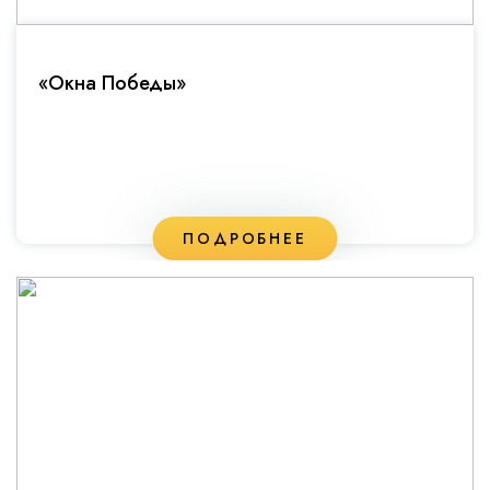
«Окна Победы»
ПОДРОБНЕЕ