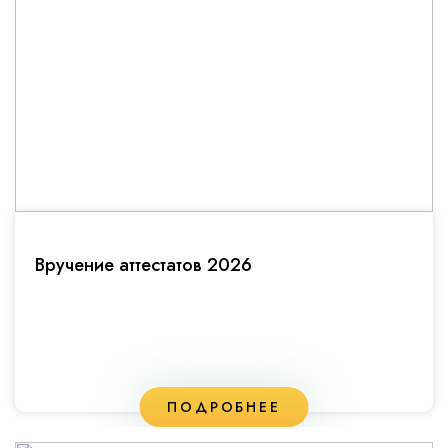
Вручение аттестатов 2026
ПОДРОБНЕЕ