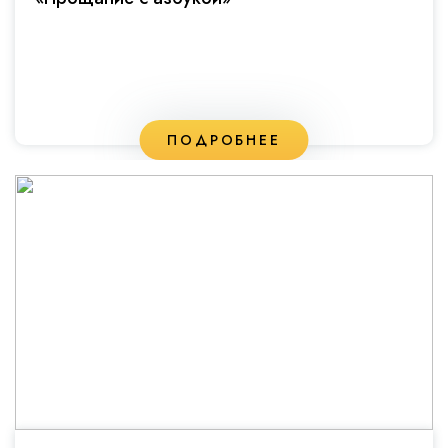
ПОДРОБНЕЕ