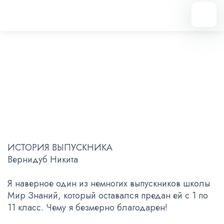
Вернуться назад
ИСТОРИЯ ВЫПУСКНИКА
07.07.2023
ИСТОРИЯ ВЫПУСКНИКА
Вернидуб Никита
Я наверное один из немногих выпускников школы
Мир Знаний, который оставался предан ей с 1 по
11 класс. Чему я безмерно благодарен!