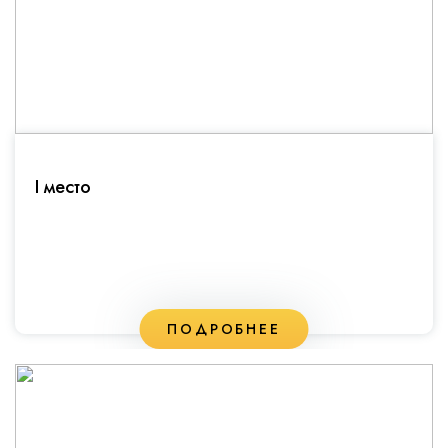
I место
ПОДРОБНЕЕ