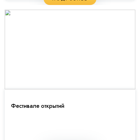
Фестивале открытий