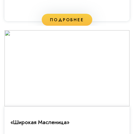
ПОДРОБНЕЕ
«Широкая Масленица»