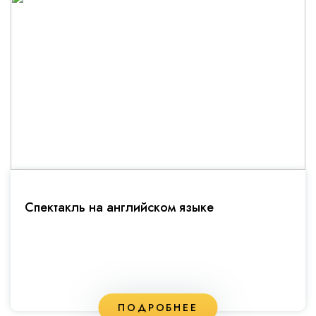
Спектакль на английском языке
ПОДРОБНЕЕ