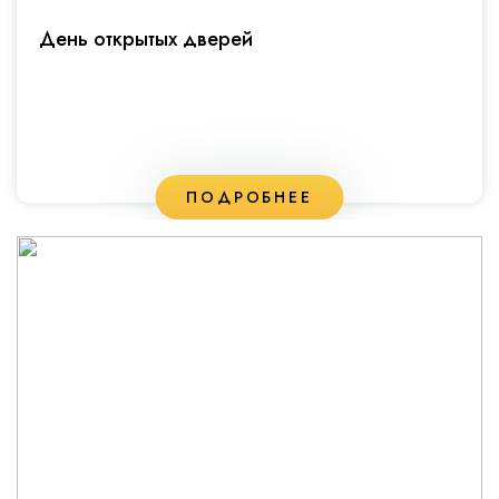
День открытых дверей
ПОДРОБНЕЕ