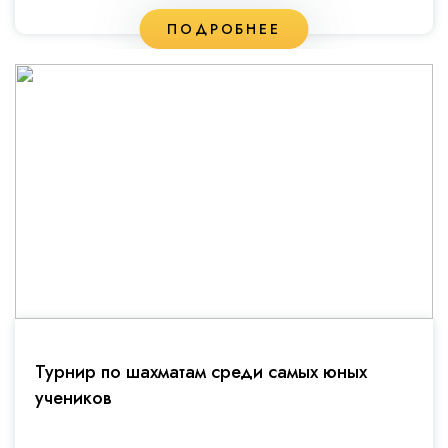
ПОДРОБНЕЕ
Турнир по шахматам среди самых юных
учеников