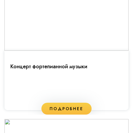
Концерт фортепианной музыки
ПОДРОБНЕЕ