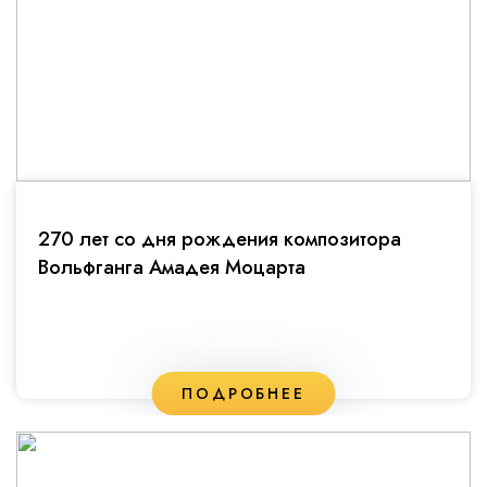
270 лет со дня рождения композитора
Вольфганга Амадея Моцарта
ПОДРОБНЕЕ