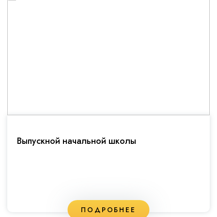
Выпускной начальной школы
ПОДРОБНЕЕ