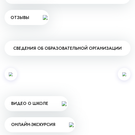
ОТЗЫВЫ
СВЕДЕНИЯ ОБ ОБРАЗОВАТЕЛЬНОЙ ОРГАНИЗАЦИИ
ВИДЕО О ШКОЛЕ
ОНЛАЙН-ЭКСКУРСИЯ