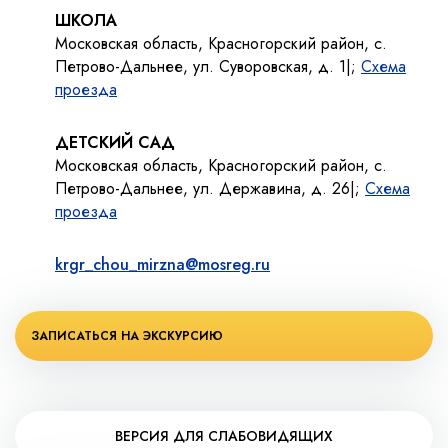
ШКОЛА
Московская область, Красногорский район, с.
Петрово-Дальнее, ул. Суворовская, д. 1|;
Схема
проезда
ДЕТСКИЙ САД
Московская область, Красногорский район, с.
Петрово-Дальнее, ул. Державина, д. 26|;
Схема
проезда
krgr_chou_mirzna@mosreg.ru
ЗАПИСАТЬСЯ НА ЭКСКУРСИЮ
ВЕРСИЯ ДЛЯ СЛАБОВИДЯЩИХ