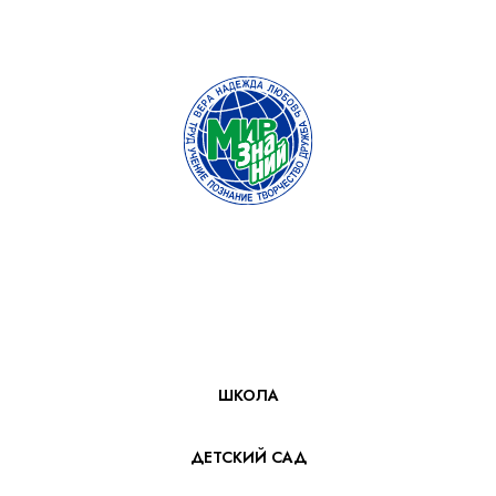
ШКОЛА
ДЕТСКИЙ САД