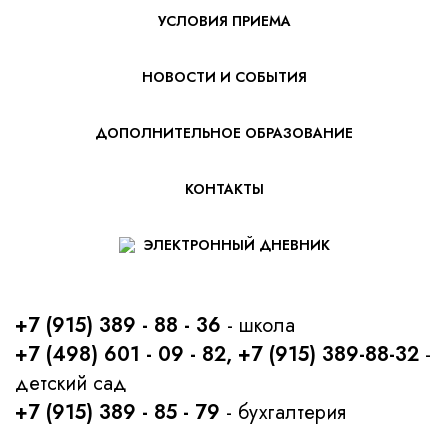
УСЛОВИЯ ПРИЕМА
НОВОСТИ И СОБЫТИЯ
ДОПОЛНИТЕЛЬНОЕ ОБРАЗОВАНИЕ
КОНТАКТЫ
ЭЛЕКТРОННЫЙ ДНЕВНИК
+7 (915) 389 - 88 - 36
- школа
+7 (498) 601 - 09 - 82, +7 (915) 389-88-32
-
детский сад
+7 (915) 389 - 85 - 79
- бухгалтерия