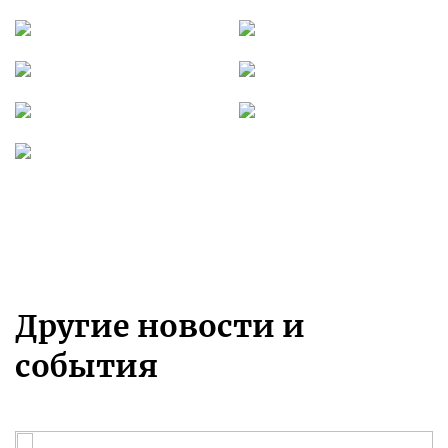
Другие новости и
события