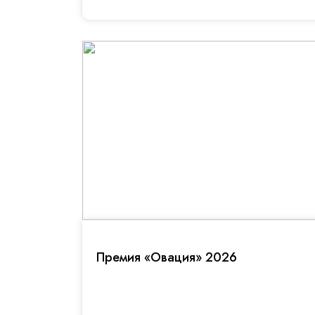
Премия «Овация» 2026