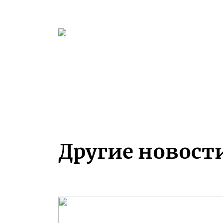
Другие новост