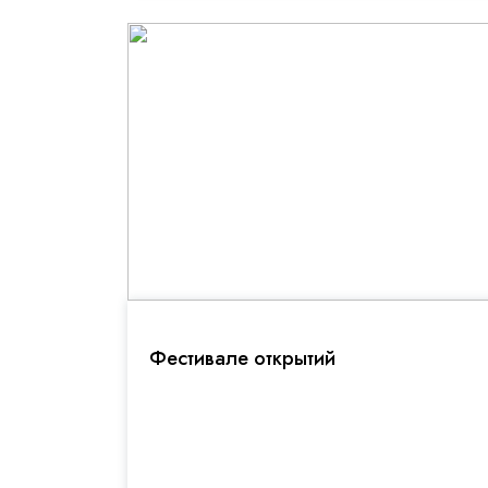
Фестивале открытий