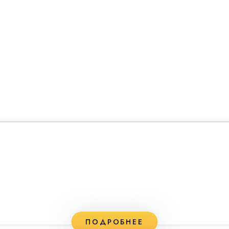
ПОДРОБНЕЕ