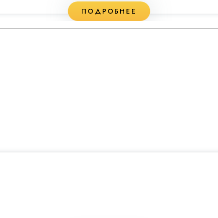
ПОДРОБНЕЕ