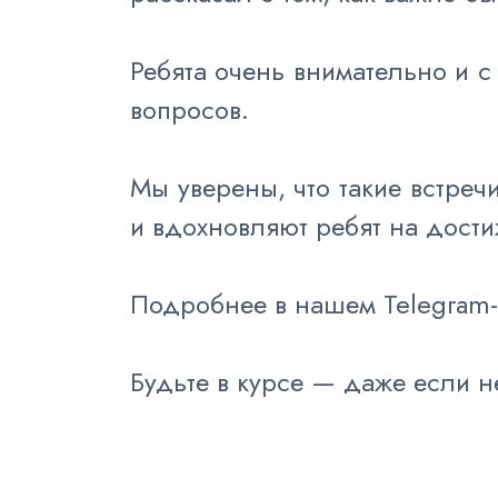
Ребята очень внимательно и 
вопросов.
Мы уверены, что такие встреч
и вдохновляют ребят на дости
Подробнее в нашем Telegram
Будьте в курсе — даже если н