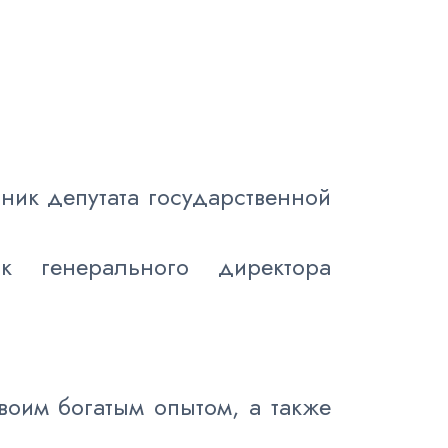
ник депутата государственной
к генерального директора
оим богатым опытом, а также