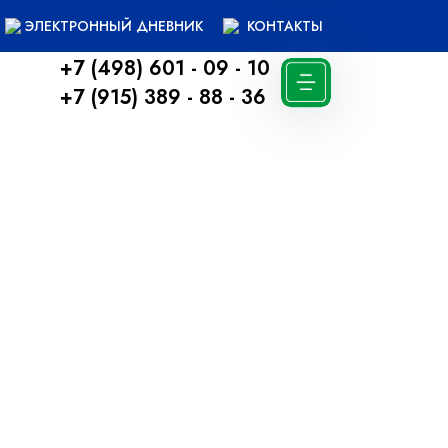
ЭЛЕКТРОННЫЙ ДНЕВНИК
КОНТАКТЫ
+7 (498) 601 - 09 - 10
+7 (915) 389 - 88 - 36
Вернуться назад
ми