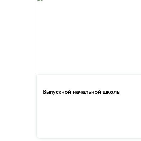
Выпускной начальной школы