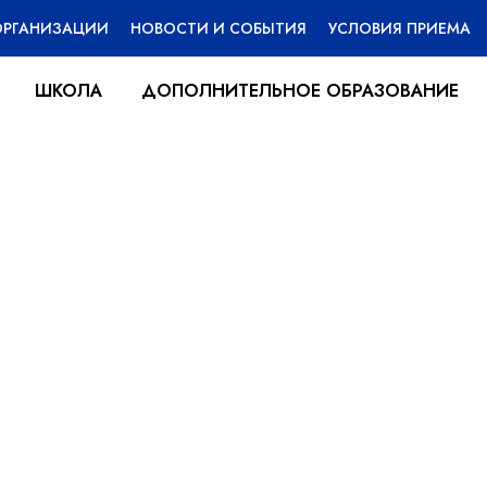
ОРГАНИЗАЦИИ
НОВОСТИ И СОБЫТИЯ
УСЛОВИЯ ПРИЕМА
ШКОЛА
ДОПОЛНИТЕЛЬНОЕ ОБРАЗОВАНИЕ
 интересными людь