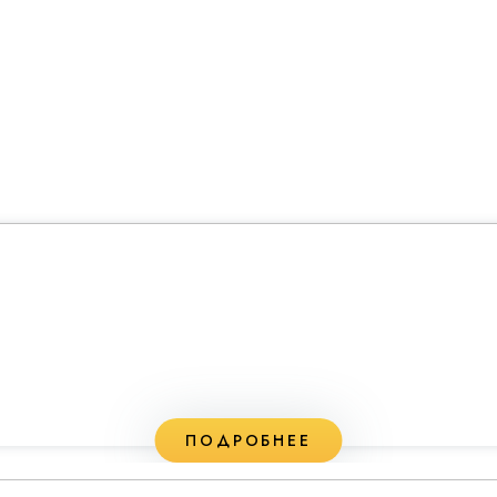
ПОДРОБНЕЕ