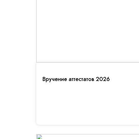
Вручение аттестатов 2026