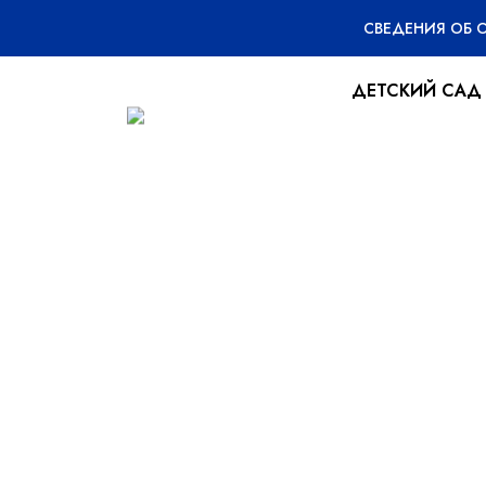
СВЕДЕНИЯ ОБ 
ДЕТСКИЙ САД
Цикл встреч с
17.11.2025