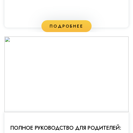
ПОДРОБНЕЕ
ПОЛНОЕ РУКОВОДСТВО ДЛЯ РОДИТЕЛЕЙ: