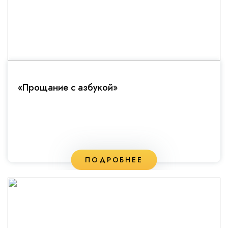
«Прощание с азбукой»
ПОДРОБНЕЕ