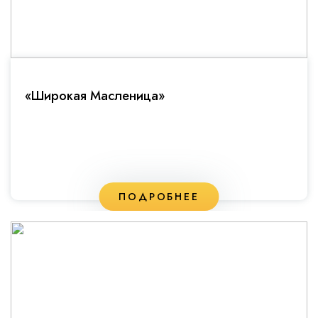
«Широкая Масленица»
ПОДРОБНЕЕ