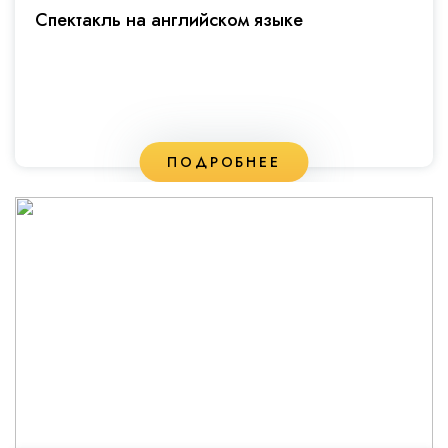
Спектакль на английском языке
ПОДРОБНЕЕ