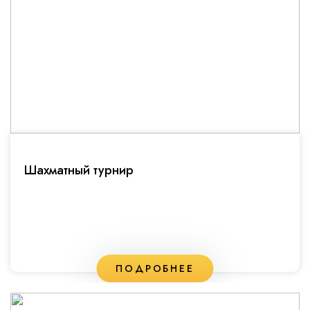
Шахматный турнир
ПОДРОБНЕЕ