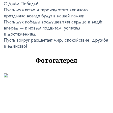
С Днём Победы!
Пусть мужество и героизм этого великого
праздника всегда будут в нашей памяти.
Пусть дух победы воодушевляет сердца и ведёт
вперёд — к новым подвигам, успехам
и достижениям.
Пусть вокруг расцветает мир, спокойствие, дружба
и единство!
Фотогалерея