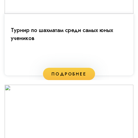
Турнир по шахматам среди самых юных
учеников
ПОДРОБНЕЕ