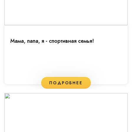
Мама, папа, я - спортивная семья!
ПОДРОБНЕЕ