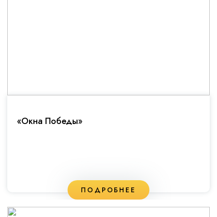
«Окна Победы»
ПОДРОБНЕЕ