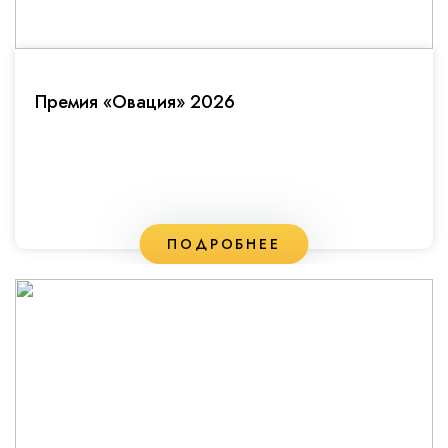
Премия «Овация» 2026
ПОДРОБНЕЕ