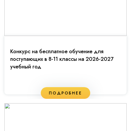
Конкурс на бесплатное обучение для
поступающих в 8-11 классы на 2026-2027
учебный год
ПОДРОБНЕЕ