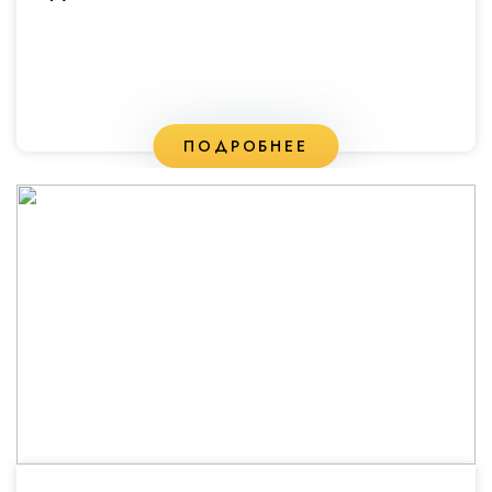
ПОДРОБНЕЕ