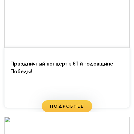
Праздничный концерт к 81-й годовщине
Победы!
ПОДРОБНЕЕ