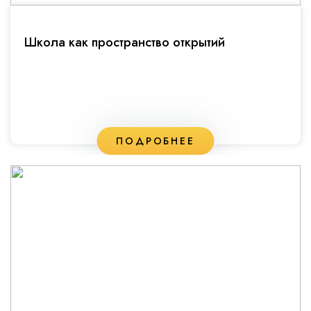
Школа как пространство открытий
ПОДРОБНЕЕ