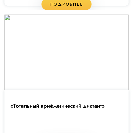
ПОДРОБНЕЕ
«Тотальный арифметический диктант»