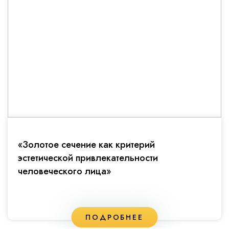
«Золотое сечение как критерий
эстетической привлекательности
человеческого лица»
ПОДРОБНЕЕ