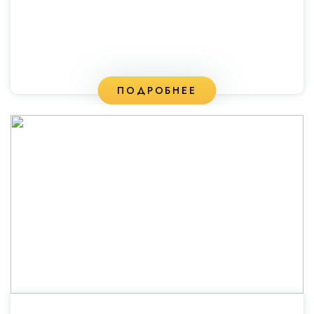
ПОДРОБНЕЕ