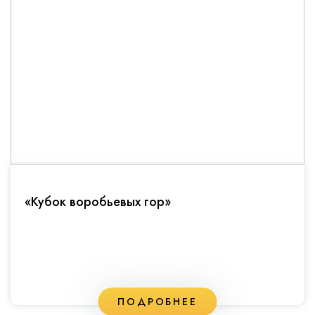
«Кубок воробьевых гор»
ПОДРОБНЕЕ