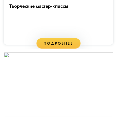
Творческие мастер-классы
ПОДРОБНЕЕ