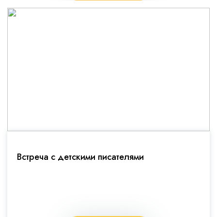
Встреча с детскими писателями