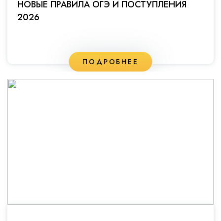
НОВЫЕ ПРАВИЛА ОГЭ И ПОСТУПЛЕНИЯ
2026
ПОДРОБНЕЕ