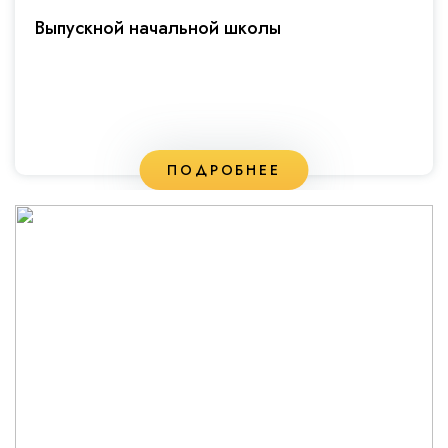
Выпускной начальной школы
ПОДРОБНЕЕ