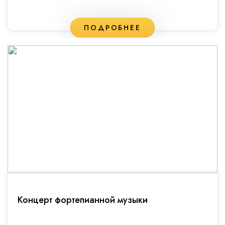
ПОДРОБНЕЕ
Концерт фортепианной музыки