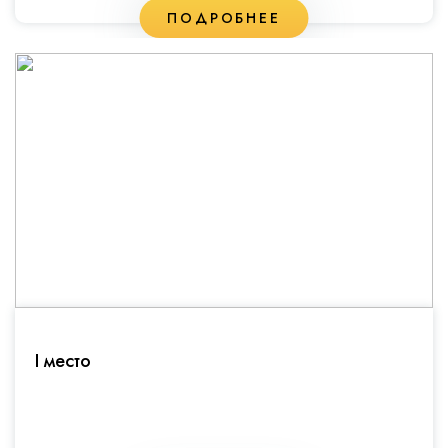
ПОДРОБНЕЕ
I место