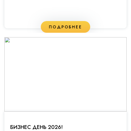
ПОДРОБНЕЕ
БИЗНЕС ДЕНЬ 2026!