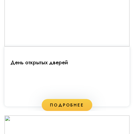
День открытых дверей
ПОДРОБНЕЕ