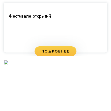
Фестивале открытий
ПОДРОБНЕЕ