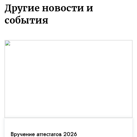
Другие новости и
события
Вручение аттестатов 2026