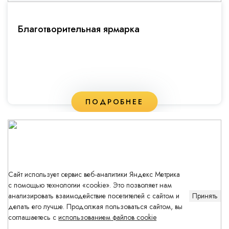
Благотворительная ярмарка
ПОДРОБНЕЕ
Сайт использует сервис веб-аналитики Яндекс Метрика
с помощью технологии «cookie». Это позволяет нам
анализировать взаимодействие посетителей с сайтом и
Принять
делать его лучше. Продолжая пользоваться сайтом, вы
соглашаетесь с
использованием файлов cookie