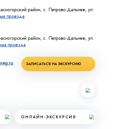
расногорский район, с. Петрово-Дальнее, ул.
ма проезда
расногорский район, с. Петрово-Дальнее, ул.
ема проезда
reg.ru
ЗАПИСАТЬСЯ НА ЭКСКУРСИЮ
ОНЛАЙН-ЭКСКУРСИЯ