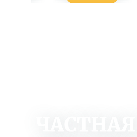
ЧАСТНАЯ