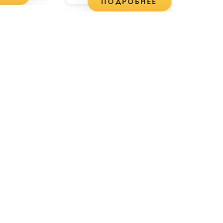
ПОДРОБНЕЕ