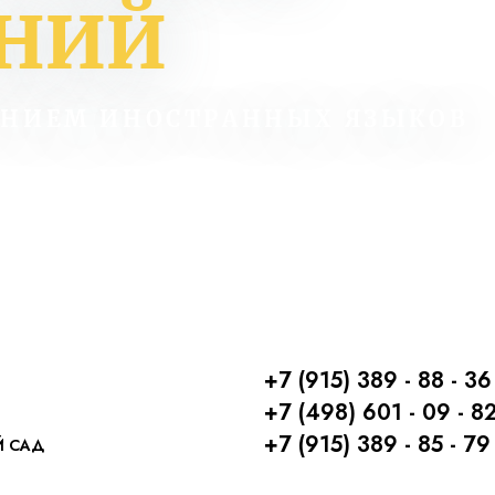
АНИЙ
ЕНИЕМ ИНОСТРАННЫХ ЯЗЫКОВ
+7 (915) 389 - 88 - 36
+7 (498) 601 - 09 - 8
+7 (915) 389 - 85 - 79
Й САД