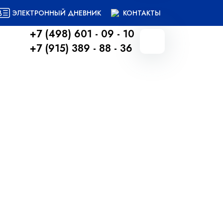
ЭЛЕКТРОННЫЙ ДНЕВНИК
КОНТАКТЫ
+7 (498) 601 - 09 - 10
+7 (915) 389 - 88 - 36
Вернуться назад