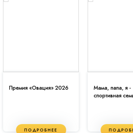
емия «Овация» 2026
Мама, папа, я -
спортивная семья!
ПОДРОБНЕЕ
ПОДРОБНЕЕ