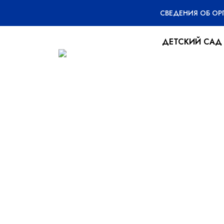
СВЕДЕНИЯ ОБ О
ДЕТСКИЙ САД
Новогодние у
03.01.2025