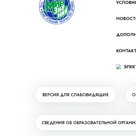
УСЛОВИ
НОВОСТ
ДОПОЛН
КОНТАК
ЭЛЕК
ВЕРСИЯ ДЛЯ СЛАБОВИДЯЩИХ
О
СВЕДЕНИЯ ОБ ОБРАЗОВАТЕЛЬНОЙ ОРГАН