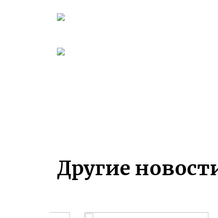
Другие новост