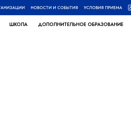
РГАНИЗАЦИИ
НОВОСТИ И СОБЫТИЯ
УСЛОВИЯ ПРИЕМА
ШКОЛА
ДОПОЛНИТЕЛЬНОЕ ОБРАЗОВАНИЕ
тренники