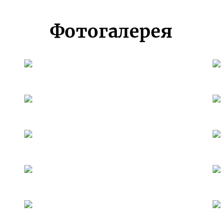
Фотогалерея