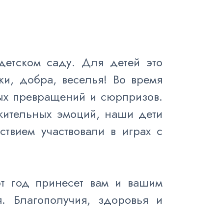
детском саду. Для детей это
ки, добра, веселья! Во время
ных превращений и сюрпризов.
жительных эмоций, наши дети
ствием участвовали в играх с
т год принесет вам и вашим
. Благополучия, здоровья и