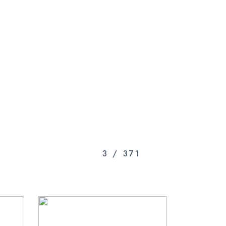
3
/
371