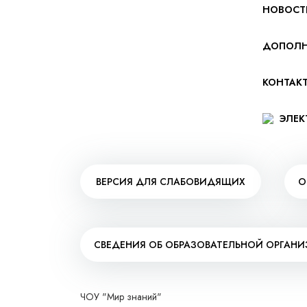
НОВОСТ
ДОПОЛН
КОНТАК
ЭЛЕК
ВЕРСИЯ ДЛЯ СЛАБОВИДЯЩИХ
О
СВЕДЕНИЯ ОБ ОБРАЗОВАТЕЛЬНОЙ ОРГАН
ЧОУ "Мир знаний"