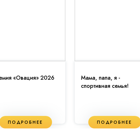
емия «Овация» 2026
Мама, папа, я -
спортивная семья!
ПОДРОБНЕЕ
ПОДРОБНЕЕ