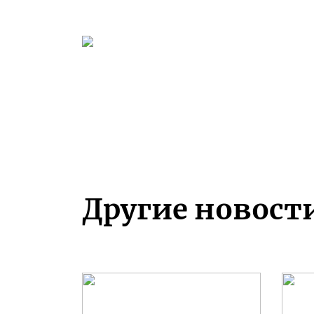
Другие новост