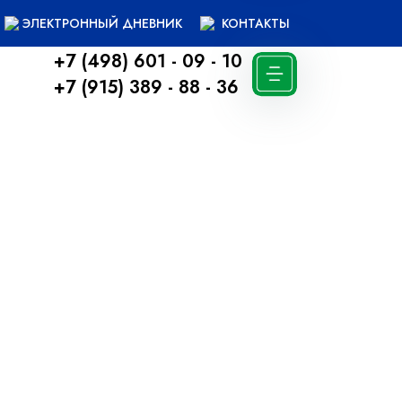
ЭЛЕКТРОННЫЙ ДНЕВНИК
КОНТАКТЫ
+7 (498) 601 - 09 - 10
+7 (915) 389 - 88 - 36
Вернуться назад