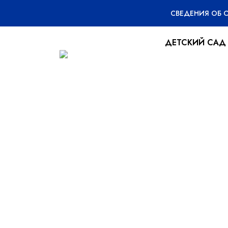
СВЕДЕНИЯ ОБ 
ДЕТСКИЙ САД
Широкая масл
28.02.2023