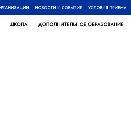
ОРГАНИЗАЦИИ
НОВОСТИ И СОБЫТИЯ
УСЛОВИЯ ПРИЕМА
ШКОЛА
ДОПОЛНИТЕЛЬНОЕ ОБРАЗОВАНИЕ
еница