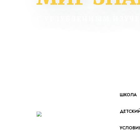
С УГЛУБЛЕННЫМ ИЗУЧ
ШКОЛА
ДЕТСКИ
УСЛОВИ