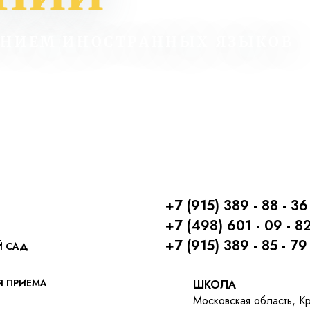
ЕНИЕМ ИНОСТРАННЫХ ЯЗЫКОВ
+7 (915) 389 - 88 - 36
+7 (498) 601 - 09 - 8
+7 (915) 389 - 85 - 79
Й САД
Я ПРИЕМА
ШКОЛА
Московская область, К