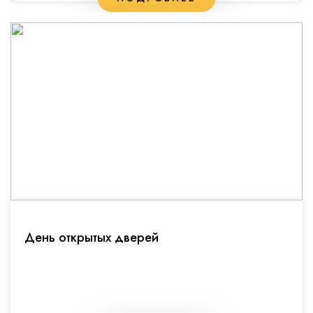
День открытых дверей