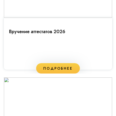
Вручение аттестатов 2026
ПОДРОБНЕЕ