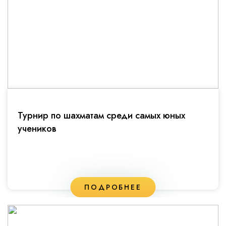
Турнир по шахматам среди самых юных
учеников
ПОДРОБНЕЕ