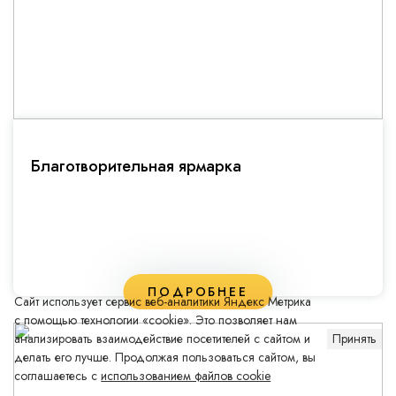
Благотворительная ярмарка
ПОДРОБНЕЕ
Сайт использует сервис веб-аналитики Яндекс Метрика
с помощью технологии «cookie». Это позволяет нам
анализировать взаимодействие посетителей с сайтом и
Принять
делать его лучше. Продолжая пользоваться сайтом, вы
соглашаетесь с
использованием файлов cookie