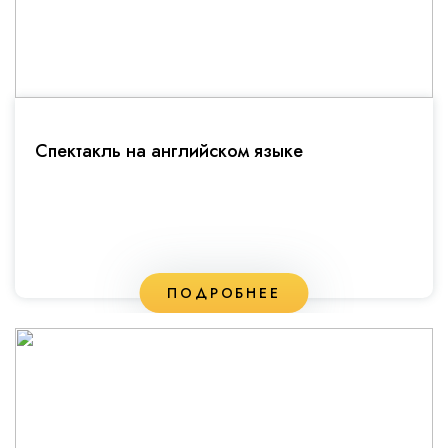
Спектакль на английском языке
ПОДРОБНЕЕ