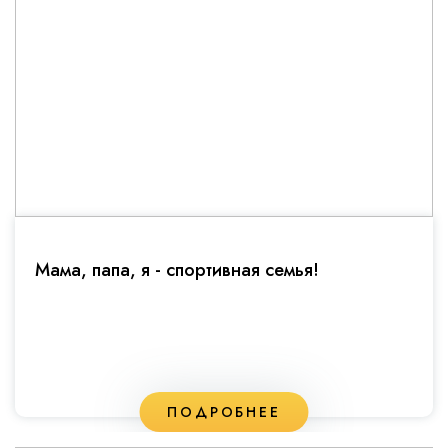
Мама, папа, я - спортивная семья!
ПОДРОБНЕЕ