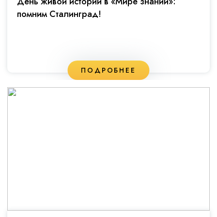
День живой истории в «Мире знаний»:
помним Сталинград!
ПОДРОБНЕЕ