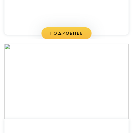
ПОДРОБНЕЕ