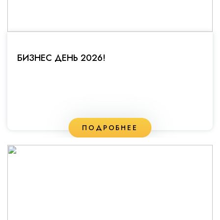
БИЗНЕС ДЕНЬ 2026!
ПОДРОБНЕЕ