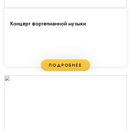
Концерт фортепианной музыки
ПОДРОБНЕЕ