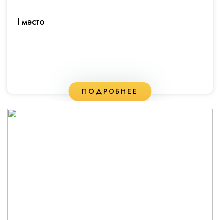
I место
ПОДРОБНЕЕ