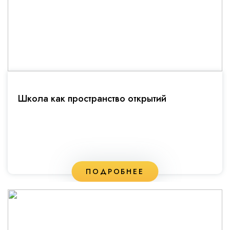
Школа как пространство открытий
ПОДРОБНЕЕ