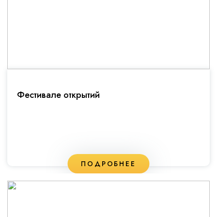
Фестивале открытий
ПОДРОБНЕЕ