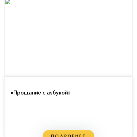
«Прощание с азбукой»
ПОДРОБНЕЕ