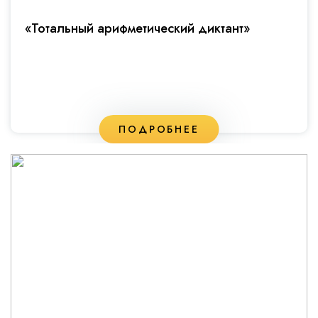
«Тотальный арифметический диктант»
ПОДРОБНЕЕ