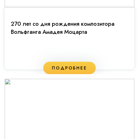
270 лет со дня рождения композитора
Вольфганга Амадея Моцарта
ПОДРОБНЕЕ