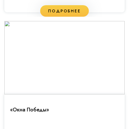
ПОДРОБНЕЕ
«Окна Победы»