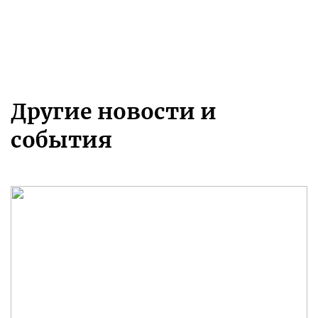
Другие новости и
события