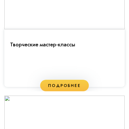
Творческие мастер-классы
ПОДРОБНЕЕ