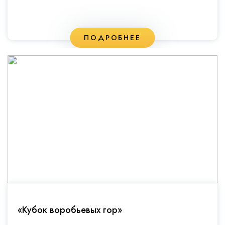
ПОДРОБНЕЕ
«Кубок воробьевых гор»