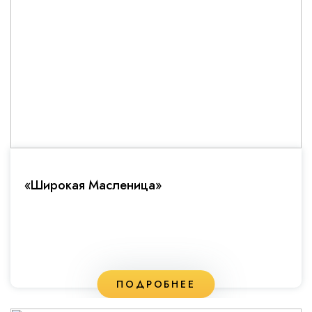
«Широкая Масленица»
ПОДРОБНЕЕ