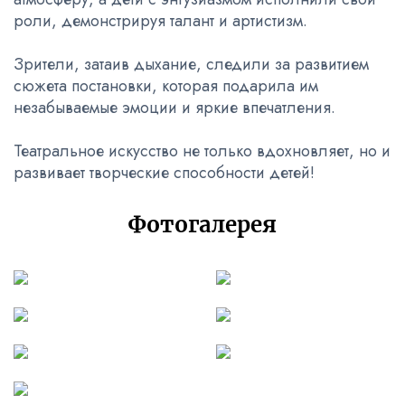
роли, демонстрируя талант и артистизм.
Зрители, затаив дыхание, следили за развитием
сюжета постановки, которая подарила им
незабываемые эмоции и яркие впечатления.
Театральное искусство не только вдохновляет, но и
развивает творческие способности детей!
Фотогалерея