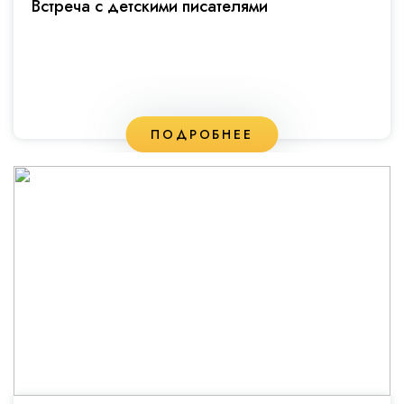
Встреча с детскими писателями
ПОДРОБНЕЕ