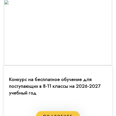
Конкурс на бесплатное обучение для
поступающих в 8-11 классы на 2026-2027
учебный год