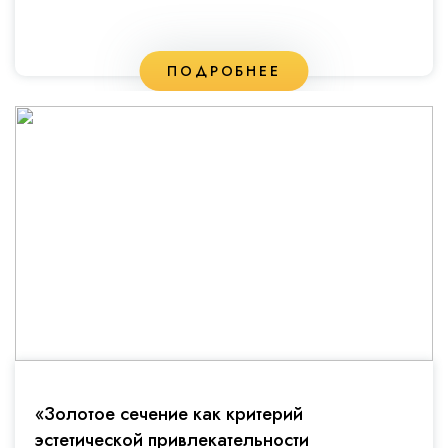
ПОДРОБНЕЕ
«Золотое сечение как критерий
эстетической привлекательности