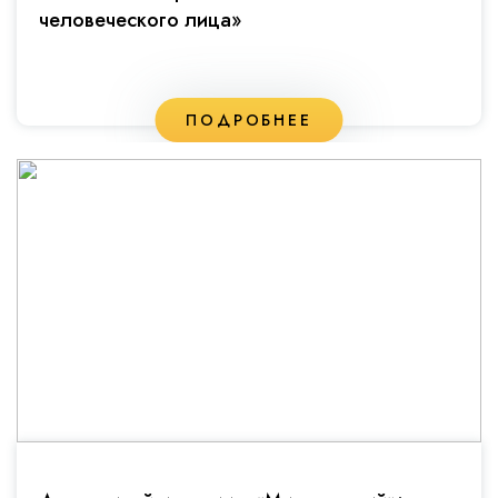
человеческого лица»
ПОДРОБНЕЕ