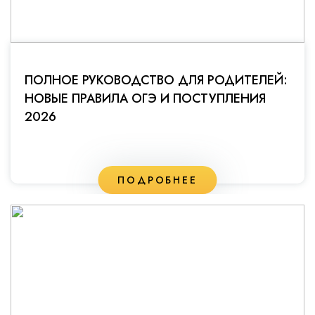
ПОЛНОЕ РУКОВОДСТВО ДЛЯ РОДИТЕЛЕЙ:
НОВЫЕ ПРАВИЛА ОГЭ И ПОСТУПЛЕНИЯ
2026
ПОДРОБНЕЕ