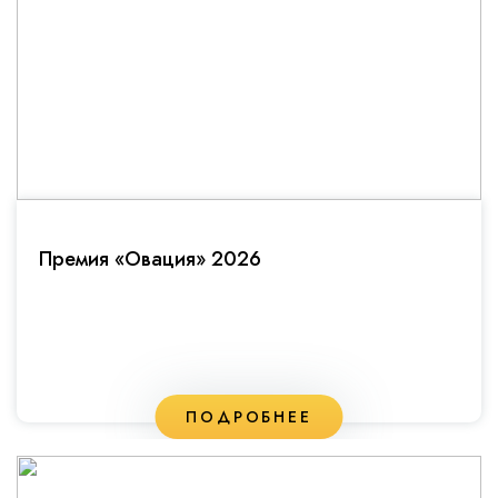
Премия «Овация» 2026
ПОДРОБНЕЕ