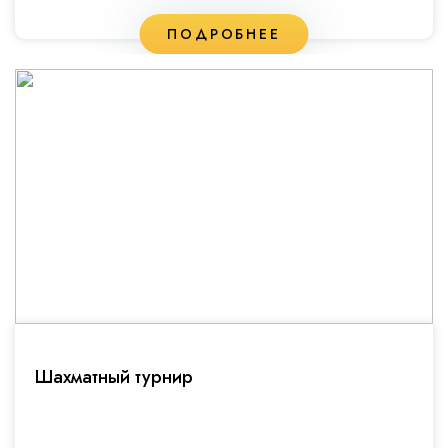
ПОДРОБНЕЕ
Шахматный турнир