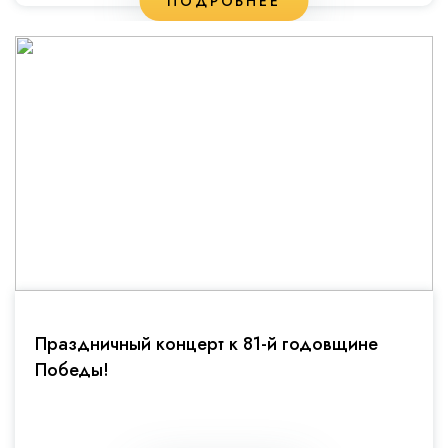
ПОДРОБНЕЕ
Праздничный концерт к 81-й годовщине
Победы!