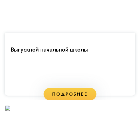
Выпускной начальной школы
ПОДРОБНЕЕ