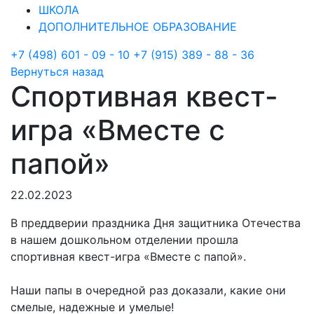
ШКОЛА
ДОПОЛНИТЕЛЬНОЕ ОБРАЗОВАНИЕ
+7 (498) 601 - 09 - 10
+7 (915) 389 - 88 - 36
Вернуться назад
Cпортивная квест-
игра «Вместе с
папой»
22.02.2023
В преддверии праздника Дня защитника Отечества
в нашем дошкольном отделении прошла
спортивная квест-игра «Вместе с папой».
Наши папы в очередной раз доказали, какие они
смелые, надежные и умелые!