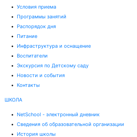
Условия приема
Программы занятий
Распорядок дня
Питание
Инфраструктура и оснащение
Воспитатели
Экскурсия по Детскому саду
Новости и события
Контакты
ШКОЛА
NetSchool - электронный дневник
Сведения об образовательной организации
История школы