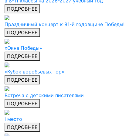
в 8-11 классы на 2026-2027 учебный год
ПОДРОБНЕЕ
Праздничный концерт к 81-й годовщине Победы!
ПОДРОБНЕЕ
«Окна Победы»
ПОДРОБНЕЕ
«Кубок воробьевых гор»
ПОДРОБНЕЕ
Встреча с детскими писателями
ПОДРОБНЕЕ
I место
ПОДРОБНЕЕ