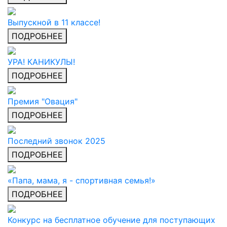
Выпускной в 11 классе!
ПОДРОБНЕЕ
УРА! КАНИКУЛЫ!
ПОДРОБНЕЕ
Премия "Овация"
ПОДРОБНЕЕ
Последний звонок 2025
ПОДРОБНЕЕ
«Папа, мама, я - спортивная семья!»
ПОДРОБНЕЕ
Конкурс на бесплатное обучение для поступающих