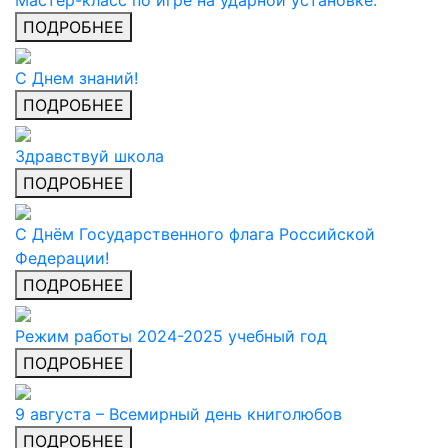
Мастер-класс по игре на ударной установке.
ПОДРОБНЕЕ
C Днем знаний!
ПОДРОБНЕЕ
Здравствуй школа
ПОДРОБНЕЕ
С Днём Государственного флага Российской
Федерации!
ПОДРОБНЕЕ
Режим работы 2024-2025 учебный год
ПОДРОБНЕЕ
9 августа – Всемирный день книголюбов
ПОДРОБНЕЕ