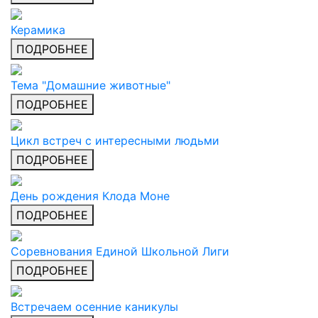
Керамика
ПОДРОБНЕЕ
Тема "Домашние животные"
ПОДРОБНЕЕ
Цикл встреч с интересными людьми
ПОДРОБНЕЕ
День рождения Клода Моне
ПОДРОБНЕЕ
Cоревнования Единой Школьной Лиги
ПОДРОБНЕЕ
Встречаем осенние каникулы