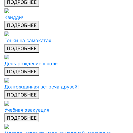
ПОДРОБНЕЕ
Квиддич
ПОДРОБНЕЕ
Гонки на самокатах
ПОДРОБНЕЕ
День рождение школы
ПОДРОБНЕЕ
Долгожданная встреча друзей!
ПОДРОБНЕЕ
Учебная эвакуация
ПОДРОБНЕЕ