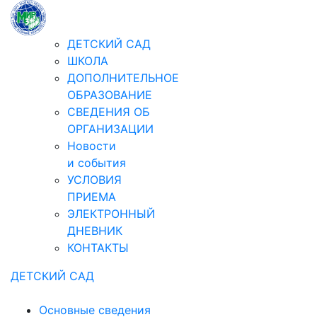
ДЕТСКИЙ САД
ШКОЛА
ДОПОЛНИТЕЛЬНОЕ
ОБРАЗОВАНИЕ
СВЕДЕНИЯ ОБ
ОРГАНИЗАЦИИ
Новости
и события
УСЛОВИЯ
ПРИЕМА
ЭЛЕКТРОННЫЙ
ДНЕВНИК
КОНТАКТЫ
ДЕТСКИЙ САД
Основные сведения