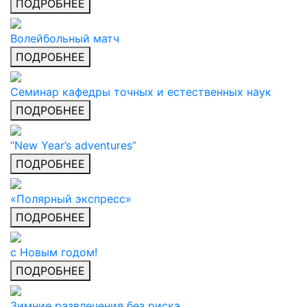
ПОДРОБНЕЕ
Волейбольный матч
ПОДРОБНЕЕ
Семинар кафедры точных и естественных наук
ПОДРОБНЕЕ
“New Year’s adventures”
ПОДРОБНЕЕ
«Полярный экспресс»
ПОДРОБНЕЕ
с Новым годом!
ПОДРОБНЕЕ
Зимние развлечения без риска