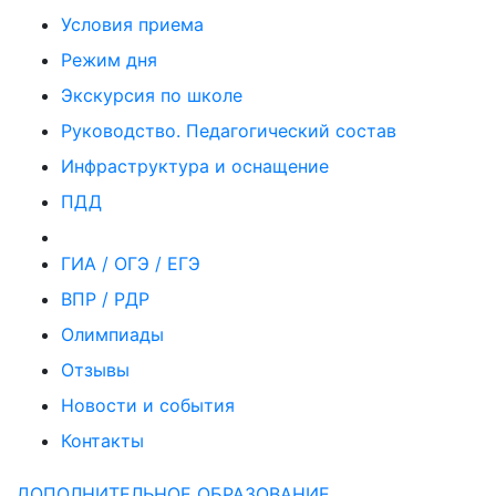
Условия приема
Режим дня
Экскурсия по школе
Руководство. Педагогический состав
Инфраструктура и оснащение
ПДД
ГИА / ОГЭ / ЕГЭ
ВПР / РДР
Олимпиады
Отзывы
Новости и события
Контакты
ДОПОЛНИТЕЛЬНОЕ ОБРАЗОВАНИЕ