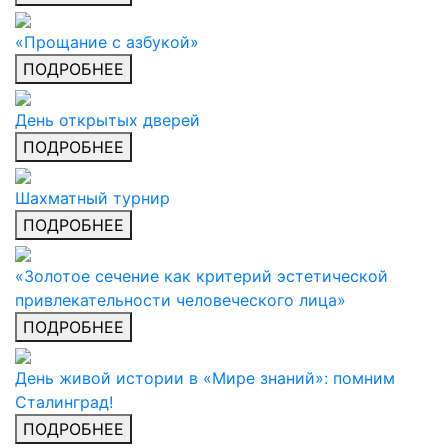
«Прощание с азбукой»
ПОДРОБНЕЕ
День открытых дверей
ПОДРОБНЕЕ
Шахматный турнир
ПОДРОБНЕЕ
«Золотое сечение как критерий эстетической
привлекательности человеческого лица»
ПОДРОБНЕЕ
День живой истории в «Мире знаний»: помним
Сталинград!
ПОДРОБНЕЕ