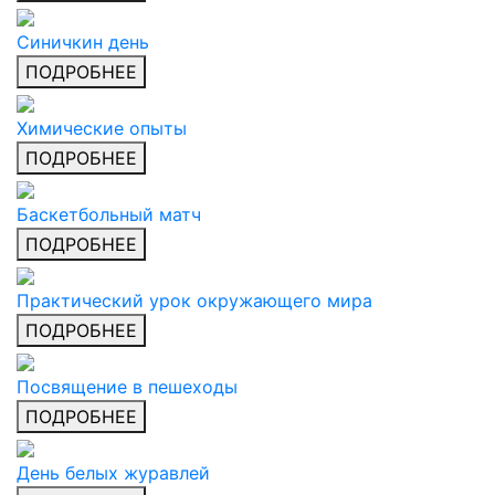
Синичкин день
ПОДРОБНЕЕ
Химические опыты
ПОДРОБНЕЕ
Баскетбольный матч
ПОДРОБНЕЕ
Практический урок окружающего мира
ПОДРОБНЕЕ
Посвящение в пешеходы
ПОДРОБНЕЕ
День белых журавлей