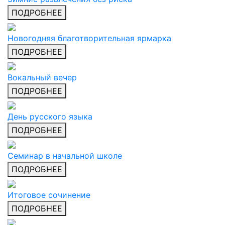
ПОДРОБНЕЕ
Новогодняя благотворительная ярмарка
ПОДРОБНЕЕ
Вокальный вечер
ПОДРОБНЕЕ
День русского языка
ПОДРОБНЕЕ
Семинар в начальной школе
ПОДРОБНЕЕ
Итоговое сочинение
ПОДРОБНЕЕ