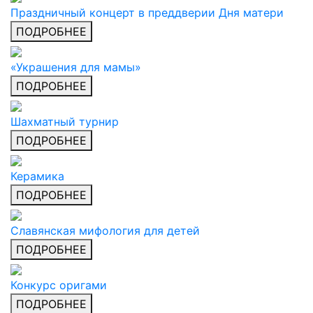
Праздничный концерт в преддверии Дня матери
ПОДРОБНЕЕ
«Украшения для мамы»
ПОДРОБНЕЕ
Шахматный турнир
ПОДРОБНЕЕ
Керамика
ПОДРОБНЕЕ
Славянская мифология для детей
ПОДРОБНЕЕ
Конкурс оригами
ПОДРОБНЕЕ