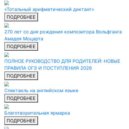
«Тотальный арифметический диктант»
ПОДРОБНЕЕ
270 лет со дня рождения композитора Вольфганга
Амадея Моцарта
ПОДРОБНЕЕ
ПОЛНОЕ РУКОВОДСТВО ДЛЯ РОДИТЕЛЕЙ: НОВЫЕ
ПРАВИЛА ОГЭ И ПОСТУПЛЕНИЯ 2026
ПОДРОБНЕЕ
Спектакль на английском языке
ПОДРОБНЕЕ
Благотворительная ярмарка
ПОДРОБНЕЕ