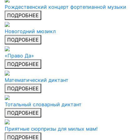
Рождественский концерт фортепианной музыки
ПОДРОБНЕЕ
Новогодний мюзикл
ПОДРОБНЕЕ
«Право Да»
ПОДРОБНЕЕ
Математический диктант
ПОДРОБНЕЕ
Тотальный словарный диктант
ПОДРОБНЕЕ
Приятные сюрпризы для милых мам!
ПОДРОБНЕЕ