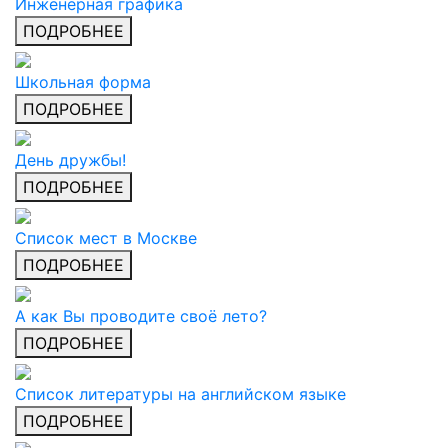
Инженерная графика
ПОДРОБНЕЕ
Школьная форма
ПОДРОБНЕЕ
День дружбы!
ПОДРОБНЕЕ
Список мест в Москве
ПОДРОБНЕЕ
А как Вы проводите своё лето?
ПОДРОБНЕЕ
Список литературы на английском языке
ПОДРОБНЕЕ