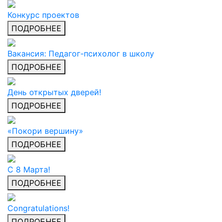
Конкурс проектов
ПОДРОБНЕЕ
Вакансия: Педагог-психолог в школу
ПОДРОБНЕЕ
День открытых дверей!
ПОДРОБНЕЕ
«Покори вершину»
ПОДРОБНЕЕ
С 8 Марта!
ПОДРОБНЕЕ
Congratulations!
ПОДРОБНЕЕ