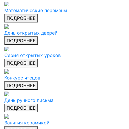
Математические перемены
ПОДРОБНЕЕ
День открытых дверей
ПОДРОБНЕЕ
Серия открытых уроков
ПОДРОБНЕЕ
Конкурс чтецов
ПОДРОБНЕЕ
День ручного письма
ПОДРОБНЕЕ
Занятия керамикой