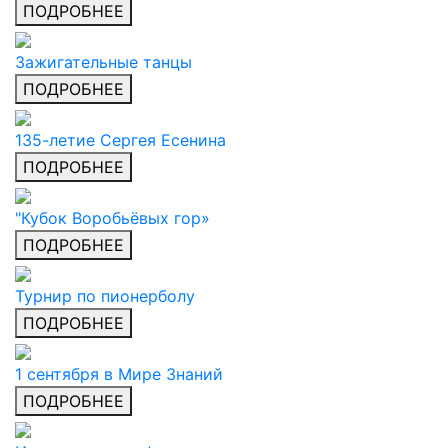
ПОДРОБНЕЕ
Зажигательные танцы
ПОДРОБНЕЕ
135-летие Сергея Есенина
ПОДРОБНЕЕ
"Кубок Воробьёвых гор»
ПОДРОБНЕЕ
Турнир по пионерболу
ПОДРОБНЕЕ
1 сентября в Мире Знаний
ПОДРОБНЕЕ