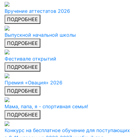
Вручение аттестатов 2026
ПОДРОБНЕЕ
Выпускной начальной школы
ПОДРОБНЕЕ
Фестивале открытий
ПОДРОБНЕЕ
Премия «Овация» 2026
ПОДРОБНЕЕ
Мама, папа, я - спортивная семья!
ПОДРОБНЕЕ
Конкурс на бесплатное обучение для поступающих