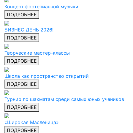
Концерт фортепианной музыки
ПОДРОБНЕЕ
БИЗНЕС ДЕНЬ 2026!
ПОДРОБНЕЕ
Творческие мастер-классы
ПОДРОБНЕЕ
Школа как пространство открытий
ПОДРОБНЕЕ
Турнир по шахматам среди самых юных учеников
ПОДРОБНЕЕ
«Широкая Масленица»
ПОДРОБНЕЕ