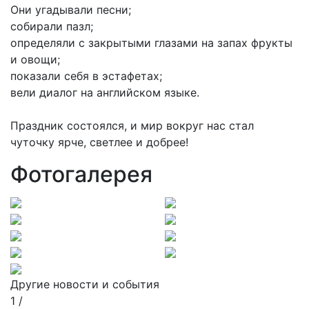
Они угадывали песни;
собирали пазл;
определяли с закрытыми глазами на запах фрукты
и овощи;
показали себя в эстафетах;
вели диалог на английском языке.
Праздник состоялся, и мир вокруг нас стал
чуточку ярче, светлее и добрее!
Фотогалерея
Другие новости и события
1
/