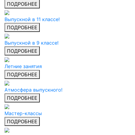
ПОДРОБНЕЕ
Выпускной в 11 классе!
ПОДРОБНЕЕ
Выпускной в 9 классе!
ПОДРОБНЕЕ
Летние занятия
ПОДРОБНЕЕ
Атмосфера выпускного!
ПОДРОБНЕЕ
Мастер-классы
ПОДРОБНЕЕ