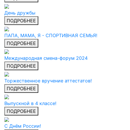
День дружбы
ПОДРОБНЕЕ
ПАПА, МАМА, Я - СПОРТИВНАЯ СЕМЬЯ!
ПОДРОБНЕЕ
Международная смена-форум 2024
ПОДРОБНЕЕ
Торжественное вручение аттестатов!
ПОДРОБНЕЕ
Выпускной в 4 классе!
ПОДРОБНЕЕ
С Днём России!