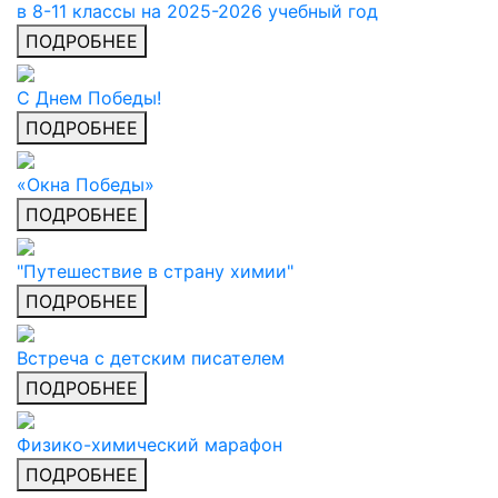
в 8-11 классы на 2025-2026 учебный год
ПОДРОБНЕЕ
С Днем Победы!
ПОДРОБНЕЕ
«Окна Победы»
ПОДРОБНЕЕ
"Путешествие в страну химии"
ПОДРОБНЕЕ
Встреча с детским писателем
ПОДРОБНЕЕ
Физико-химический марафон
ПОДРОБНЕЕ