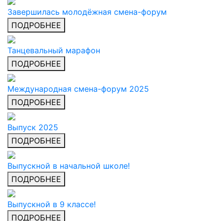
Завершилась молодёжная смена-форум
ПОДРОБНЕЕ
Танцевальный марафон
ПОДРОБНЕЕ
Международная смена-форум 2025
ПОДРОБНЕЕ
Выпуск 2025
ПОДРОБНЕЕ
Выпускной в начальной школе!
ПОДРОБНЕЕ
Выпускной в 9 классе!
ПОДРОБНЕЕ