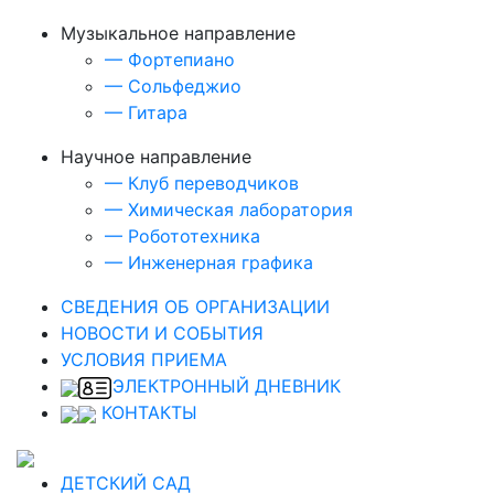
Музыкальное направление
—
Фортепиано
—
Сольфеджио
—
Гитара
Научное направление
—
Клуб переводчиков
—
Химическая лаборатория
—
Робототехника
—
Инженерная графика
СВЕДЕНИЯ ОБ ОРГАНИЗАЦИИ
НОВОСТИ И СОБЫТИЯ
УСЛОВИЯ ПРИЕМА
ЭЛЕКТРОННЫЙ ДНЕВНИК
КОНТАКТЫ
ДЕТСКИЙ САД