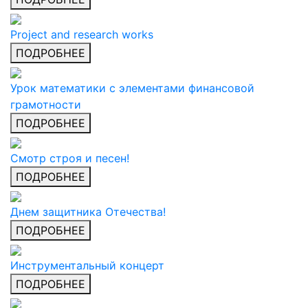
Project and research works
ПОДРОБНЕЕ
Урок математики с элементами финансовой
грамотности
ПОДРОБНЕЕ
Смотр строя и песен!
ПОДРОБНЕЕ
Днем защитника Отечества!
ПОДРОБНЕЕ
Инструментальный концерт
ПОДРОБНЕЕ