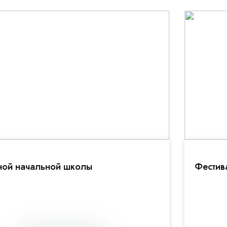
Фестивале открытий