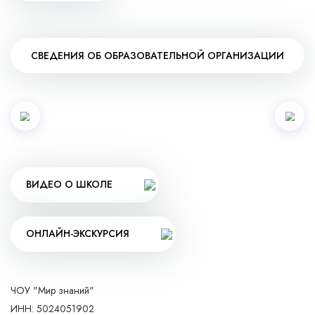
СВЕДЕНИЯ ОБ ОБРАЗОВАТЕЛЬНОЙ ОРГАНИЗАЦИИ
ВИДЕО О ШКОЛЕ
ОНЛАЙН-ЭКСКУРСИЯ
ЧОУ "Мир знаний"
ИНН: 5024051902