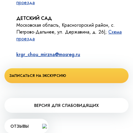
проезда
ДЕТСКИЙ САД
Московская область, Красногорский район, с.
Петрово-Дальнее, ул. Державина, д. 26|;
Схема
проезда
krgr_chou_mirzna@mosreg.ru
ЗАПИСАТЬСЯ НА ЭКСКУРСИЮ
ВЕРСИЯ ДЛЯ СЛАБОВИДЯЩИХ
ОТЗЫВЫ