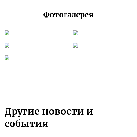
Фотогалерея
Другие новости и
события