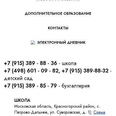
ДОПОЛНИТЕЛЬНОЕ ОБРАЗОВАНИЕ
КОНТАКТЫ
ЭЛЕКТРОННЫЙ ДНЕВНИК
+7 (915) 389 - 88 - 36
- школа
+7 (498) 601 - 09 - 82, +7 (915) 389-88-32
-
детский сад
+7 (915) 389 - 85 - 79
- бухгалтерия
ШКОЛА
Московская область, Красногорский район, с.
Петрово-Дальнее, ул. Суворовская, д. 1|;
Схема