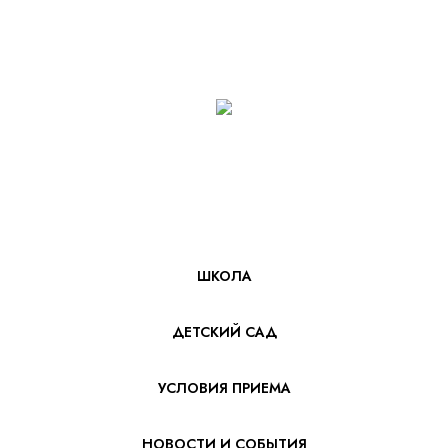
ШКОЛА
ДЕТСКИЙ САД
УСЛОВИЯ ПРИЕМА
НОВОСТИ И СОБЫТИЯ