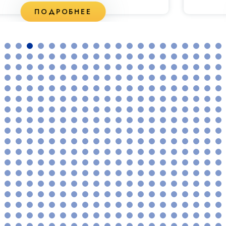
ПОДРОБНЕЕ