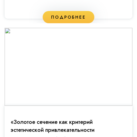
ПОДРОБНЕЕ
«Золотое сечение как критерий
эстетической привлекательности