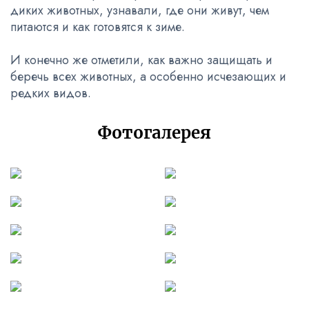
диких животных, узнавали, где они живут, чем
питаются и как готовятся к зиме.
И конечно же отметили, как важно защищать и
беречь всех животных, а особенно исчезающих и
редких видов.
Фотогалерея