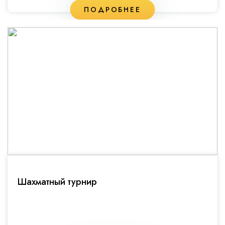
ПОДРОБНЕЕ
Шахматный турнир