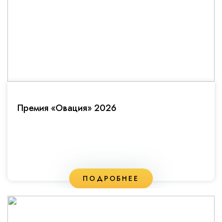
Премия «Овация» 2026
ПОДРОБНЕЕ