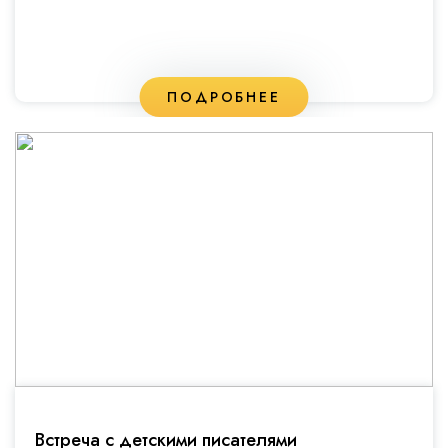
ПОДРОБНЕЕ
Встреча с детскими писателями