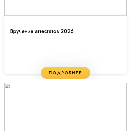
Вручение аттестатов 2026
ПОДРОБНЕЕ