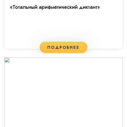
«Тотальный арифметический диктант»
ПОДРОБНЕЕ