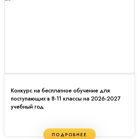
Конкурс на бесплатное обучение для
поступающих в 8-11 классы на 2026-2027
учебный год
ПОДРОБНЕЕ