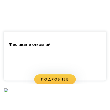
Фестивале открытий
ПОДРОБНЕЕ