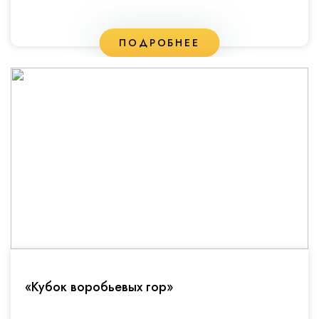
ПОДРОБНЕЕ
«Кубок воробьевых гор»