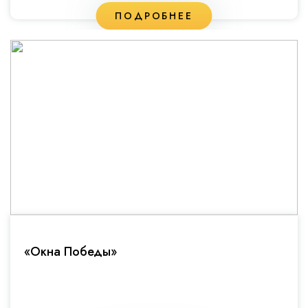
ПОДРОБНЕЕ
«Окна Победы»