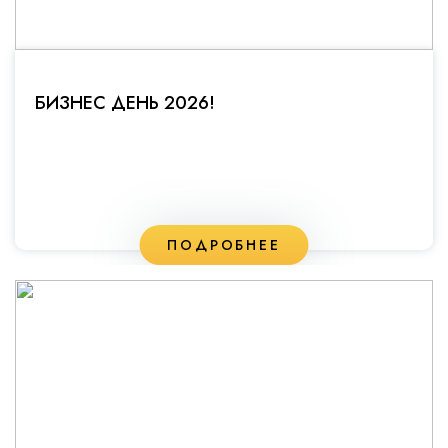
БИЗНЕС ДЕНЬ 2026!
ПОДРОБНЕЕ