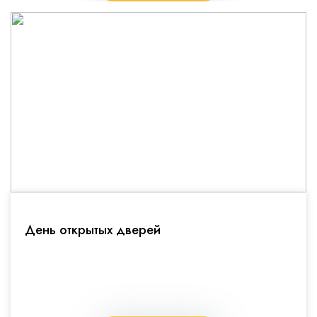
День открытых дверей