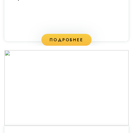
ПОДРОБНЕЕ