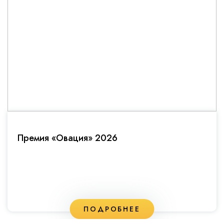
Премия «Овация» 2026
ПОДРОБНЕЕ