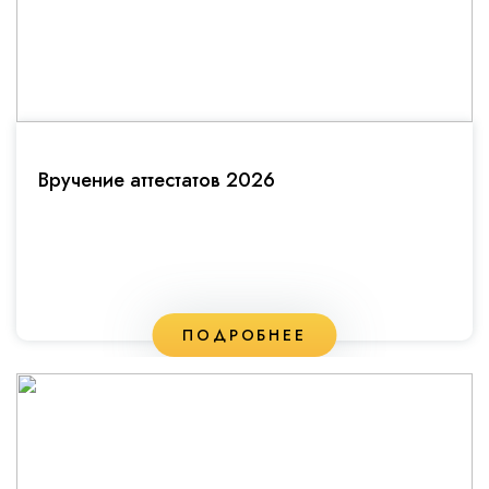
Вручение аттестатов 2026
ПОДРОБНЕЕ