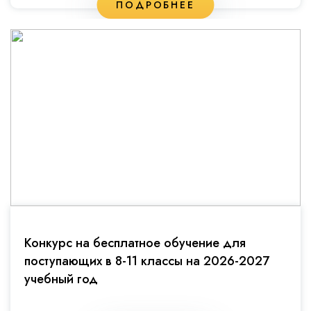
ПОДРОБНЕЕ
Конкурс на бесплатное обучение для
поступающих в 8-11 классы на 2026-2027
учебный год