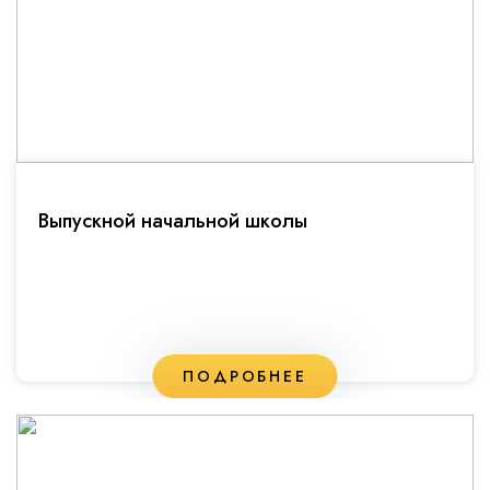
Выпускной начальной школы
ПОДРОБНЕЕ