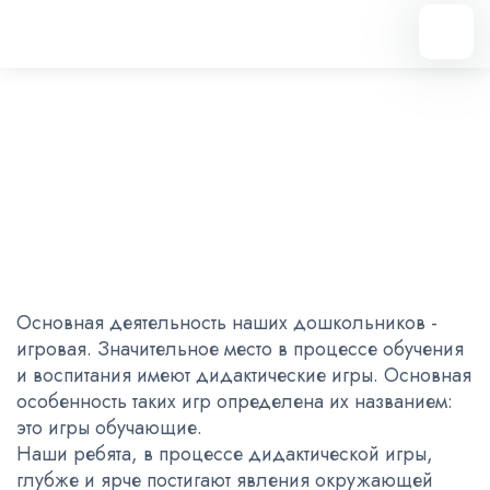
Вернуться назад
Дидактические игры
27.01.2023
Основная деятельность наших дошкольников -
игровая. Значительное место в процессе обучения
и воспитания имеют дидактические игры. Основная
особенность таких игр определена их названием:
это игры обучающие.
Наши ребята, в процессе дидактической игры,
глубже и ярче постигают явления окружающей