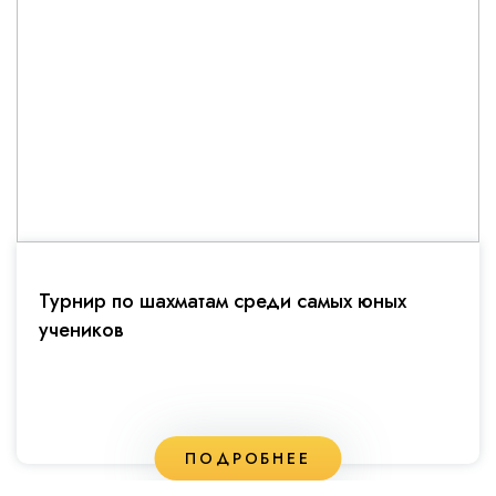
Турнир по шахматам среди самых юных
учеников
ПОДРОБНЕЕ