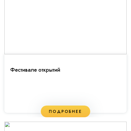
Фестивале открытий
ПОДРОБНЕЕ