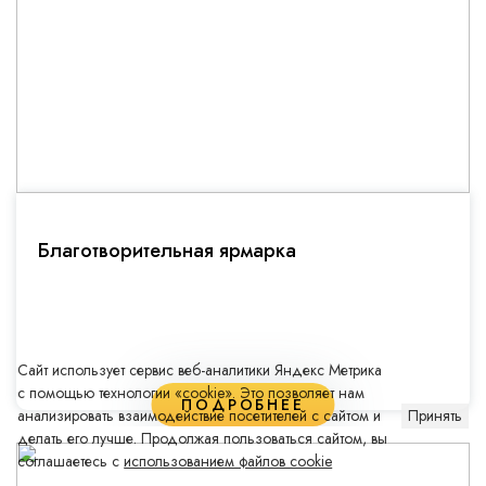
Благотворительная ярмарка
Сайт использует сервис веб-аналитики Яндекс Метрика
с помощью технологии «cookie». Это позволяет нам
ПОДРОБНЕЕ
анализировать взаимодействие посетителей с сайтом и
Принять
делать его лучше. Продолжая пользоваться сайтом, вы
соглашаетесь с
использованием файлов cookie