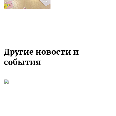
Другие новости и
события