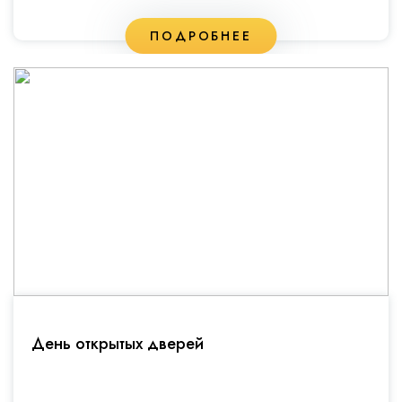
ПОДРОБНЕЕ
День открытых дверей