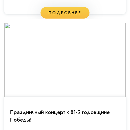
ПОДРОБНЕЕ
Праздничный концерт к 81-й годовщине
Победы!