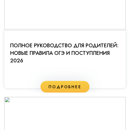
ПОЛНОЕ РУКОВОДСТВО ДЛЯ РОДИТЕЛЕЙ:
НОВЫЕ ПРАВИЛА ОГЭ И ПОСТУПЛЕНИЯ
2026
ПОДРОБНЕЕ