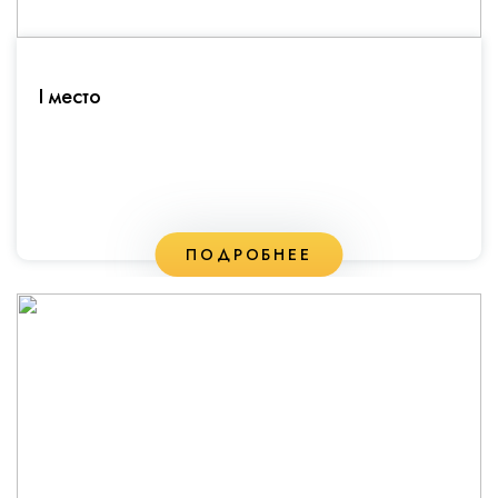
I место
ПОДРОБНЕЕ