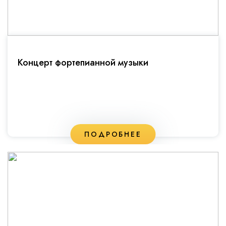
Концерт фортепианной музыки
ПОДРОБНЕЕ