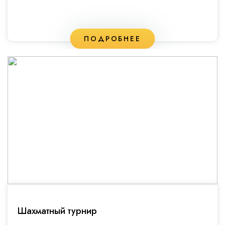
ПОДРОБНЕЕ
Шахматный турнир