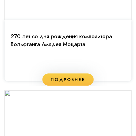
270 лет со дня рождения композитора
Вольфганга Амадея Моцарта
ПОДРОБНЕЕ