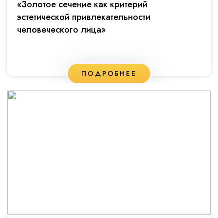
«Золотое сечение как критерий
эстетической привлекательности
человеческого лица»
ПОДРОБНЕЕ