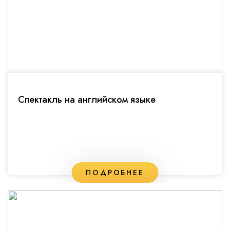
Спектакль на английском языке
ПОДРОБНЕЕ