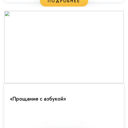
ПОДРОБНЕЕ
«Прощание с азбукой»