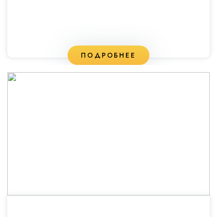
ПОДРОБНЕЕ