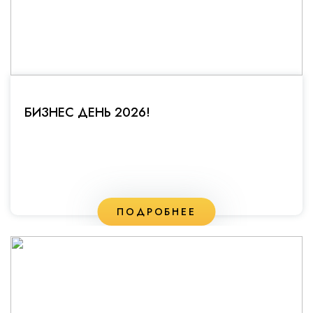
БИЗНЕС ДЕНЬ 2026!
ПОДРОБНЕЕ