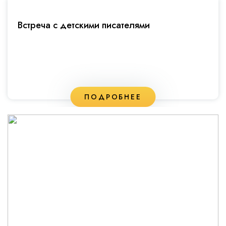
Встреча с детскими писателями
ПОДРОБНЕЕ