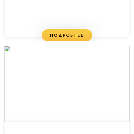
ПОДРОБНЕЕ