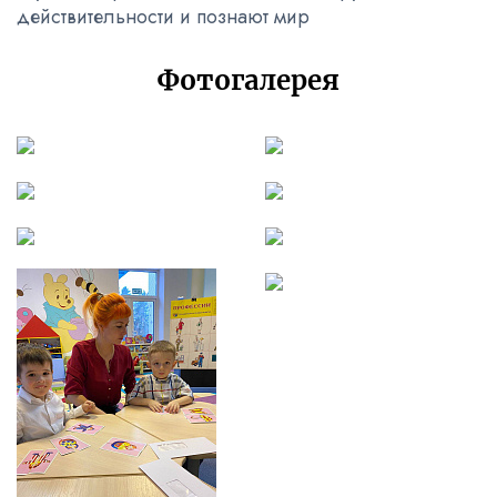
действительности и познают мир
Фотогалерея