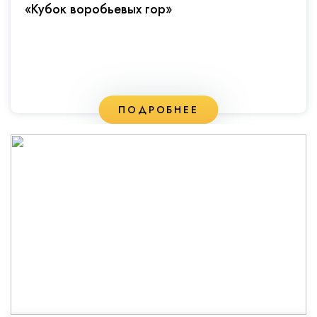
«Кубок воробьевых гор»
ПОДРОБНЕЕ