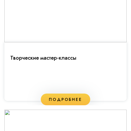
Творческие мастер-классы
ПОДРОБНЕЕ