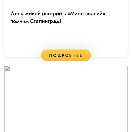
День живой истории в «Мире знаний»:
помним Сталинград!
ПОДРОБНЕЕ