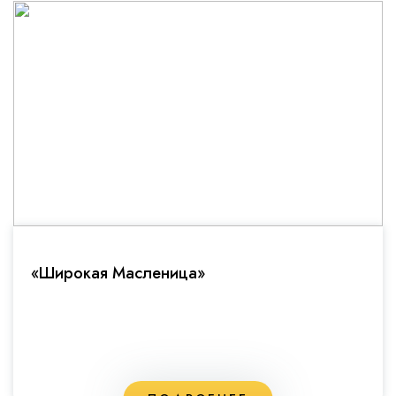
«Широкая Масленица»