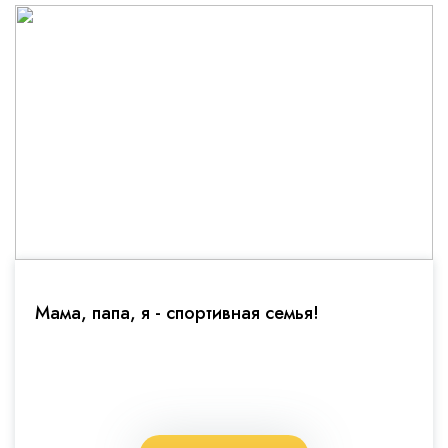
Мама, папа, я - спортивная семья!