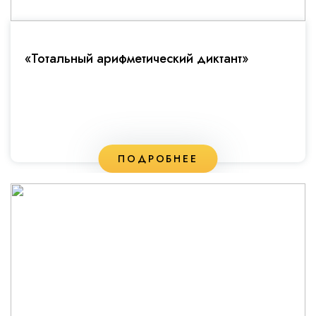
«Тотальный арифметический диктант»
ПОДРОБНЕЕ